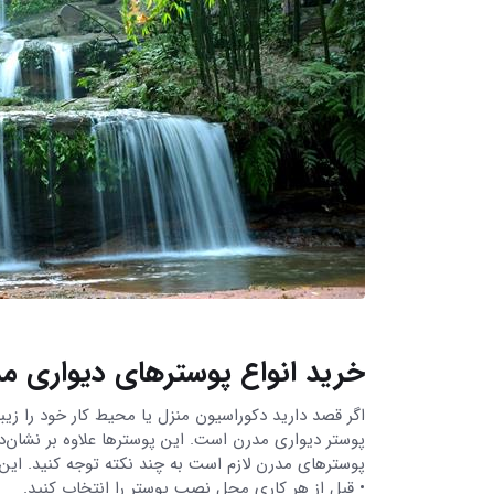
خرید انواع پوسترهای دیواری م
اگر قصد دارید دکوراسیون منزل یا محیط کار خود را زیبا
پوستر دیواری مدرن است. این پوسترها علاوه بر نشان
پوسترهای مدرن لازم است به چند نکته توجه کنید. این نک
• قبل از هر کاری محل نصب پوستر را انتخاب کنید.