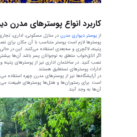
کاربرد انواع پوسترهای مدرن دی
از
پوستر دیواری مدرن
در منازل مسکونی، اداری، تجاری، 
پوسترها لازم است پوستر متناسب با آن مکان برای نص
پتینه، لاکچری و سه‌بعدی استفاده می‌کنند. این در حال
اگر اتاق‌خواب متعلق به نوجوانان پسر باشد آن‌ها بیش
نصب کنید. در ساختمان اداری نیز از پوسترهای پتینه و
ادارات پوسترهای نستعلیق هستند.
در آرایشگاه‌ها نیز از پوسترهای مدرن چهره استفاده م
است. برای رستوران‌ها و هتل‌ها پوسترهای طبیعت می‌تو
آن‌ها به وجد آیند.