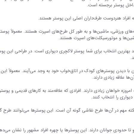
داخل پوستر برجسته است.
افراد هنردوست طرف‌داران اصلی این پوستر هستند.
‌های ورزشی، ماشین‌ها و به طور کل طرح‌های اسپرت هستند. معمولاً پوست
شین‌ها و موتورسیکلت‌های اسپرت هستند.
ید بهترین انتخاب برای شما پوستر لاکچری دیواری است. در طراحی این پوست
.
ن با دیدن پوسترهای کودک در اتاق‌خواب خود به وجد می‌آیند. معمولاً این ت
ها علاقه زیادی دارند.
مروزه خواهان زیادی دارند. افرادی که علاقه‌مند به کارهای قدیمی و پوست
یواری را انتخاب کنند.
ه مهم در آن‌ها طرح نقاشی گونه آن است. این پوسترها می‌توانند طرح گ
تا حدودی جوانان دارند. این پوسترها یا چهره افراد مشهور را نشان می‌دهد