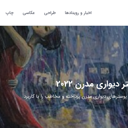
اخبار و رویدادها
طراحی
عکاسی
چاپ
ن پوسترهای دیواری مدرن پرداخته و مخاطب را با کاربرد