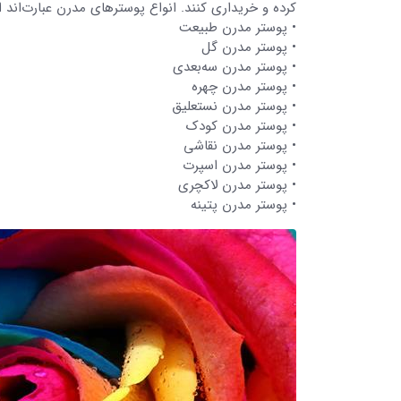
کرده و خریداری کنند. انواع پوسترهای مدرن عبارت‌اند از
• پوستر مدرن طبیعت
• پوستر مدرن گل
• پوستر مدرن سه‌بعدی
• پوستر مدرن چهره
• پوستر مدرن نستعلیق
• پوستر مدرن کودک
• پوستر مدرن نقاشی
• پوستر مدرن اسپرت
• پوستر مدرن لاکچری
• پوستر مدرن پتینه