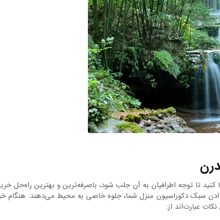
درن
 کنید تا توجه اطرافیان به آن جلب شود، باصرفه‌ترین و بهترین راه‌حل خری
‌دادن سبک دکوراسیون منزل شما، جلوه خاصی به محیط می‌دهند. هنگام خر
ات عبارت‌اند از: