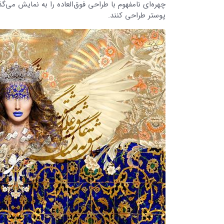
چهره‌ای نامفهوم با طراحی فوق‌العاده را به نمایش می‌گذ
پوستر طراحی کنند.