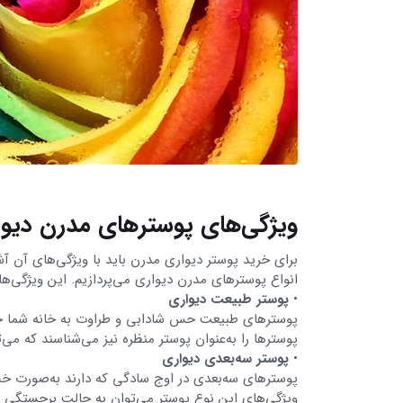
ویژگی‌های پوسترهای مدرن دیوا
برای خرید پوستر دیواری مدرن باید با ویژگی‌های آن آش
انواع پوسترهای مدرن دیواری می‌پردازیم. این ویژگی‌ها ع
•
پوستر طبیعت دیواری
پوسترهای طبیعت حس شادابی و طراوت به خانه شما خوا
پوسترها را به‌عنوان پوستر منظره نیز می‌شناسند که می‌ت
•
پوستر سه‌بعدی دیواری
پوسترهای سه‌بعدی در اوج سادگی که دارند به‌صورت خلا
ویژگی‌های این نوع پوستر می‌توان به حالت برجستگی آن 