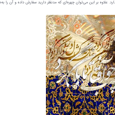
ارد. علاوه بر این می‌توان چهره‌ای که مدنظر دارید سفارش داده و آن را به