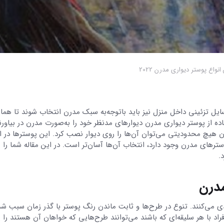
ایل تزئینی داخل منزل نیز باید باتوجه‌به سبک مدرن انتخاب شوند تا هم
فاده از پوستر دیواری مدرن دیوارهای مدنظر خود را به‌صورت مدرن در بیاورن
ون هیچ محدودیتی می‌توان آن‌ها را روی دیوار نصب کرد. این پوسترها در ا
رهای مدرن وجود دارد، انتخاب آن‌ها آسان‌تر است. در این مقاله شما را با
رد.
مدرن
دی می‌کنند. تنوع در طرح‌ها و ثابت ماندن رنگ پوستر با گذر زمان سبب شد
بازاریابی
راد با هر سلیقه‌ای که باشند می‌توانند طرح‌هایی که خواهان آن هستند را پ