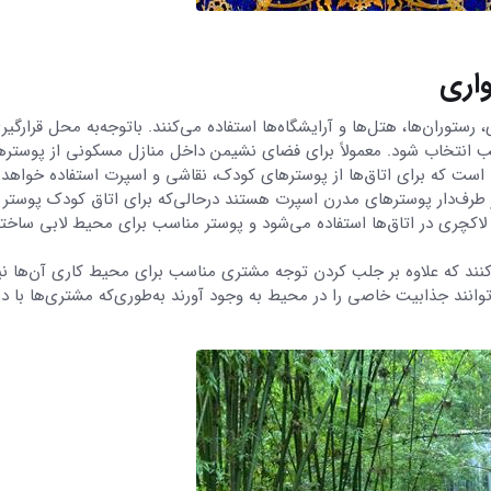
واری
رستوران‌ها، هتل‌ها و آرایشگاه‌ها استفاده می‌کنند. باتوجه‌به محل قرارگیر
ب انتخاب شود. معمولاً برای فضای نشیمن داخل منازل مسکونی از پوستره
ی است که برای اتاق‌ها از پوسترهای کودک، نقاشی و اسپرت استفاده خواهد
تر طرف‌دار پوسترهای مدرن اسپرت هستند درحالی‌که برای اتاق کودک پوستر
 لاکچری در اتاق‌ها استفاده می‌شود و پوستر مناسب برای محیط لابی ساخت
ی‌کنند که علاوه بر جلب کردن توجه مشتری مناسب برای محیط کاری آن‌ها نی
انند جذابیت خاصی را در محیط به وجود آورند به‌طوری‌که مشتری‌ها با د