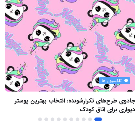
کلکسیون ها
جادوی طرح‌های تکرارشونده: انتخاب بهترین پوستر
پو
دیواری برای اتاق کودک
جذ