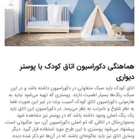
هماهنگی دکوراسیون اتاق کودک با پوستر
دیواری
اتاق کودک باید سبک متفاوتی در دکوراسیون داشته باشد و در این
سبک، رنگ‌ها بسیار اهمیت دارند. پوستری که تهیه می‌شود نباید به
هارمونی دکوراسیون اتاق کودک آسیب بزند؛ در غیر این صورت فضا
به نظر شلوغ و نامرتب به نظر می‌رسد. در دکوراسیون این اتاق باید
یک رنگ اصلی وجود داشته باشد که در پوستر نیز مشاهده شود.
به‌عنوان‌مثال در اتاقی که تم اصلی دکوراسیون آن، مرد عنکبوتی است،
پیشنهاد می‌شود پوستری با این طرح مورد استفاده قرار گیرد. دیگر
وسایل اتاق نیز باید به‌گونه‌ای باشند که در آن‌ها تم ذکر شده دیده