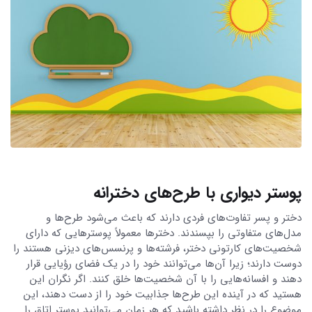
پوستر دیواری با طرح‌های دخترانه
دختر و پسر تفاوت‌های فردی دارند که باعث می‌شود طرح‌ها و
مدل‌های متفاوتی را بپسندند. دخترها معمولاً پوستر‌هایی که دارای
شخصیت‌های کارتونی دختر، فرشته‌ها و پرنسس‌های دیزنی هستند را
دوست دارند؛ زیرا آن‌ها می‌توانند خود را در یک فضای رؤیایی قرار
دهند و افسانه‌هایی را با آن شخصیت‌ها خلق کنند. اگر نگران این
هستید که در آینده این طرح‌ها جذابیت خود را از دست دهند، این
موضوع را در نظر داشته باشید که هر زمان می‌توانید پوستر اتاق را