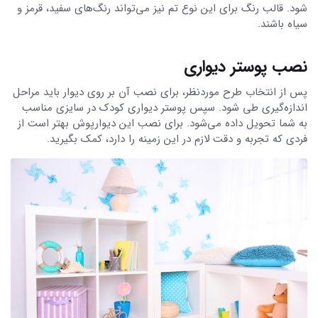
شود. قالب رنگ برای این نوع تم نیز می‌تواند رنگ‌های سفید، قرمز و
سیاه باشند.
نصب پوستر دیواری
پس از انتخاب طرح موردنظر، برای نصب آن بر روی دیوار باید مراحل
اندازه‌گیری طی شود. سپس پوستر دیواری کودک در سایزی مناسب
به شما تحویل داده می‌شود. برای نصب این دیوارپوش بهتر است از
فردی که تجربه و دقت لازم در این زمینه را دارد، کمک بگیرید.