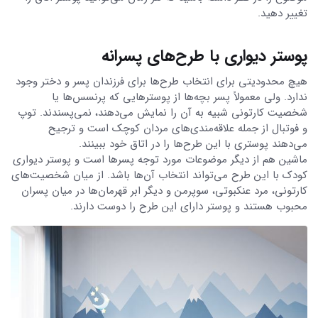
تغییر دهید.
پوستر دیواری با طرح‌های پسرانه
هیچ محدودیتی برای انتخاب طرح‌ها برای فرزندان پسر و دختر وجود
ندارد. ولی معمولاً پسر بچه‌ها از پوسترهایی که پرنسس‌ها یا
شخصیت‌ کارتونی شبیه به آن را نمایش می‌دهند، نمی‌پسندند. توپ
و فوتبال از جمله علاقه‌مندی‌های مردان کوچک است و ترجیح
می‌دهند پوستر‌ی با این طرح‌ها را در اتاق خود ببینند.
ماشین هم از دیگر موضوعات مورد توجه پسرها است و پوستر دیواری
کودک با این طرح می‌تواند انتخاب آن‌ها باشد. از میان شخصیت‌های
کارتونی، مرد عنکبوتی، سوپرمن و دیگر ابر قهرمان‌ها در میان پسران
محبوب هستند و پوستر دارای این طرح را دوست دارند.