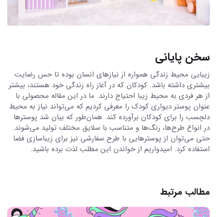
سخن پایانی
زیبایی محیط زندگی همواره از نیازهای انسان بوده تا حس رضایت
بیشتری داشته باشد. کودکان که در آغاز راه زندگی خود هستند، بیشتر
از هر فردی به محیط زیبا احتیاج دارند. ما در این مقاله محصولی با
عنوان پوستر دیواری کودک را معرفی کردیم که می‌تواند نیاز به محیط
دلچسب را برای کودکان برآورده کند. همان‌طور که بیان شد پوسترها
در انواع طرح‌ها، رنگ‌ها و متناسب با سلایق مختلف تولید می‌شوند.
حتی می‌توان از پوسترهایی با طرح سفارشی نیز برای زیباسازی فضا
استفاده کرد. امیدواریم از خواندن این مطلب لذت برده باشید.
مطالب مرتبط