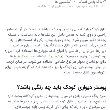
بلاگ پارس استاک
کلکسیون ها
نکاتی درمورد خرید پوستر دیواری کودک با کیفیت
اتاق کودک باید فضایی دلپذیر و جذاب باشد تا کودک در آن احساس
راحتی و ذوق کند؛ به همین دلیل این فضا‌ها باید متناسب با سلیقه
بچه‌ها دکوراسیون شود. بخش دیوارپوش، یکی از قسمت‌هایی به
شمار می‌آید که در ظاهر اتاق بسیار تأثیرگذار است. برای طراحی
دیوارها می‌توان از نقاشی یا انواع کاغذ دیواری‌ها استفاده کرد. امروزه
پوسترهای دیواری محبوبیت زیادی پیدا کرده‌اند و با تنوع طرح‌ها
برای پوشاندن دیوار هر نوع فضایی استفاده می‌شوند. در میان آن‌ها،
می‌توان پوستر دیواری کودک را نیز مشاهده کرد که گزینه خوبی برای
دکوراسیون اتاق بچه‌ها است.
پوستر دیواری کودک باید چه رنگی باشد؟
تنوع رنگ بسیار زیادی در میان پوسترهای مدرن کودکانه وجود دارد
که طرح‌های زیبایی را خلق کرده است. بعضی پدر و مادرها هنوز به
این موضوع باور دارند که برای اتاق فرزند پسر، باید پوستر‌های