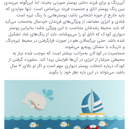
آبی‌رنگ و برای فرزند دختر، پوستر صورتی بخرند؛ اما این‌گونه مرزبندی
بین رنگ پوستر اتاق و جنسیت فرزند بی‌اساس است. تنها مواردی که
باید خارج از حوزه انتخابی باشد، پوسترهایی با رنگ‌ تیره است.
شادی و انرژی مضاعف از ویژگی‌های فرزندان خردسال به‌حساب می‌آید
که باید محیط رشدشان متناسب با این ویژگی باشد؛ بنابراین پوستر
دیواری کودک که اتاق او را می‌پوشاند، باید از رنگ‌های شاد تشکیل
شده باشد. حتی بزرگسالان هم در صورت قرارگرفتن در محیط تیره‌رنگ
و تاریک، با مشکل روبه‌رو می‌شوند.
حساسیت در کودکان به‌مراتب بیشتر است که موجب شده نیاز به
محیطی سرشار از انرژی در آن‌ها افزایش پیدا کند. مشورت گرفتن از
کودک درباره انتخاب پوستر دیواری مهم است و اگر او بالای 3 سال
باشد، می‌تواند در این باره نظر خود را بگوید.