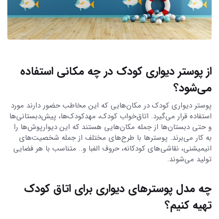
از پوستر دیواری کودک در چه مکانی استفاده
می‌شود؟
پوستر دیواری کودک در مکان‌هایی که این مخاطب حضور دارند مورد
استفاده قرار می‌گیرد. اتاق‌خواب کودک، مهدکودک‌ها، پیش‌دبستانی‌ها
و حتی دبستان‌ها از جمله مکان‌هایی هستند که این دیوارپوش‌ها را
به کار می‌برند. پوستر‌ها با طرح‌های مختلف از جمله شخصیت‌های
انیمیشنی، نقاشی‌های کودکانه، حروف الفبا و.. متناسب با هر فضایی
تولید می‌شوند.
چه مدل پوسترهای دیواری برای اتاق کودک
تهیه کنیم؟