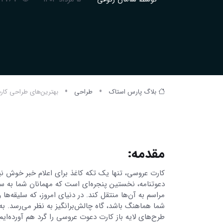
بلاگ پارس استاک
طراحی
بهترین‌های طراحی کارت 
مقدمه:
کارت عروسی، تنها یک تکه کاغذ برای اعلام خبر خوش ن
دعوتنامه، نخستین پنجره‌ای است که مهمانان شما به سو
مراسم به آن‌ها منتقل کند. در دنیای امروز، که سلیقه‌ه
شما هماهنگ باشد، گاه چالش‌برانگیز به نظر می‌رسد. به 
طرح‌های لایه باز کارت دعوت عروسی را گرد هم آورده‌ای