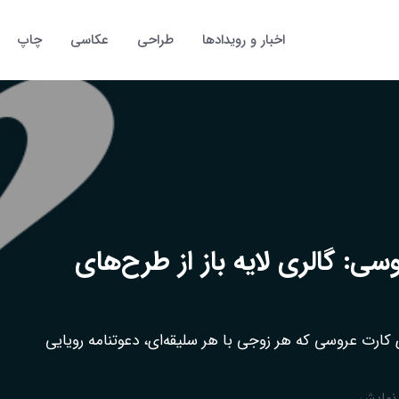
اخبار و رویدادها
طراحی
عکاسی
چاپ
ی: گالری لایه باز از طرح‌های
ی کارت عروسی که هر زوجی با هر سلیقه‌ای، دعوتنامه رویایی