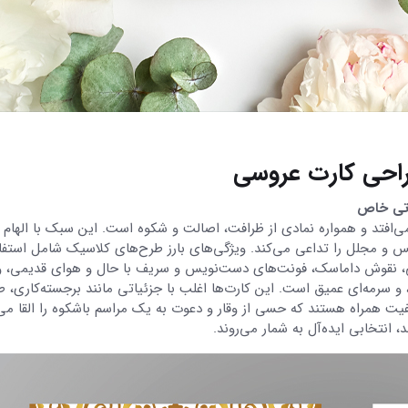
راحی کارت عروسی
افتد و همواره نمادی از ظرافت، اصالت و شکوه است. این سبک با الهام ا
 و مجلل را تداعی می‌کند. ویژگی‌های بارز طرح‌های کلاسیک شامل استفا
می، نقوش داماسک، فونت‌های دست‌نویس و سریف با حال و هوای قدیمی، و
ی، و سرمه‌ای عمیق است. این کارت‌ها اغلب با جزئیاتی مانند برجسته‌کاری، ط
یت همراه هستند که حسی از وقار و دعوت به یک مراسم باشکوه را القا می‌
انتخابی ایده‌آل به شمار می‌روند.