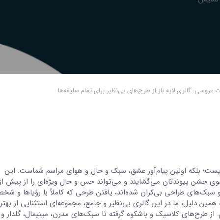
عروسی: گالری لایه باز از طرح‌های بی‌نظیر برای تمام سلیقه‌ها
یست؛ بلکه اولین پیام‌آور عشق، سبک و حال و هوای مراسم شماست. این
ی جشن پیوندتان می‌گشایند و می‌تواند حس و حال ویژه‌ای را از پیش از 
ا و سبک‌های طراحی بی‌کران شده‌اند، یافتن طرحی که کاملاً با رؤیاها و ش
همین دلیل، ما در این گالری بی‌نظیر و جامع، مجموعه‌ای استثنایی از بهتر
م. از طرح‌های کلاسیک و باشکوه گرفته تا سبک‌های مدرن، مینیمال، گلدار و