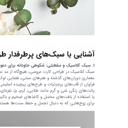
آشنایی با سبک‌های پرطرفدار ط
1. سبک کلاسیک و سلطنتی: شکوهی جاودانه برای دعوتی خاص
سبک کلاسیک در طراحی کارت عروسی، هیچ‌گاه از مد نمی‌
معماری دوران‌های گذشته و هنرهای سنتی، فضایی لوکس
فراوان از قاب‌های پرجزئیات و طرح‌های پیچیده اسلی
پالت‌های رنگی غنی و گرم مانند طلایی، کرم، بژ، نقره‌ا
یا استفاده از بافت‌های مخمل و کاغذهای ضخیم و باکیف
برای زوج‌هایی که به دنبال تجمل و حفظ سنت‌ها هستند، 