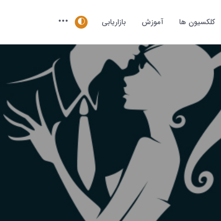
کلکسیون ها
آموزش
بازاریابی