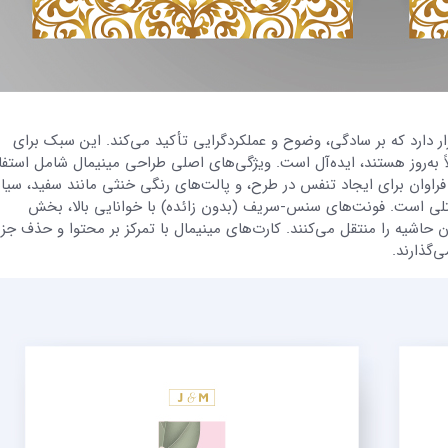
 دارد که بر سادگی، وضوح و عملکردگرایی تأکید می‌کند. این سبک برای
ً به‌روز هستند، ایده‌آل است. ویژگی‌های اصلی طراحی مینیمال شامل استفاد
وان برای ایجاد تنفس در طرح، و پالت‌های رنگی خنثی مانند سفید، سیاه
استلی است. فونت‌های سنس-سریف (بدون زائده) با خوانایی بالا، بخش
حاشیه را منتقل می‌کنند. کارت‌های مینیمال با تمرکز بر محتوا و حذف جز
‌گذارند.