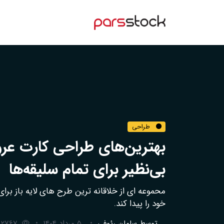
طراحی
بهترین‌های طراحی کارت عروس
بی‌نظیر برای تمام سلیقه‌ها
محموعه ای از خلاقانه ترین طرح های لایه باز برا
خود را پیدا کند.
توسط
سامان رئوفی
5 مرداد 1404
2767 نمایش