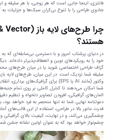
فانتزی، اینجا جایی است که هر زوجی، با هر سلیقه و اید
جادوی طراحی را با تنوع بی‌کران سبک‌ها و جزئیات به آ
هستند؟
در دنیای پرشتاب امروز و با دسترسی بی‌سابقه‌ای که ب
خود را به رویکردهای نوین و انعطاف‌پذیرتر داده‌اند.
گزاف طراحی اختصاصی شوید یا در میان طرح‌های محدود و 
وکتور (مانند AI یا EPS) برای گرافیک‌ه
شما امکان می‌دهند تا کنترل کاملی بر روی تمام جنبه‌ه
المان‌های گرافیکی، افزودن تصاویر دلخواه و تنظیم دق
دعوتنامه نهایی شما نه تنها منحصر به فرد خواهد بود،
قدرت مانور بالا در طراحی، استفاده از این قالب‌های آم
چشم‌نواز خواهد بود که به عنوان اولین نشانه جشن شما