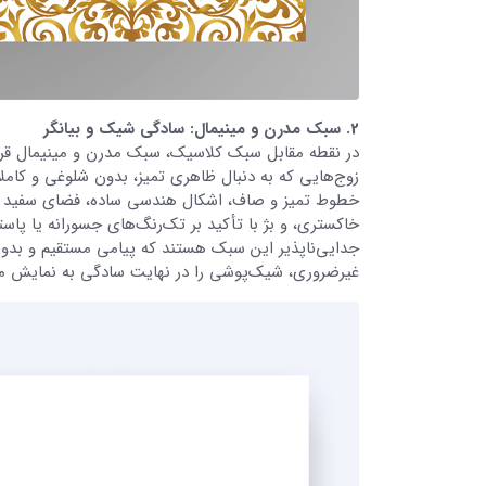
2. سبک مدرن و مینیمال: سادگی شیک و بیانگر
در نقطه مقابل سبک کلاسیک، سبک مدرن و مینیمال قرار
زوج‌هایی که به دنبال ظاهری تمیز، بدون شلوغی و کاملا
خطوط تمیز و صاف، اشکال هندسی ساده، فضای سفید فرا
خاکستری، و بژ با تأکید بر تک‌رنگ‌های جسورانه یا پ
جدایی‌ناپذیر این سبک هستند که پیامی مستقیم و بدون 
غیرضروری، شیک‌پوشی را در نهایت سادگی به نمایش می