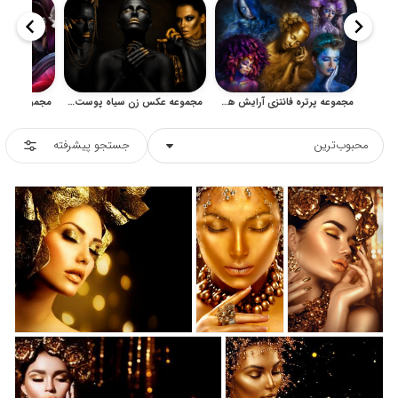
مجموعه پرتره فانتزی آرایش هنری و زیبایی خلاقانه
مجموعه عکس زن سیاه پوست با آرایش طلایی و مشکی استودیویی
محبوب‌ترین
جستجو پیشرفته