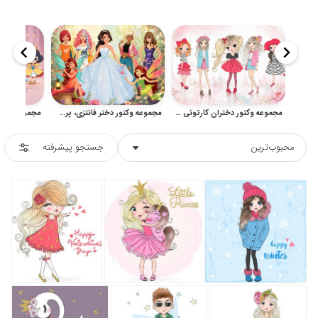
مجموعه وکتور دختران کارتونی فانتزی و تصویرسازی کودکانه
مجموعه وکتور دختر فانتزی، پری و پرنسس برای طراحی کودکانه
محبوب‌ترین
جستجو پیشرفته