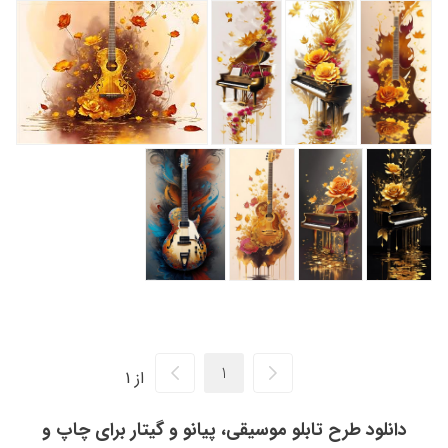
از 1
دانلود طرح تابلو موسیقی، پیانو و گیتار برای چاپ و