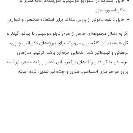
قابل استفاده در استودیو موسیقی، آموزشگاه، کافه هنری و
دکوراسیون منزل
قابل دانلود قانونی از پارس‌استاک برای استفاده شخصی و تجاری
اگر به دنبال مجموعه‌ای خاص از طرح تابلو موسیقی با پیانو، گیتار و
گل هستید، این کلکسیون می‌تواند برای پروژه‌های دکوراتیو، چاپی،
فرهنگی و تبلیغاتی شما انتخابی حرفه‌ای باشد. ترکیب سازهای
موسیقی با گل‌ها و رنگ‌های لوکس، این تصاویر را به منبعی ارزشمند
برای طراحی‌های احساسی، هنری و چشم‌گیر تبدیل کرده است.