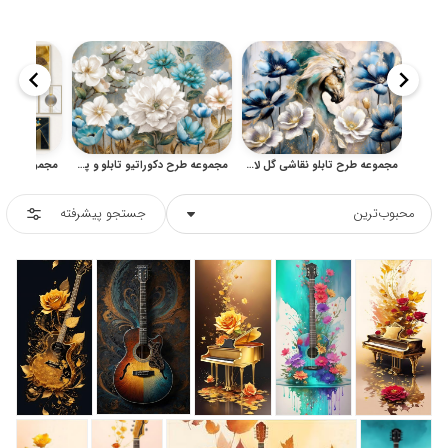
مجموعه طرح تابلو نقاشی گل لاکچری برای دکوراسیون و چاپ بوم
مجموعه طرح دکوراتیو تابلو و پوستر گل‌های هنری با رنگ‌های ملایم
محبوب‌ترین
جستجو پیشرفته