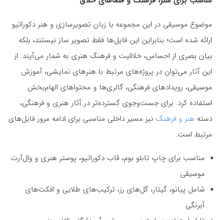
مناسب برای هنر، فرهنگ و فضاهای خلاق
موضوع موسیقی در این مجموعه با زبان تصویرسازی و هنر دکوراتیو
ارائه شده است؛ بنابراین این فایل‌ها فقط تصویر ساز نیستند، بلکه
بیان بصری از احساس، خلاقیت و فرهنگ هنری به شمار می‌آیند. از
این آثار می‌توان در پروژه‌های مرتبط با هنرهای نمایشی، آموزش
موسیقی، رویدادهای فرهنگی، گالری‌ها و محتواهای الهام‌بخش
استفاده کرد. برای جست‌وجوی گسترده‌تر در آثار هنری و فرهنگی،
دسته
هنر و فرهنگ
نیز مسیر داخلی مناسبی برای ادامه مرور فایل‌های
مرتبط است.
مناسب برای چاپ تابلو بوم، قاب دکوراتیو، پوستر هنری و وال‌آرت
موسیقی
شامل پیانو، گیتار، گل‌های رز، ترکیب‌های طلایی و افکت‌های
آبرنگی