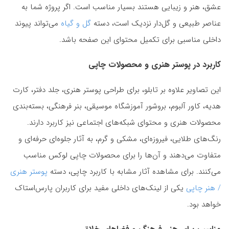
عشق، هنر و زیبایی هستند بسیار مناسب است. اگر پروژه شما به
عناصر طبیعی و گل‌دار نزدیک است، دسته
گل و گیاه
می‌تواند پیوند
داخلی مناسبی برای تکمیل محتوای این صفحه باشد.
کاربرد در پوستر هنری و محصولات چاپی
این تصاویر علاوه بر تابلو، برای طراحی پوستر هنری، جلد دفتر، کارت
هدیه، کاور آلبوم، بروشور آموزشگاه موسیقی، بنر فرهنگی، بسته‌بندی
محصولات هنری و محتوای شبکه‌های اجتماعی نیز کاربرد دارند.
رنگ‌های طلایی، فیروزه‌ای، مشکی و گرم، به آثار جلوه‌ای حرفه‌ای و
متفاوت می‌دهند و آن‌ها را برای محصولات چاپی لوکس مناسب
می‌کنند. برای مشاهده آثار مشابه با کاربرد چاپی، دسته
پوستر هنری
/ هنر چاپی
یکی از لینک‌های داخلی مفید برای کاربران پارس‌استاک
خواهد بود.