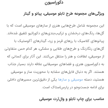
دکوراسیون
ویژگی‌های مجموعه طرح تابلو موسیقی، پیانو و گیتار
این مجموعه شامل طرح‌هایی هنری از سازهای موسیقی است که با
گل‌ها، رنگ‌های درخشان و ترکیب‌بندی‌های دکوراتیو تلفیق شده‌اند.
پیانوهای کلاسیک با رزهای قرمز و زرد، گیتارهای آکوستیک با
گل‌های رنگارنگ و طرح‌های طلایی و مشکی، هر کدام حس متفاوتی
از موسیقی، لطافت و هنر را منتقل می‌کنند. این آثار برای کسانی که
به دکوراسیون هنری و فضاهای موسیقایی علاقه دارند بسیار جذاب
هستند. اگر به دنبال فایل‌های مشابه با محوریت ساز و موسیقی
هستید، دسته
موسیقی و سازها
یکی از دقیق‌ترین مسیرهای داخلی
برای ادامه جست‌وجو در پارس‌استاک است.
مناسب برای چاپ تابلو و وال‌آرت موسیقی