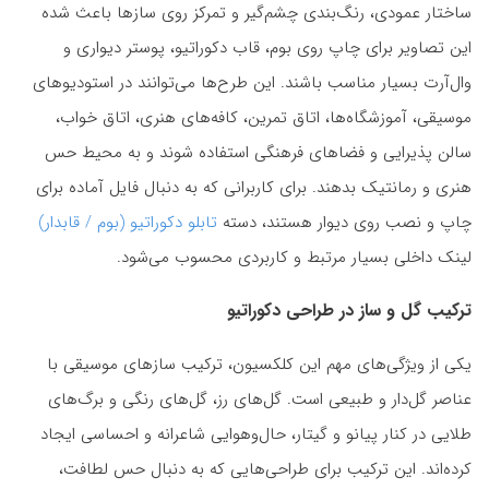
ساختار عمودی، رنگ‌بندی چشم‌گیر و تمرکز روی سازها باعث شده
این تصاویر برای چاپ روی بوم، قاب دکوراتیو، پوستر دیواری و
وال‌آرت بسیار مناسب باشند. این طرح‌ها می‌توانند در استودیوهای
موسیقی، آموزشگاه‌ها، اتاق تمرین، کافه‌های هنری، اتاق خواب،
سالن پذیرایی و فضاهای فرهنگی استفاده شوند و به محیط حس
هنری و رمانتیک بدهند. برای کاربرانی که به دنبال فایل آماده برای
چاپ و نصب روی دیوار هستند، دسته
تابلو دکوراتیو (بوم / قابدار)
لینک داخلی بسیار مرتبط و کاربردی محسوب می‌شود.
ترکیب گل و ساز در طراحی دکوراتیو
یکی از ویژگی‌های مهم این کلکسیون، ترکیب سازهای موسیقی با
عناصر گل‌دار و طبیعی است. گل‌های رز، گل‌های رنگی و برگ‌های
طلایی در کنار پیانو و گیتار، حال‌وهوایی شاعرانه و احساسی ایجاد
کرده‌اند. این ترکیب برای طراحی‌هایی که به دنبال حس لطافت،