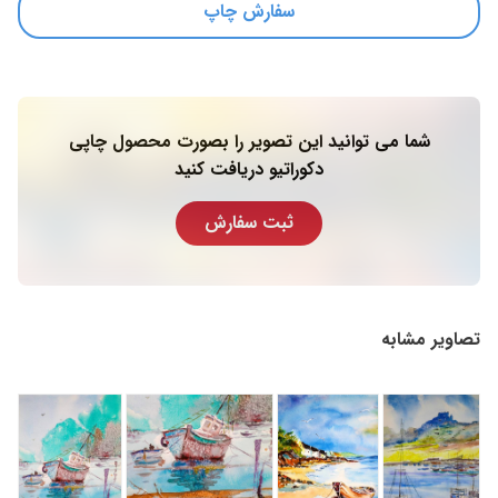
سفارش چاپ
شما می توانید این تصویر را بصورت محصول چاپی
دکوراتیو دریافت کنید
ثبت سفارش
تصاویر مشابه