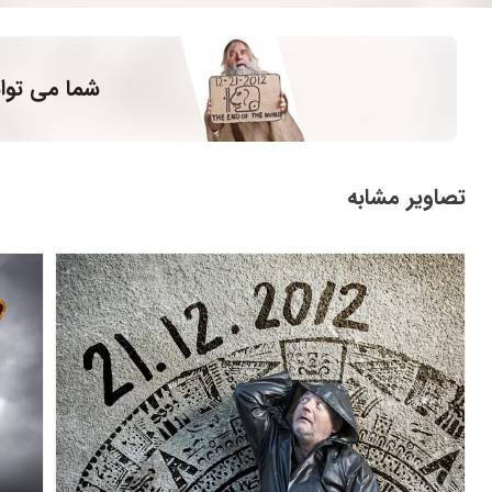
شما می توان
تصاویر مشابه