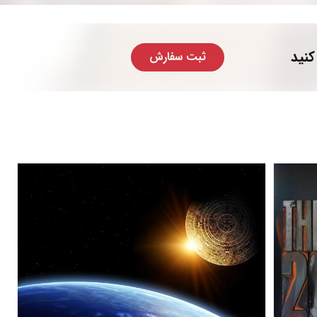
کنید
ثبت سفارش