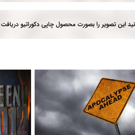
ید این تصویر را بصورت محصول چاپی دکوراتیو دریافت 