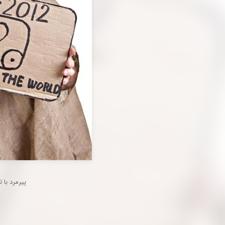
پیرمرد با تابلوی مقوای