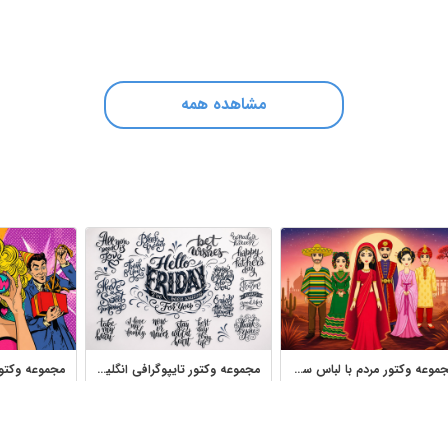
مشاهده همه
مجموعه وکتور مردم با لباس سنتی کشورهای مختلف جهان
مجموعه وکتور تایپوگرافی انگلیسی و نوشته‌های دست‌نویس مناسب طراحی