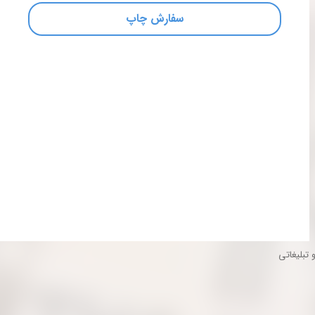
سفارش چاپ