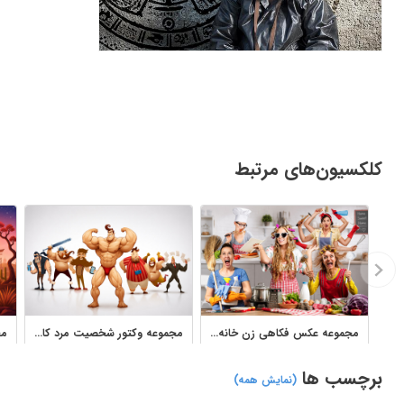
کلکسیون‌های مرتبط
مجموعه عکس فکاهی زن خانه‌دار و موقعیت‌های طنز روزمره
مجموعه وکتور شخصیت مرد کارتونی، عضلانی و فانتزی
برچسب ها
(نمایش همه)