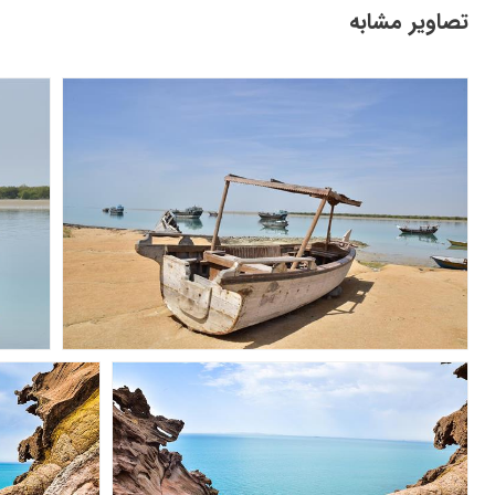
تصاویر مشابه