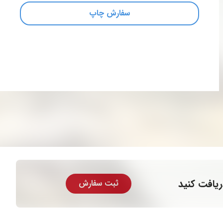
سفارش چاپ
ریافت کنید
ثبت سفارش