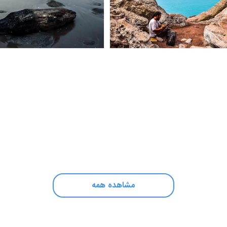
مشاهده همه