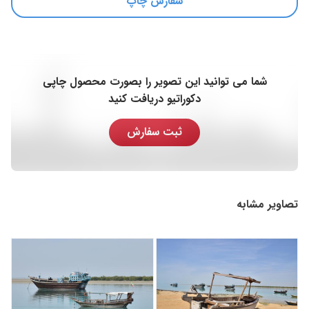
سفارش چاپ
شما می توانید این تصویر را بصورت محصول چاپی
دکوراتیو دریافت کنید
ثبت سفارش
تصاویر مشابه