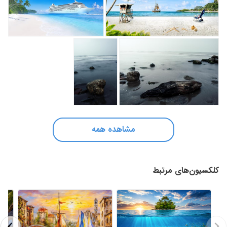
مشاهده همه
کلکسیون‌های مرتبط