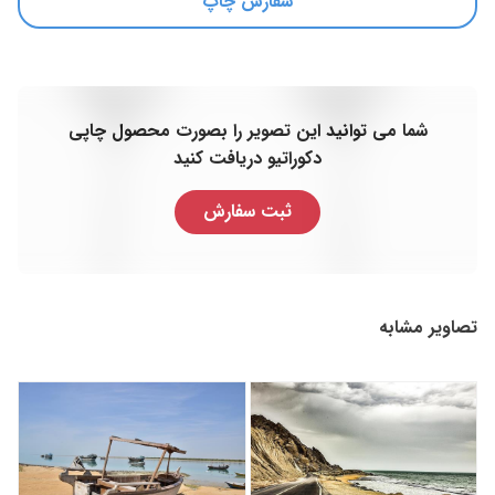
سفارش چاپ
شما می توانید این تصویر را بصورت محصول چاپی
دکوراتیو دریافت کنید
ثبت سفارش
تصاویر مشابه