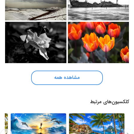
مشاهده همه
کلکسیون‌های مرتبط