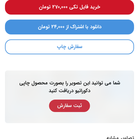
خرید فایل تکی 270,000 تومان
دانلود با اشتراک از 24,000 تومان
سفارش چاپ
شما می توانید این تصویر را بصورت محصول چاپی
دکوراتیو دریافت کنید
ثبت سفارش
تصاویر مشابه