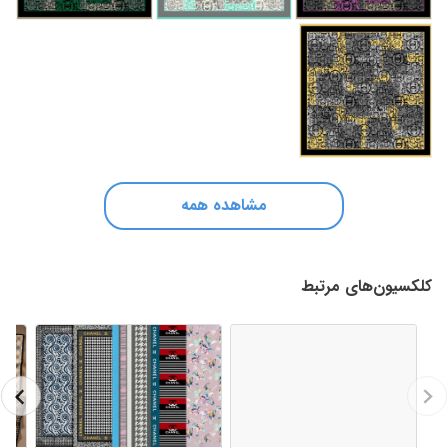
مشاهده همه
کلکسیون‌های مرتبط