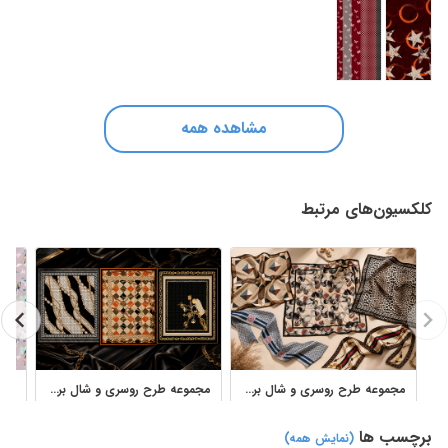
مشاهده همه
کلکسیون‌های مرتبط
مجموعه طرح روسری و شال برگرفته از گوچی برای چاپ پارچه و منسوجات لوکس
مجموعه طرح روسری و شال برگرفته از طرح‌های فندی برای چاپ پارچه
برچسب ها
(نمایش همه)