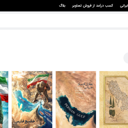
یرانی
کسب درآمد از فروش تصاویر
بلاگ