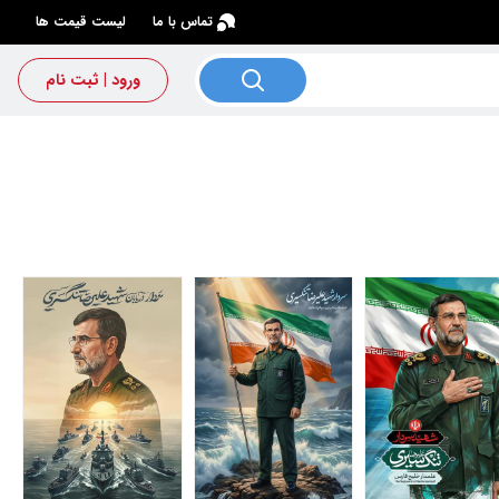
×
تماس با ما
لیست قیمت ها
ورود | ثبت نام