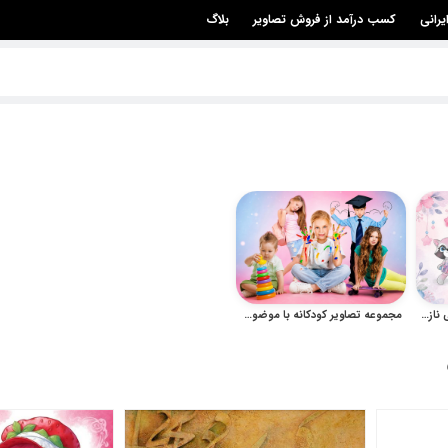
یرانی
کسب درآمد از فروش تصاویر
بلاگ
مجموعه تصویر راکون کارتونی ناز برای طراحی کودکانه
مجموعه تصاویر کودکانه با موضوع بازی، آموزش و فعالیت‌های خلاقانه