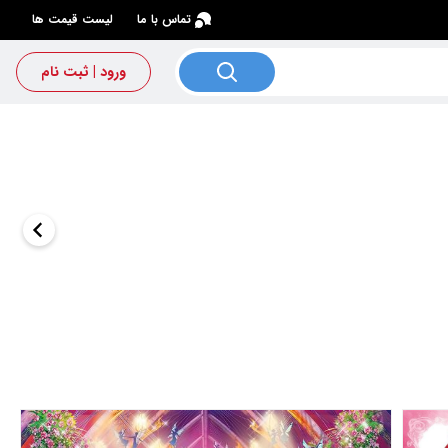
×
تماس با ما
لیست قیمت ها
ورود | ثبت نام