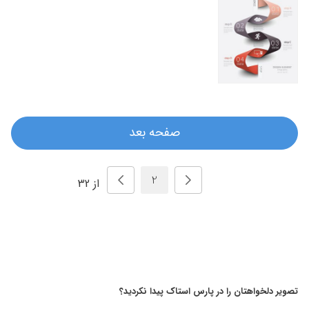
صفحه بعد
از 32
تصویر دلخواهتان را در پارس استاک پیدا نکردید؟