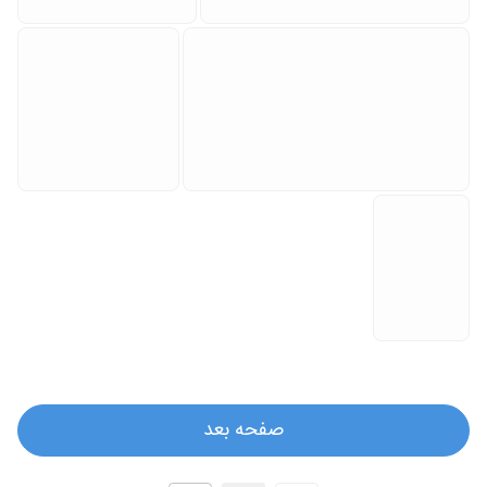
صفحه بعد