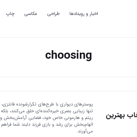
اخبار و رویدادها
طراحی
عکاسی
چاپ
choosing
پوسترهای دیواری با طرح‌های تکرارشونده فانتزی، ن
تنها زیبایی بصری خیره‌کننده‌ای خلق می‌کنند، بلکه ب
اب بهترین
ریتم و هارمونی خاص خود، فضایی آرامش‌بخش و
الهام‌بخش برای رشد و بازی فرزند دلبند شما فراهم
می‌آورند.