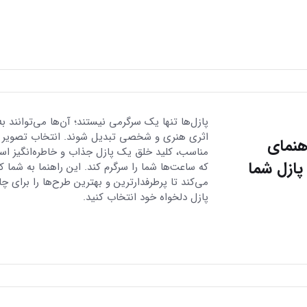
پازل‌ها تنها یک سرگرمی نیستند؛ آن‌ها می‌توانند به
اثری هنری و شخصی تبدیل شوند. انتخاب تصویر
اهنمای
مناسب، کلید خلق یک پازل جذاب و خاطره‌انگیز ا
پازل شما
که ساعت‌ها شما را سرگرم کند. این راهنما به شما 
می‌کند تا پرطرفدارترین و بهترین طرح‌ها را برای چ
پازل دلخواه خود انتخاب کنید.