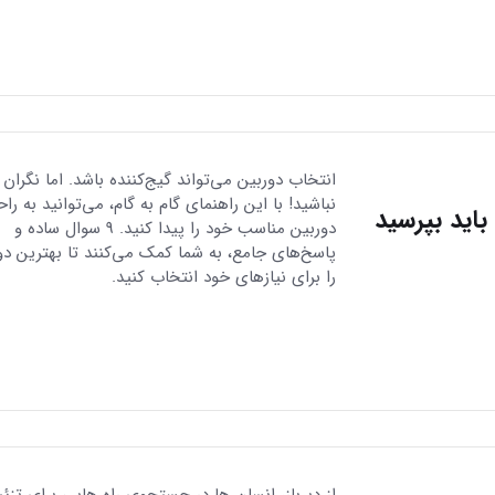
انتخاب دوربین می‌تواند گیج‌کننده باشد. اما نگران
نباشید! با این راهنمای گام به گام، می‌توانید به را
دوربین مناسب خود را پیدا کنید. 9 سوال ساده و
پاسخ‌های جامع، به شما کمک می‌کنند تا بهترین دو
را برای نیازهای خود انتخاب کنید.
از دیرباز، انسان ها در جستجوی راه هایی برای تزئ