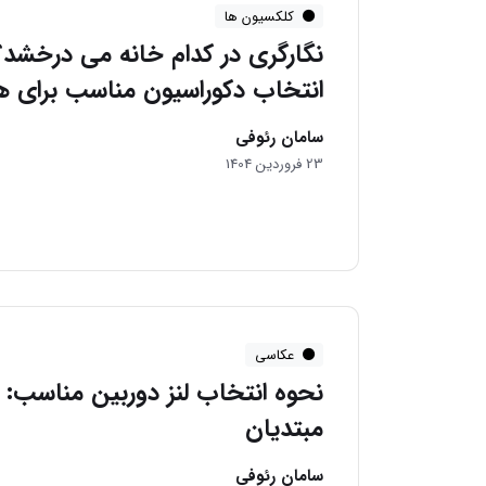
کلکسیون ها
نگارگری در کدام خانه می درخشد؟
انتخاب دکوراسیون مناسب برای هنر
سامان رئوفی
23 فروردین 1404
عکاسی
نحوه انتخاب لنز دوربین مناسب: 
مبتدیان
سامان رئوفی