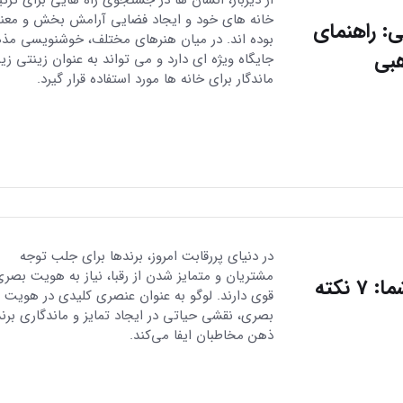
خانه های خود و ایجاد فضایی آرامش بخش و معن
ی: راهنمای
بوده اند. در میان هنرهای مختلف، خوشنویسی مذ
بی
جایگاه ویژه ای دارد و می تواند به عنوان زینتی زیب
ماندگار برای خانه ها مورد استفاده قرار گیرد.
در دنیای پررقابت امروز، برندها برای جلب توجه
مشتریان و متمایز شدن از رقبا، نیاز به هویت بصر
لوگوی قدرتمند، کلید هویت برند شما: 7 نکته
قوی دارند. لوگو به عنوان عنصری کلیدی در هویت
بصری، نقشی حیاتی در ایجاد تمایز و ماندگاری برند
ذهن مخاطبان ایفا می‌کند.