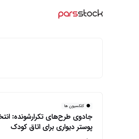
کلکسیون ها
جادوی طرح‌های تکرارشونده: انتخ
پوستر دیواری برای اتاق کودک