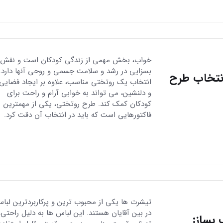
خواب، بخش مهمی از زندگی کودکان است و نقش
بسزایی در رشد و سلامت جسمی و روحی آنها دارد.
انتخاب طرح
انتخاب یک روتختی مناسب، علاوه بر ایجاد فضایی 
و دلنشین، می تواند به خوابی آرام و راحت برای
کودکان کمک کند. طرح روتختی، یکی از مهمترین
فاکتورهایی است که باید در انتخاب آن دقت کرد.
تیشرت ها یکی از محبوب ترین و پرکاربردترین لبا
در بین آقایان هستند. این لباس ها به دلیل راحتی،
بساز: