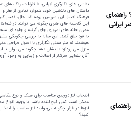
نقاشی های نگارگری ایرانی، با ظرافت، رنگ های غن
داستان های دلنشین خود، همواره نمادی از هنر و
 راهنمای
فرهنگ اصیل این سرزمین بوده اند. حال، تصور کنی
 ایرانی
این گنجینه های هنری چگونه می توانند در فضاها
مدرن خانه های امروزی جای گرفته و جلوه ای منح
به فرد خلق کنند. این مقاله به بررسی چگونگی تلفی
هوشمندانه هنر سنتی نگارگری با اصول طراحی مدر
منزل می پردازد تا نشان دهد چگونه می توان با ای
آثار، فضایی سرشار از اصالت و زیبایی به وجود آورد
انتخاب لنز دوربین مناسب برای سبک و نوع عکاسی
ممکن است کمی گیج‌کننده باشد. با وجود انواع م
راهنمای
لنزها در بازار، چگونه می‌توانید لنز مناسب را انتخاب
کنید؟