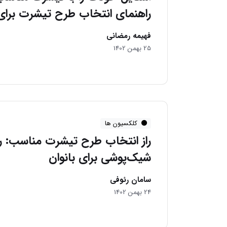
راهنمای انتخاب طرح تیشرت برای 
فهیمه رمضانی
25 بهمن 1402
کلکسیون ها
راز انتخاب طرح تیشرت مناسب: ر
شیک‌پوشی برای بانوان
سامان رئوفی
24 بهمن 1402