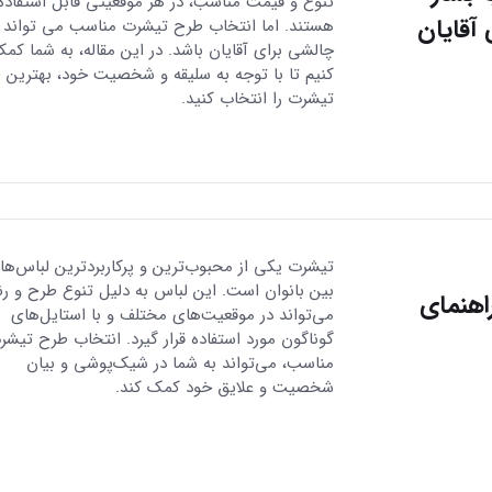
تنوع و قیمت مناسب، در هر موقعیتی قابل استفاده
آقایان
هستند. اما انتخاب طرح تیشرت مناسب می تواند
چالشی برای آقایان باشد. در این مقاله، به شما کم
کنیم تا با توجه به سلیقه و شخصیت خود، بهترین 
تیشرت را انتخاب کنید.
تیشرت یکی از محبوب‌ترین و پرکاربردترین لباس‌ها 
بین بانوان است. این لباس به دلیل تنوع طرح و ر
اهنمای
می‌تواند در موقعیت‌های مختلف و با استایل‌های
گوناگون مورد استفاده قرار گیرد. انتخاب طرح تیشر
مناسب، می‌تواند به شما در شیک‌پوشی و بیان
شخصیت و علایق خود کمک کند.