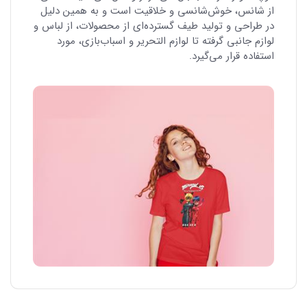
از شانس، خوش‌شانسی و خلاقیت است و به همین دلیل
در طراحی و تولید طیف گسترده‌ای از محصولات، از لباس و
لوازم جانبی گرفته تا لوازم التحریر و اسباب‌بازی، مورد
استفاده قرار می‌گیرد.