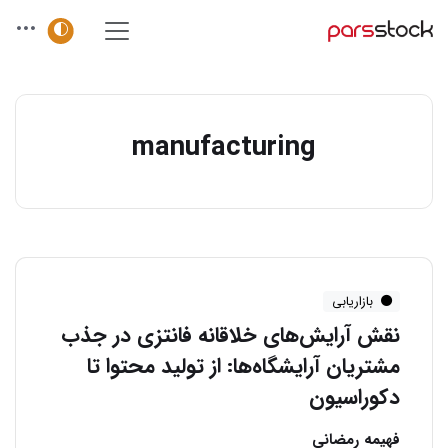
manufacturing
بازاریابی
نقش آرایش‌های خلاقانه فانتزی در جذب
مشتریان آرایشگاه‌ها: از تولید محتوا تا
دکوراسیون
فهیمه رمضانی