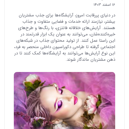
16 اسفند 1403
در دنیای پررقابت امروز، آرایشگاه‌ها برای جذب مشتریان
بیشتر، نیازمند ارائه خدمات و فضایی متفاوت و جذاب
هستند. آرایش‌های خلاقانه فانتزی، با رنگ‌ها و طرح‌های
خیره‌کننده‌شان، می‌توانند به عنوان یک ابزار قدرتمند در
این راستا عمل کنند. از تولید محتوای جذاب در شبکه‌های
اجتماعی گرفته تا طراحی دکوراسیون داخلی منحصر به فرد،
این نوع آرایش‌ها می‌توانند به آرایشگاه‌ها کمک کنند تا در
ذهن مشتریان ماندگار شوند.