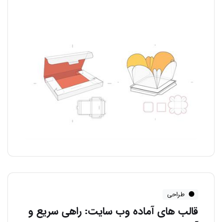
طراحی
قالب های آماده وب سایت: راهی سریع و