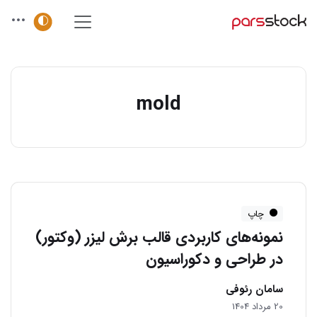
mold
چاپ
نمونه‌های کاربردی قالب برش لیزر (وکتور)
در طراحی و دکوراسیون
سامان رئوفی
20 مرداد 1404