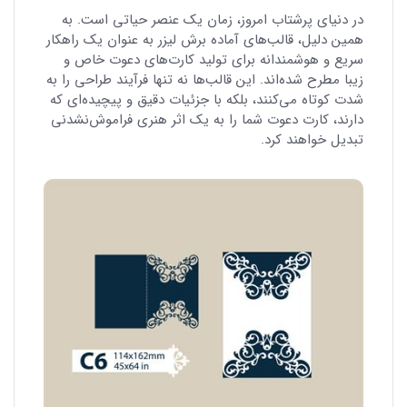
در دنیای پرشتاب امروز، زمان یک عنصر حیاتی است. به
همین دلیل، قالب‌های آماده برش لیزر به عنوان یک راهکار
سریع و هوشمندانه برای تولید کارت‌های دعوت خاص و
زیبا مطرح شده‌اند. این قالب‌ها نه تنها فرآیند طراحی را به
شدت کوتاه می‌کنند، بلکه با جزئیات دقیق و پیچیده‌ای که
دارند، کارت دعوت شما را به یک اثر هنری فراموش‌نشدنی
تبدیل خواهند کرد.