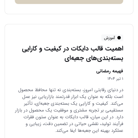
آموزش
اهمیت قالب دایکات در کیفیت و کارایی
بسته‌بندی‌های جعبه‌ای
فهیمه رمضانی
1 تیر 1404
در دنیای رقابتی امروز، بسته‌بندی نه تنها محافظ محصول
است بلکه به عنوان یک ابزار قدرتمند بازاریابی نیز عمل
می‌کند. کیفیت و کارایی یک بسته‌بندی جعبه‌ای، تأثیر
مستقیمی بر تجربه مشتری و موفقیت یک محصول در بازار
دارد. در این میان، قالب دایکات به عنوان ستون فقرات
فرآیند تولید، نقشی حیاتی در تضمین دقت، زیبایی و
عملکرد بهینه این جعبه‌ها ایفا می‌کند.