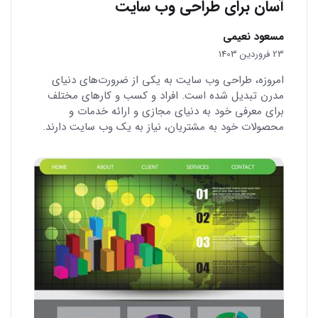
آسان برای طراحی وب سایت
مسعود نعیمی
23 فروردین 1403
امروزه، طراحی وب سایت به یکی از ضرورت‌های دنیای
مدرن تبدیل شده است. افراد و کسب و کارهای مختلف
برای معرفی خود به دنیای مجازی و ارائه خدمات و
محصولات خود به مشتریان، نیاز به یک وب سایت دارند.