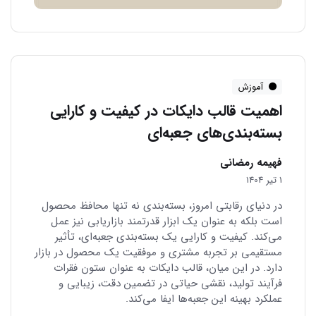
آموزش
اهمیت قالب دایکات در کیفیت و کارایی
بسته‌بندی‌های جعبه‌ای
فهیمه رمضانی
1 تیر 1404
در دنیای رقابتی امروز، بسته‌بندی نه تنها محافظ محصول
است بلکه به عنوان یک ابزار قدرتمند بازاریابی نیز عمل
می‌کند. کیفیت و کارایی یک بسته‌بندی جعبه‌ای، تأثیر
مستقیمی بر تجربه مشتری و موفقیت یک محصول در بازار
دارد. در این میان، قالب دایکات به عنوان ستون فقرات
فرآیند تولید، نقشی حیاتی در تضمین دقت، زیبایی و
عملکرد بهینه این جعبه‌ها ایفا می‌کند.