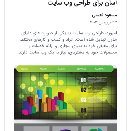
آسان برای طراحی وب سایت
مسعود نعیمی
23 فروردین 1403
امروزه، طراحی وب سایت به یکی از ضرورت‌های دنیای
مدرن تبدیل شده است. افراد و کسب و کارهای مختلف
برای معرفی خود به دنیای مجازی و ارائه خدمات و
محصولات خود به مشتریان، نیاز به یک وب سایت دارند.