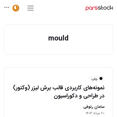
mould
چاپ
نمونه‌های کاربردی قالب برش لیزر (وکتور)
در طراحی و دکوراسیون
سامان رئوفی
20 مرداد 1404