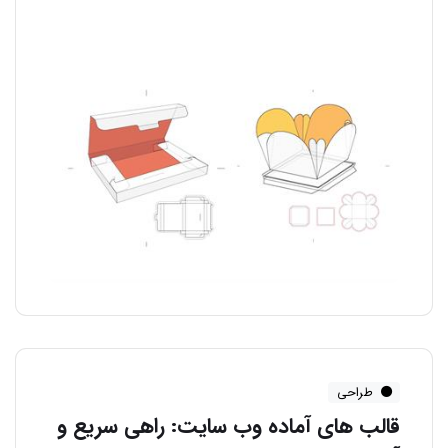
طراحی
قالب های آماده وب سایت: راهی سریع و