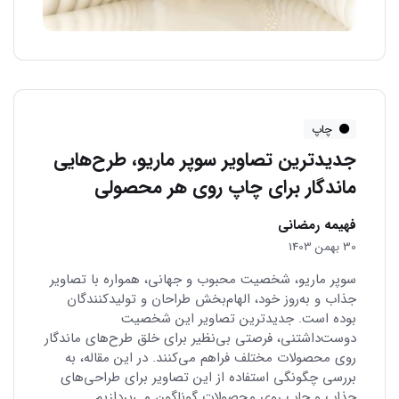
چاپ
جدیدترین تصاویر سوپر ماریو، طرح‌هایی
ماندگار برای چاپ روی هر محصولی
فهیمه رمضانی
30 بهمن 1403
سوپر ماریو، شخصیت محبوب و جهانی، همواره با تصاویر
جذاب و به‌روز خود، الهام‌بخش طراحان و تولیدکنندگان
بوده است. جدیدترین تصاویر این شخصیت
دوست‌داشتنی، فرصتی بی‌نظیر برای خلق طرح‌های ماندگار
روی محصولات مختلف فراهم می‌کنند. در این مقاله، به
بررسی چگونگی استفاده از این تصاویر برای طراحی‌های
جذاب و چاپ روی محصولات گوناگون می‌پردازیم.