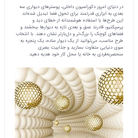
در دنیای امروز دکوراسیون داخلی، پوسترهای دیواری سه
بعدی به ابزاری قدرتمند برای تحول فضا تبدیل شده‌اند.
این طرح‌ها با استفاده هوشمندانه از خطای دید و
پرسپکتیو، قادرند عمق و بعدی تازه به دیوارها ببخشند و
فضاهای کوچک را بزرگ‌تر و دل‌بازتر نشان دهند. با انتخاب
طرح مناسب، می‌توانید از یک دیوار ساده، یک پنجره به
سوی دنیایی متفاوت بسازید و جذابیت بصری
منحصربه‌فردی به خانه یا محل کار خود هدیه دهید.