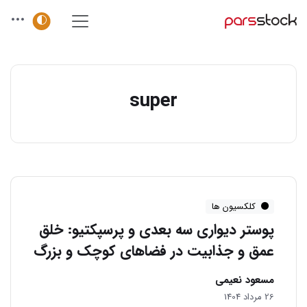
super
کلکسیون ها
پوستر دیواری سه بعدی و پرسپکتیو: خلق
عمق و جذابیت در فضاهای کوچک و بزرگ
مسعود نعیمی
26 مرداد 1404