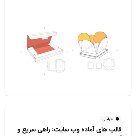
طراحی
قالب های آماده وب سایت: راهی سریع و