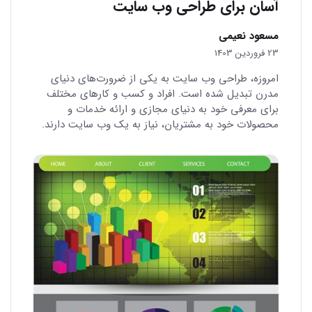
آسان برای طراحی وب سایت
مسعود نعیمی
23 فروردین 1403
امروزه، طراحی وب سایت به یکی از ضرورت‌های دنیای
مدرن تبدیل شده است. افراد و کسب و کارهای مختلف
برای معرفی خود به دنیای مجازی و ارائه خدمات و
محصولات خود به مشتریان، نیاز به یک وب سایت دارند.