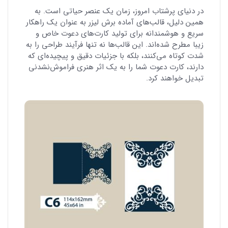
در دنیای پرشتاب امروز، زمان یک عنصر حیاتی است. به
همین دلیل، قالب‌های آماده برش لیزر به عنوان یک راهکار
سریع و هوشمندانه برای تولید کارت‌های دعوت خاص و
زیبا مطرح شده‌اند. این قالب‌ها نه تنها فرآیند طراحی را به
شدت کوتاه می‌کنند، بلکه با جزئیات دقیق و پیچیده‌ای که
دارند، کارت دعوت شما را به یک اثر هنری فراموش‌نشدنی
تبدیل خواهند کرد.