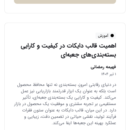
آموزش
اهمیت قالب دایکات در کیفیت و کارایی
بسته‌بندی‌های جعبه‌ای
فهیمه رمضانی
1 تیر 1404
در دنیای رقابتی امروز، بسته‌بندی نه تنها محافظ محصول
است بلکه به عنوان یک ابزار قدرتمند بازاریابی نیز عمل
می‌کند. کیفیت و کارایی یک بسته‌بندی جعبه‌ای، تأثیر
مستقیمی بر تجربه مشتری و موفقیت یک محصول در بازار
دارد. در این میان، قالب دایکات به عنوان ستون فقرات
فرآیند تولید، نقشی حیاتی در تضمین دقت، زیبایی و
عملکرد بهینه این جعبه‌ها ایفا می‌کند.