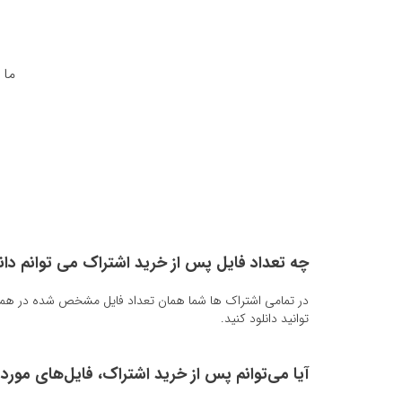
ما 
چه تعداد فایل پس از خرید اشتراک می توانم دانل
توانید دانلود کنید.
آیا می‌توانم پس از خرید اشتراک، فایل‌های مورد