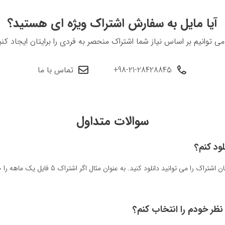
آیا مایل به سفارش اشتراک ویژه ای هستید؟
می توانیم بر اساس نیاز شما اشتراک منحصر به فردی را برایتان ایجاد کنی
+98-21-28428845
تماس با ما
سوالات متداول
ود کنم؟
 نظر خودم را انتخاب کنم؟