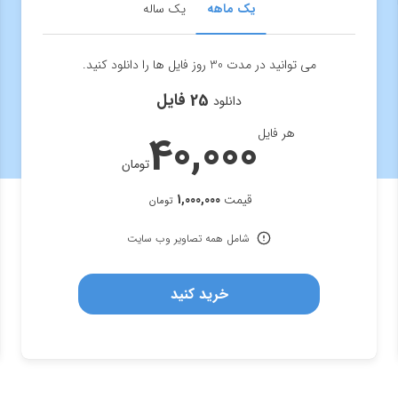
یک ماهه
یک ساله
می توانید در مدت 30 روز فایل ها را دانلود کنید.
25 فایل
دانلود
هر فایل
40,000
تومان
قیمت
1,000,000
تومان
شامل همه تصاویر وب سایت
خرید کنید