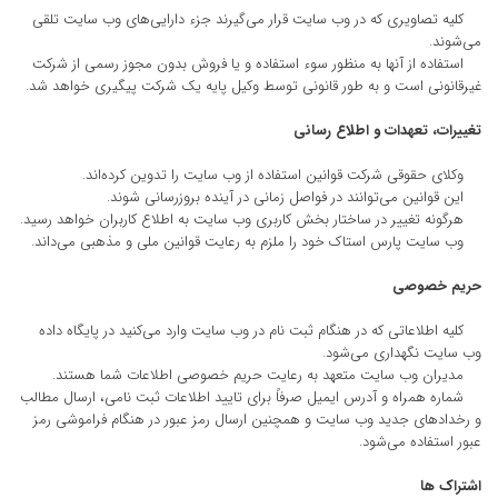
کلیه تصاویری که در وب سایت قرار می‌گیرند جزء دارایی‌های وب سایت تلقی
می‌شوند.
استفاده از آنها به منظور سوء استفاده و یا فروش بدون مجوز رسمی از شرکت
غیرقانونی است و به طور قانونی توسط وکیل پایه یک شرکت پیگیری خواهد شد.
تغییرات، تعهدات و اطلاع رسانی
وکلای حقوقی شرکت قوانین استفاده از وب سایت را تدوین کرده‌اند.
این قوانین می‌توانند در فواصل زمانی در آینده بروزرسانی شوند.
هرگونه تغییر در ساختار بخش کاربری وب سایت به اطلاع کاربران خواهد رسید.
وب سایت پارس استاک خود را ملزم به رعایت قوانین ملی و مذهبی می‌داند.
حریم خصوصی
کلیه اطلاعاتی که در هنگام ثبت نام در وب سایت وارد می‌کنید در پایگاه داده
وب سایت نگهداری می‌شود.
مدیران وب سایت متعهد به رعایت حریم خصوصی اطلاعات شما هستند.
شماره همراه و آدرس ایمیل صرفاً برای تایید اطلاعات ثبت نامی، ارسال مطالب
و رخدادهای جدید وب سایت و همچنین ارسال رمز عبور در هنگام فراموشی رمز
عبور استفاده می‌شود.
اشتراک ها