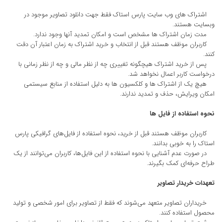
اشتراک های وب سایت پارس استاک فقط جهت دانلود تصاویر موجود در
وبسایت هستند.
مدت زمان اشتراک ها مشخص است و امکان تمدید آنها وجود ندارد.
کاربران موظف هستند قبل از انتخاب و خرید اشتراک به زمان اعتبار آن دقت
کنند.
پس از خرید اشتراک هیچگونه تغییری چه از نظر مالی و چه از نظر زمانی با
درخواست کاربر اعمال نخواهد شد.
هیچ یک از اشتراک ها و کلکسیون ها به دلیل استفاده از منابع سیستمی
امکان ویرایش، حذف و تمدید ندارند.
نحوه استفاده از فایل ها
کاربران موظف هستند قبل از خرید، نحوه استفاده از فایل‌های گرافیکی پارس
استاک را به خوبی بدانند.
در صورت عدم آشنایی با نحوه استفاده از این فایل‌ها، کاربران می‌توانند از یک
طراح حرفه‌ای کمک بگیرند.
تعهدات خریدار تصاویر
خریداران تصاویر متعهد می‌شوند که فقط از تصاویر برای امور شخصی و تولید
محصول استفاده کنند.