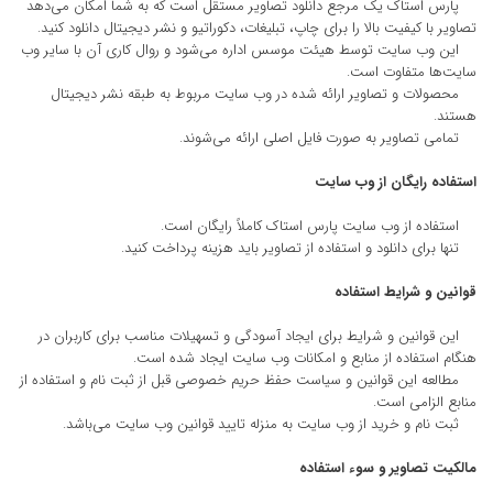
پارس استاک یک مرجع دانلود تصاویر مستقل است که به شما امکان می‌دهد
تصاویر با کیفیت بالا را برای چاپ، تبلیغات، دکوراتیو و نشر دیجیتال دانلود کنید.
این وب سایت توسط هیئت موسس اداره می‌شود و روال کاری آن با سایر وب
سایت‌ها متفاوت است.
محصولات و تصاویر ارائه شده در وب سایت مربوط به طبقه نشر دیجیتال
هستند.
تمامی تصاویر به صورت فایل اصلی ارائه می‌شوند.
استفاده رایگان از وب سایت
استفاده از وب سایت پارس استاک کاملاً رایگان است.
تنها برای دانلود و استفاده از تصاویر باید هزینه پرداخت کنید.
قوانین و شرایط استفاده
این قوانین و شرایط برای ایجاد آسودگی و تسهیلات مناسب برای کاربران در
هنگام استفاده از منابع و امکانات وب سایت ایجاد شده است.
مطالعه این قوانین و سیاست حفظ حریم خصوصی قبل از ثبت نام و استفاده از
منابع الزامی است.
ثبت نام و خرید از وب سایت به منزله تایید قوانین وب سایت می‌باشد.
مالکیت تصاویر و سوء استفاده