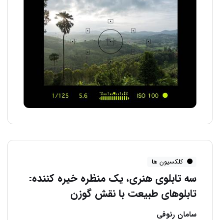
کلکسیون ها
سه تابلوی هنری، یک منظره خیره کننده:
تابلوهای طبیعت با نقش گوزن
سامان رئوفی