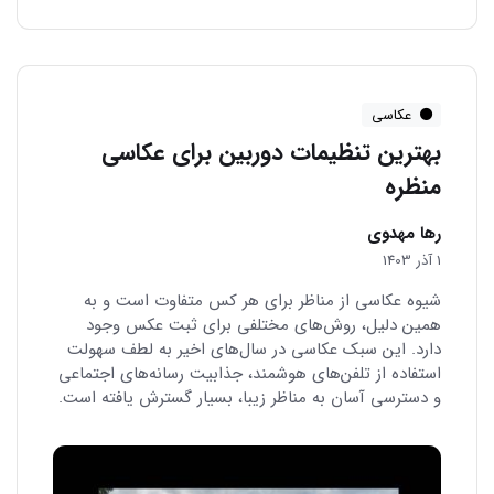
عکاسی
بهترین تنظیمات دوربین برای عکاسی
منظره
رها مهدوی
1 آذر 1403
شیوه عکاسی از مناظر برای هر کس متفاوت است و به
همین دلیل، روش‌های مختلفی برای ثبت عکس وجود
دارد. این سبک عکاسی در سال‌های اخیر به لطف سهولت
استفاده از تلفن‌های هوشمند، جذابیت رسانه‌های اجتماعی
و دسترسی آسان به مناظر زیبا، بسیار گسترش یافته است.