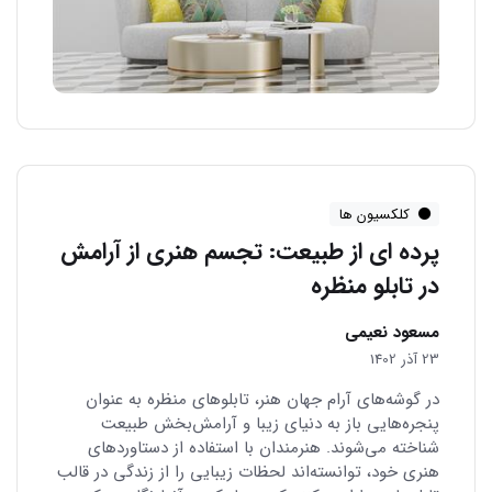
کلکسیون ها
پرده ای از طبیعت: تجسم هنری از آرامش
در تابلو منظره
مسعود نعیمی
23 آذر 1402
در گوشه‌های آرام جهان هنر، تابلوهای منظره به عنوان
پنجره‌هایی باز به دنیای زیبا و آرامش‌بخش طبیعت
شناخته می‌شوند. هنرمندان با استفاده از دستاوردهای
هنری خود، توانسته‌اند لحظات زیبایی را از زندگی در قالب