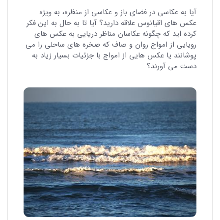
آیا به عکاسی در فضای باز و عکاسی از منظره، به ویژه
عکس های اقیانوس علاقه دارید؟ آیا تا به حال به این فکر
کرده اید که چگونه عکاسان مناظر دریایی به عکس های
رویایی از امواج روان و صاف که صخره های ساحلی را می
پوشانند یا عکس هایی از امواج با جزئیات بسیار زیاد به
دست می آورند؟