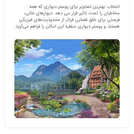
انتخاب بهترین تصاویر برای پوستر دیواری که همه
مخاطبان را تحت تاثیر قرار می دهد. دیوارهای خالی،
فرصتی برای خلق فضایی فراتر از محدودیت‌های فیزیکی
هستند و پوستر دیواری منظره این امکان را فراهم می‌آورد.