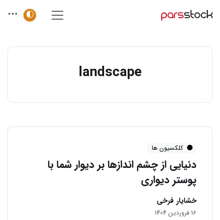
landscape
کلکسیون ها
دنیایی از چشم اندازها بر دیوار شما با
پوستر دیواری
خشایار فرخی
16 فروردین 1404