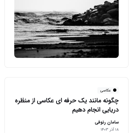
عکاسی
چگونه مانند یک حرفه ای عکاسی از منظره
دریایی انجام دهیم
سامان رئوفی
18 آذر 1403