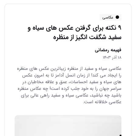
عکاسی
9 نکته برای گرفتن عکس های سیاه و
سفید شگفت انگیز از منظره
فهیمه رمضانی
18 آذر 1403
عکاسی سیاه و سفید از منظره زیباترین عکس های منظره
را ایجاد می کند! از زمان انسل آدامز تا به امروز، عکس
های سیاه و سفید احساسات، عمق و علاقه مخاطبان در
سراسر جهان را به خود جلب کرده است! چه عکاس منظره
باشید چه نباشید، عکاسی سیاه و سفید راهی عالی برای
عکاسی خلاقانه است.