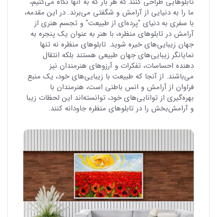
تابلوهایی طراحی کنند که هر بار که به آنها نگاه می‌کنیم،
ما را به دنیایی از آرامش و شگفتی می‌برند. در این مقدمه،
با سفری به دنیای "پرده‌ای از طبیعت" و تجسم هنری از
آرامش در تابلوهای منظره، با هنر به عنوان یک پنجره به
جهان زیبایی‌های خیره شوید. تابلوهای منظره نه تنها
نمایانگر زیبایی‌های جهان طبیعی هستند بلکه انتقال
دهنده احساسات، تفکرات و آرزوهای هنرمندان نیز
می‌باشند. از آنجا که طبیعت با زیبایی‌های خود، یک منبع
فراوان از آرامش و انس باطنی است، هنرمندان با
بهره‌گیری از توانایی‌های خود، توانسته‌اند این لحظات زیبا
و آرامش‌بخش را در تابلوهای منظره جاودانه کنند.