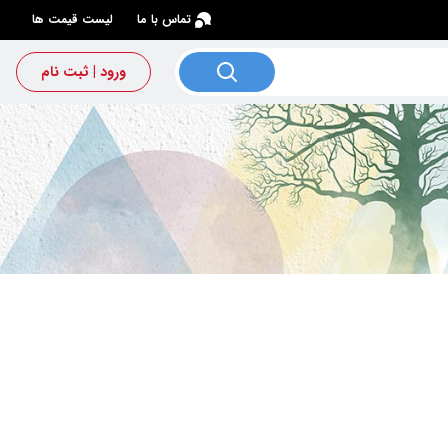
×
تماس با ما
لیست قیمت ها
ورود | ثبت نام