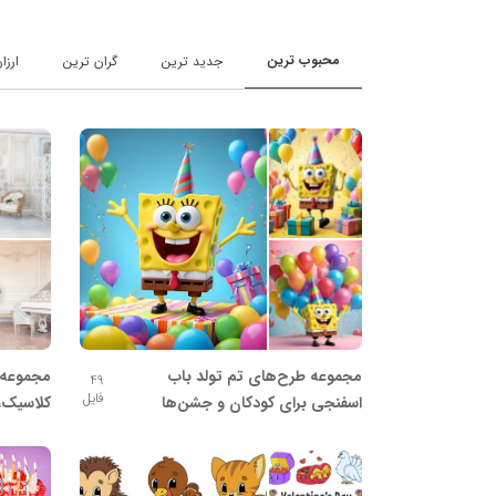
محبوب ترین
جدید ترین
گران ترین
ارزا
مجموعه طرح‌های تم تولد باب
مجموعه 
49
فایل
اسفنجی برای کودکان و جشن‌ها
کلاسیک،