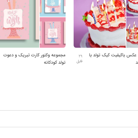
عکس باکیفیت کیک تولد با
مجموعه وکتور کارت تبریک و دعوت
29
فایل
د
تولد کودکانه