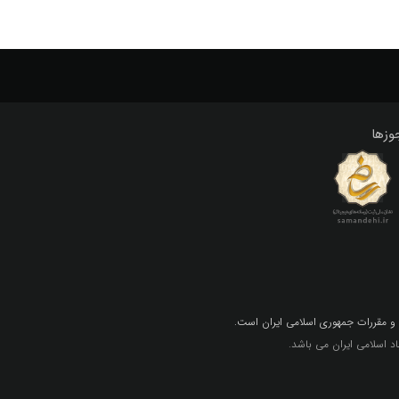
وزها
 و مقررات جمهوري اسلامي ايران است.
 اسلامی ایران می باشد.