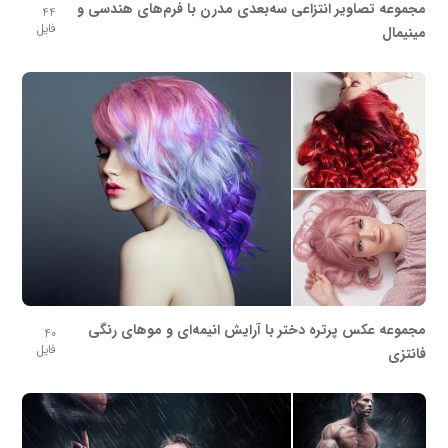
مجموعه تصاویر انتزاعی سه‌بعدی مدرن با فرم‌های هندسی و
44
فایل
مینیمال
مجموعه عکس پرتره دختر با آرایش انیمه‌ای و موهای رنگی
40
فایل
فانتزی