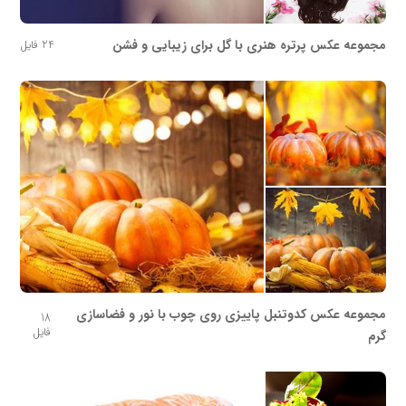
مجموعه عکس پرتره هنری با گل برای زیبایی و فشن
24 فایل
مجموعه عکس کدوتنبل پاییزی روی چوب با نور و فضاسازی
18
فایل
گرم