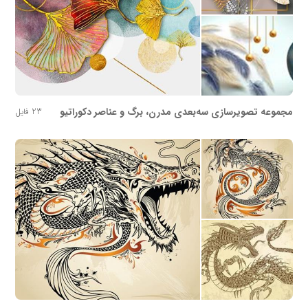
مجموعه تصویرسازی سه‌بعدی مدرن، برگ و عناصر دکوراتیو
23 فایل