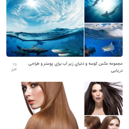
مجموعه عکس کوسه و دنیای زیر آب برای پوستر و طراحی
25
فایل
دریایی