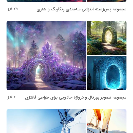
مجموعه پس‌زمینه انتزاعی سه‌بعدی رنگارنگ و هنری
25 فایل
مجموعه تصویر پورتال و دروازه جادویی برای طراحی فانتزی
40 فایل