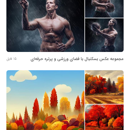
مجموعه عکس بسکتبال با فضای ورزشی و پرتره حرفه‌ای
15 فایل