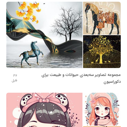
مجموعه تصاویر سه‌بعدی حیوانات و طبیعت برای
34
فایل
دکوراسیون