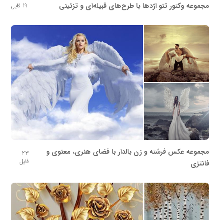
مجموعه وکتور تتو اژدها با طرح‌های قبیله‌ای و تزئینی
19 فایل
مجموعه عکس فرشته و زن بالدار با فضای هنری، معنوی و
23
فایل
فانتزی