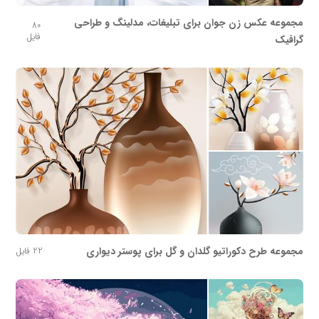
مجموعه عکس زن جوان برای تبلیغات، مدلینگ و طراحی
80
فایل
گرافیک
مجموعه طرح دکوراتیو گلدان و گل برای پوستر دیواری
22 فایل