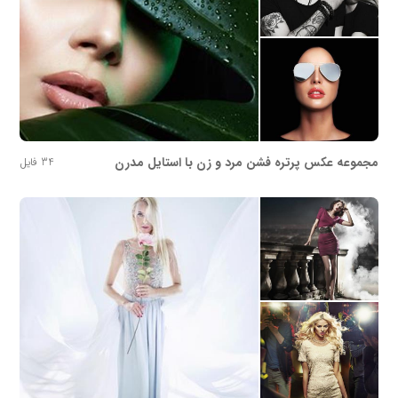
مجموعه عکس پرتره فشن مرد و زن با استایل مدرن
34 فایل