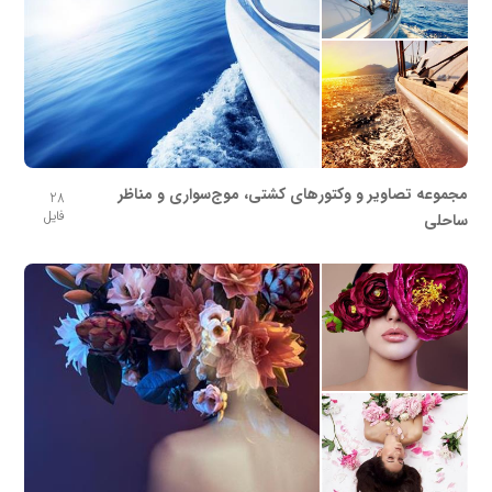
مجموعه تصاویر و وکتورهای کشتی، موج‌سواری و مناظر
28
فایل
ساحلی