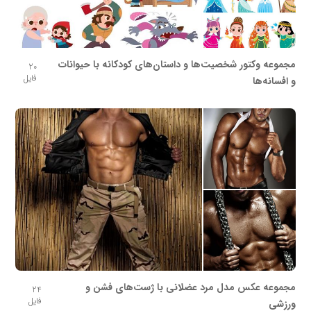
مجموعه وکتور شخصیت‌ها و داستان‌های کودکانه با حیوانات
20
فایل
و افسانه‌ها
مجموعه عکس مدل مرد عضلانی با ژست‌های فشن و
24
فایل
ورزشی