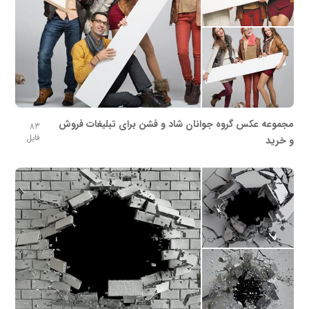
مجموعه عکس گروه جوانان شاد و فشن برای تبلیغات فروش
83
فایل
و خرید