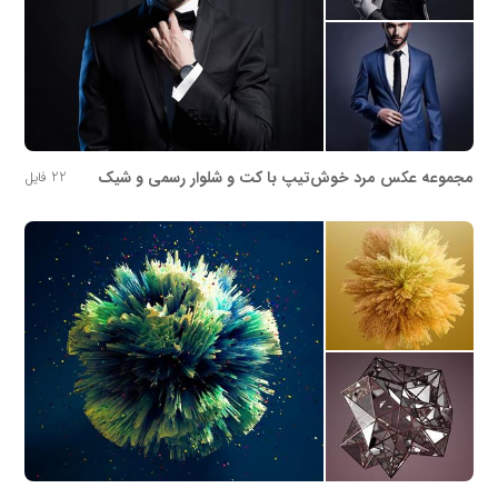
مجموعه عکس مرد خوش‌تیپ با کت و شلوار رسمی و شیک
22 فایل