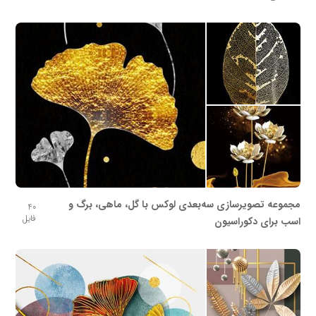
مجموعه تصویرسازی سه‌بعدی لوکس با گل، ماهی، برگ و
40
فایل
اسب برای دکوراسیون