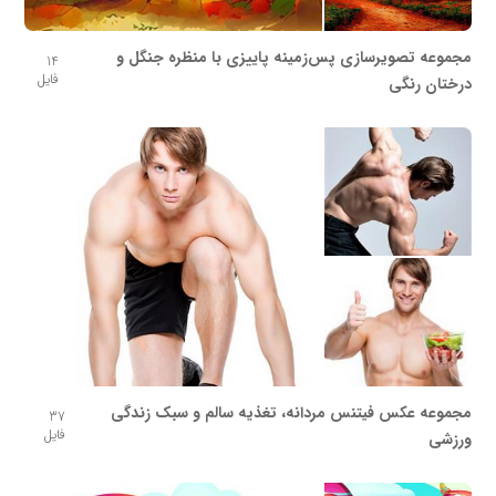
مجموعه تصویرسازی پس‌زمینه پاییزی با منظره جنگل و
14
فایل
درختان رنگی
مجموعه عکس فیتنس مردانه، تغذیه سالم و سبک زندگی
37
فایل
ورزشی