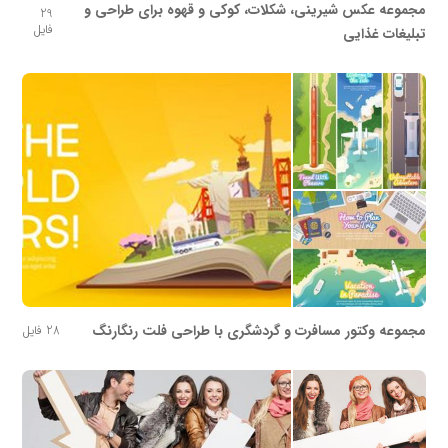
مجموعه عکس شیرینی، شکلات، کوکی و قهوه برای طراحی و
29
فایل
تبلیغات غذایی
مجموعه وکتور مسافرت و گردشگری با طراحی فلت رنگارنگ
28 فایل