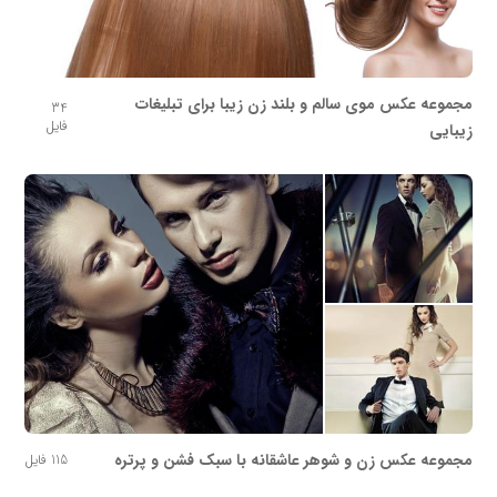
مجموعه عکس موی سالم و بلند زن زیبا برای تبلیغات
34
فایل
زیبایی
مجموعه عکس زن و شوهر عاشقانه با سبک فشن و پرتره
115 فایل