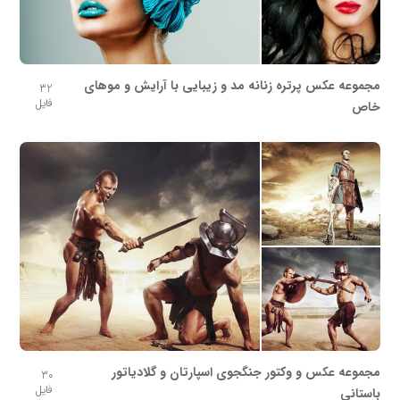
مجموعه عکس پرتره زنانه مد و زیبایی با آرایش و موهای
32
فایل
خاص
مجموعه عکس و وکتور جنگجوی اسپارتان و گلادیاتور
30
فایل
باستانی