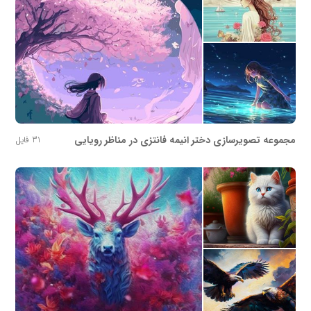
مجموعه تصویرسازی دختر انیمه فانتزی در مناظر رویایی
31 فایل