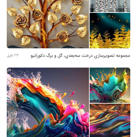
مجموعه تصویرسازی درخت سه‌بعدی، گل و برگ دکوراتیو
23 فایل