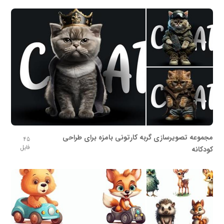
مجموعه تصویرسازی گربه کارتونی بامزه برای طراحی
45
فایل
کودکانه