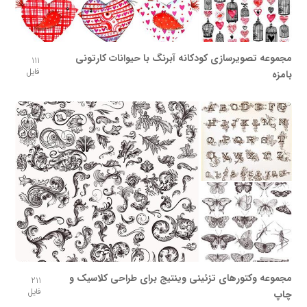
مجموعه تصویرسازی کودکانه آبرنگ با حیوانات کارتونی
111
فایل
بامزه
مجموعه وکتورهای تزئینی وینتیج برای طراحی کلاسیک و
211
فایل
چاپ