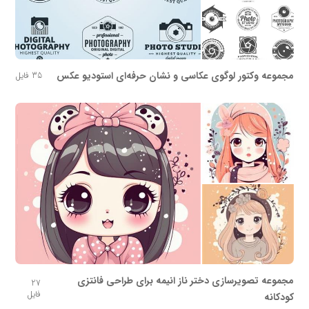
مجموعه وکتور لوگوی عکاسی و نشان حرفه‌ای استودیو عکس
35 فایل
مجموعه تصویرسازی دختر ناز انیمه برای طراحی فانتزی
27
فایل
کودکانه