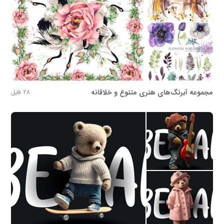
مجموعه آبرنگ‌های هنری متنوع و خلاقانه
28 فایل