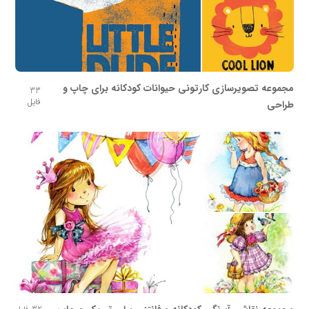
مجموعه تصویرسازی کارتونی حیوانات کودکانه برای چاپ و
33
فایل
طراحی