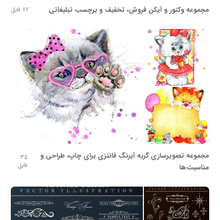
مجموعه وکتور و آیکن فروش، تخفیف و برچسب تبلیغاتی
62 فایل
مجموعه تصویرسازی گربه آبرنگ فانتزی برای چاپ، طراحی و
35
فایل
مناسبت‌ها