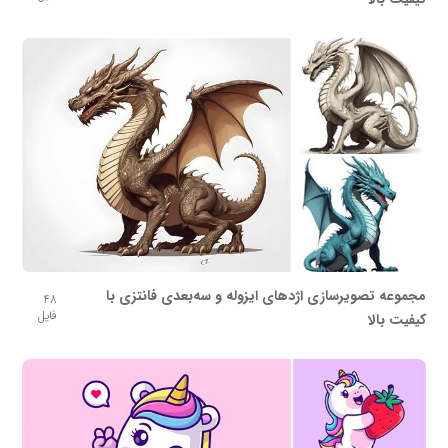
مجموعه تصویرسازی اژدهای ایزوله و سه‌بعدی فانتزی با
48
فایل
کیفیت بالا