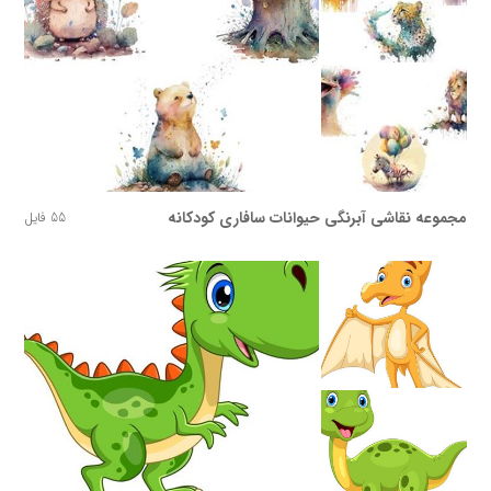
مجموعه نقاشی آبرنگی حیوانات سافاری کودکانه
55 فایل