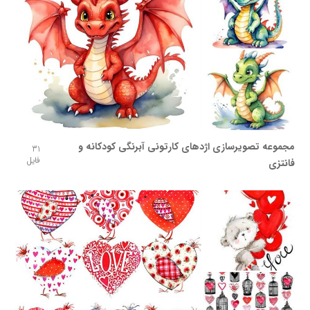
مجموعه تصویرسازی اژدهای کارتونی آبرنگی کودکانه و
31
فایل
فانتزی