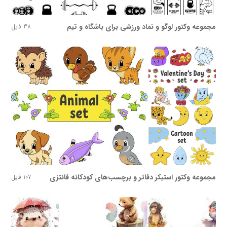
مجموعه وکتور لوگو و نماد ورزشی برای باشگاه و تیم
38 فایل
مجموعه وکتور استیکر دفاتر و برچسب‌های کودکانه فانتزی
107 فایل