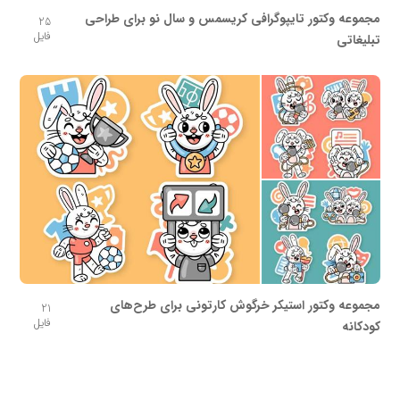
مجموعه وکتور تایپوگرافی کریسمس و سال نو برای طراحی
25
فایل
تبلیغاتی
مجموعه وکتور استیکر خرگوش کارتونی برای طرح‌های
21
فایل
کودکانه