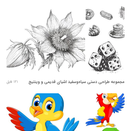
مجموعه طراحی دستی سیاه‌وسفید اشیای قدیمی و وینتیج
121 فایل