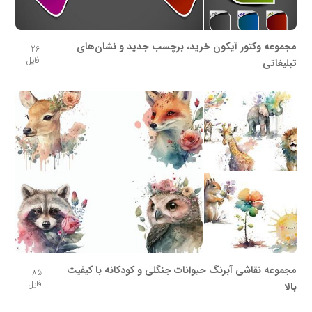
مجموعه وکتور آیکون خرید، برچسب جدید و نشان‌های
26
فایل
تبلیغاتی
مجموعه نقاشی آبرنگ حیوانات جنگلی و کودکانه با کیفیت
85
فایل
بالا