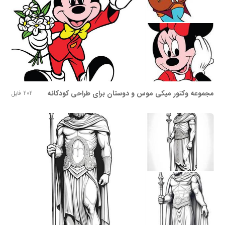
مجموعه وکتور میکی موس و دوستان برای طراحی کودکانه
202 فایل