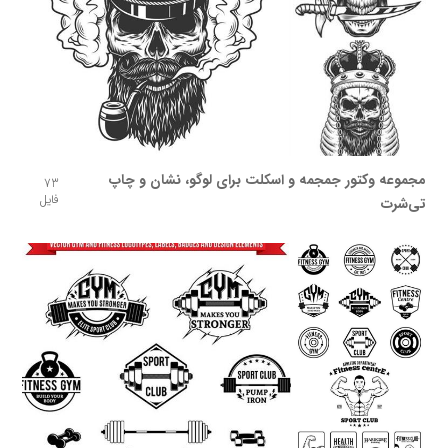
مجموعه وکتور جمجمه و اسکلت برای لوگو، نشان و چاپ
73
فایل
تی‌شرت