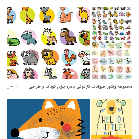
مجموعه وکتور حیوانات کارتونی بامزه برای کودک و طراحی
150 فایل