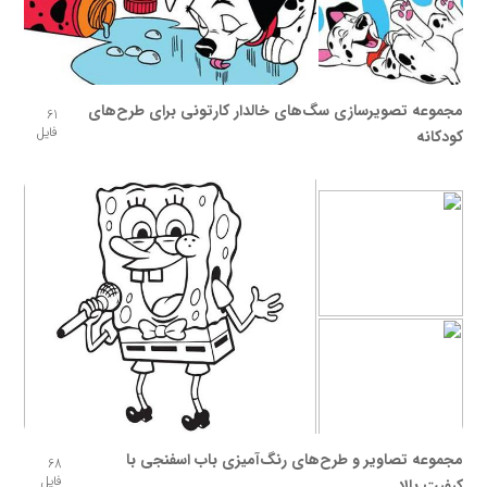
مجموعه تصویرسازی سگ‌های خالدار کارتونی برای طرح‌های
61
فایل
کودکانه
مجموعه تصاویر و طرح‌های رنگ‌آمیزی باب اسفنجی با
68
فایل
کیفیت بالا