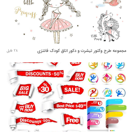
مجموعه طرح وکتور تیشرت و دکور اتاق کودک فانتزی
28 فایل