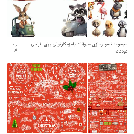
مجموعه تصویرسازی حیوانات بامزه کارتونی برای طراحی
48
فایل
کودکانه