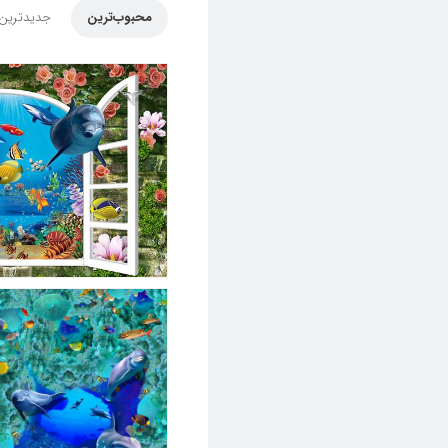
محبوب‌ترین
جدیدترین