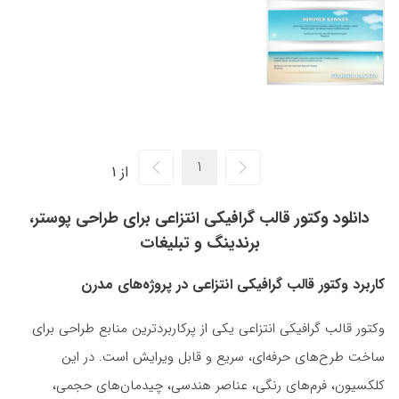
از 1
دانلود وکتور قالب گرافیکی انتزاعی برای طراحی پوستر،
برندینگ و تبلیغات
کاربرد وکتور قالب گرافیکی انتزاعی در پروژه‌های مدرن
وکتور قالب گرافیکی انتزاعی یکی از پرکاربردترین منابع طراحی برای
ساخت طرح‌های حرفه‌ای، سریع و قابل ویرایش است. در این
کلکسیون، فرم‌های رنگی، عناصر هندسی، چیدمان‌های حجمی،