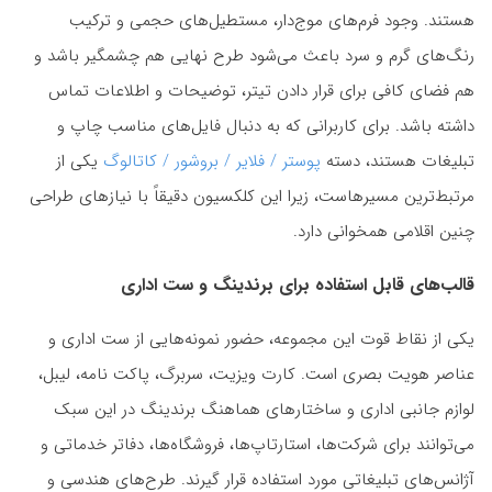
هستند. وجود فرم‌های موج‌دار، مستطیل‌های حجمی و ترکیب
رنگ‌های گرم و سرد باعث می‌شود طرح نهایی هم چشمگیر باشد و
هم فضای کافی برای قرار دادن تیتر، توضیحات و اطلاعات تماس
داشته باشد. برای کاربرانی که به دنبال فایل‌های مناسب چاپ و
تبلیغات هستند، دسته
پوستر / فلایر / بروشور / کاتالوگ
یکی از
مرتبط‌ترین مسیرهاست، زیرا این کلکسیون دقیقاً با نیازهای طراحی
چنین اقلامی همخوانی دارد.
قالب‌های قابل استفاده برای برندینگ و ست اداری
یکی از نقاط قوت این مجموعه، حضور نمونه‌هایی از ست اداری و
عناصر هویت بصری است. کارت ویزیت، سربرگ، پاکت نامه، لیبل،
لوازم جانبی اداری و ساختارهای هماهنگ برندینگ در این سبک
می‌توانند برای شرکت‌ها، استارتاپ‌ها، فروشگاه‌ها، دفاتر خدماتی و
آژانس‌های تبلیغاتی مورد استفاده قرار گیرند. طرح‌های هندسی و