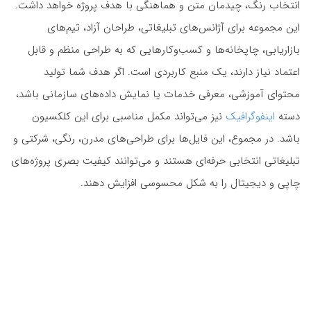
انتخاب رنگ، چیدمان متن و هماهنگی با هدف پروژه خواهد داشت.
این مجموعه برای آژانس‌های تبلیغاتی، طراحان آزاد، تیم‌های
بازاریابی، چاپخانه‌ها و کسب‌وکارهایی که به طراحی منظم و قابل
اعتماد نیاز دارند، یک منبع کاربردی است. اگر هدف شما تولید
محتوای آموزشی، معرفی خدمات یا نمایش داده‌های سازمانی باشد،
دسته
اینفوگرافیک
نیز می‌تواند مکمل مناسبی برای این کلکسیون
باشد. در مجموع، این فایل‌ها برای طراحی‌های مدرن، رنگی، شرکتی و
تبلیغاتی انتخابی حرفه‌ای هستند و می‌توانند کیفیت بصری پروژه‌های
چاپی و دیجیتال را به شکل محسوسی افزایش دهند.