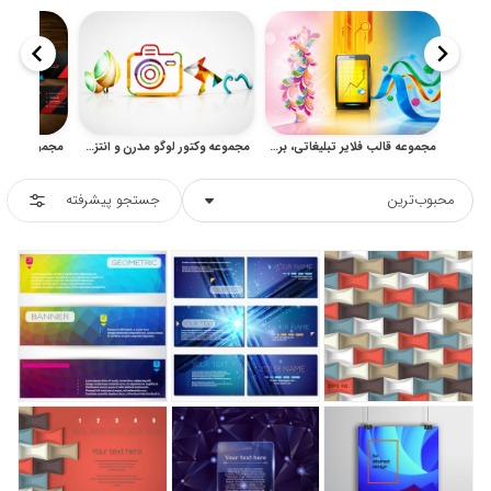
مجموعه قالب فلایر تبلیغاتی، بروشور شرکتی و پوستر آماده
مجموعه وکتور لوگو مدرن و انتزاعی برای طراحی برند
محبوب‌ترین
جستجو پیشرفته