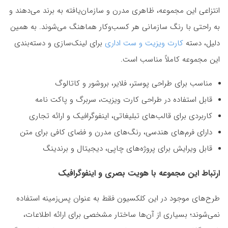
انتزاعی این مجموعه، ظاهری مدرن و سازمان‌یافته به برند می‌دهند و
به راحتی با رنگ سازمانی هر کسب‌وکار هماهنگ می‌شوند. به همین
دلیل، دسته
کارت ویزیت و ست اداری
برای لینک‌سازی و دسته‌بندی
این مجموعه کاملاً مناسب است.
مناسب برای طراحی پوستر، فلایر، بروشور و کاتالوگ
قابل استفاده در طراحی کارت ویزیت، سربرگ و پاکت نامه
کاربردی برای قالب‌های تبلیغاتی، اینفوگرافیک و ارائه تجاری
دارای فرم‌های هندسی، رنگ‌های مدرن و فضای کافی برای متن
قابل ویرایش برای پروژه‌های چاپی، دیجیتال و برندینگ
ارتباط این مجموعه با هویت بصری و اینفوگرافیک
طرح‌های موجود در این کلکسیون فقط به عنوان پس‌زمینه استفاده
نمی‌شوند؛ بسیاری از آن‌ها ساختار مشخصی برای ارائه اطلاعات،