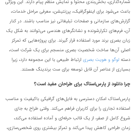
شماره‌گذاری، بخش‌بندی محتوا و نمایش منظم پیام دارند. این ویژگی
باعث می‌شود برای اینفوگرافیک، پرزنتیشن، معرفی مراحل خدمات،
گزارش‌های سازمانی و صفحات تبلیغاتی نیز مناسب باشند. در کنار
آن، فرم‌های تکرارشونده و نشانگرهای هندسی می‌توانند به شکل یک
زبان بصری برند مورد استفاده قرار گیرند. برای پروژه‌هایی که تمرکز
اصلی آن‌ها ساخت شخصیت بصری منسجم برای یک شرکت است،
دسته
لوگو و هویت بصری
ارتباط طبیعی با این مجموعه دارد، زیرا
بسیاری از عناصر آن قابل توسعه برای ست برندینگ هستند.
چرا دانلود از پارس‌استاک برای طراحان مفید است؟
پارس‌استاک امکان دسترسی به فایل‌های گرافیکی باکیفیت و مناسب
استفاده تجاری را برای کاربران فراهم می‌کند. وقتی طراح به جای
شروع کامل از صفر، از یک قالب حرفه‌ای و آماده استفاده می‌کند،
زمان طراحی کاهش پیدا می‌کند و تمرکز بیشتری روی شخصی‌سازی،