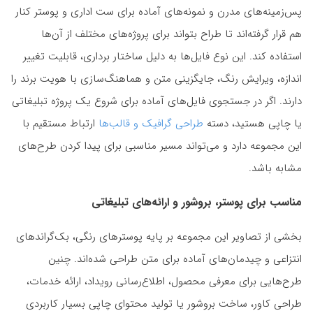
پس‌زمینه‌های مدرن و نمونه‌های آماده برای ست اداری و پوستر کنار
هم قرار گرفته‌اند تا طراح بتواند برای پروژه‌های مختلف از آن‌ها
استفاده کند. این نوع فایل‌ها به دلیل ساختار برداری، قابلیت تغییر
اندازه، ویرایش رنگ، جایگزینی متن و هماهنگ‌سازی با هویت برند را
دارند. اگر در جستجوی فایل‌های آماده برای شروع یک پروژه تبلیغاتی
یا چاپی هستید، دسته
طراحی گرافیک و قالب‌ها
ارتباط مستقیم با
این مجموعه دارد و می‌تواند مسیر مناسبی برای پیدا کردن طرح‌های
مشابه باشد.
مناسب برای پوستر، بروشور و ارائه‌های تبلیغاتی
بخشی از تصاویر این مجموعه بر پایه پوسترهای رنگی، بک‌گراندهای
انتزاعی و چیدمان‌های آماده برای متن طراحی شده‌اند. چنین
طرح‌هایی برای معرفی محصول، اطلاع‌رسانی رویداد، ارائه خدمات،
طراحی کاور، ساخت بروشور یا تولید محتوای چاپی بسیار کاربردی