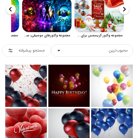
مجموعه وکتور کریسمس برای طراحی کارت، بنر و تبلیغات جشن
مجموعه وکتورهای موسیقی، ساز، نت و پس‌زمینه‌های جشن و پاپ
محبوب‌ترین
جستجو پیشرفته