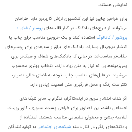
نمایشی هستند.
برای طراحی چاپی نیز این کلکسیون ارزش کاربردی دارد. طراحان
می‌توانند از طرح‌های بادکنک در کنار قالب‌های
پوستر / فلایر /
بروشور / کاتالوگ
استفاده کنند و یک خروجی مناسب برای چاپ یا
انتشار دیجیتال بسازند. بادکنک‌های براق و سه‌بعدی برای پوسترهای
جذاب‌تر مناسب‌اند، در حالی که بادکنک‌های شفاف و سبک‌تر برای
پس‌زمینه‌هایی که نیاز به متن زیاد دارند، انتخاب بهتری محسوب
می‌شوند. در فایل‌های مناسب چاپ، توجه به فضای خالی تصویر،
کنتراست رنگ و محل قرارگیری متن اهمیت زیادی دارد.
اگر هدف انتشار سریع در اینستاگرام، تلگرام یا سایر شبکه‌های
اجتماعی باشد، این تصاویر برای طراحی پست، استوری، کاور رویداد،
اعلامیه جشن و محتوای تبلیغاتی مناسب هستند. استفاده از
بادکنک‌های رنگی در کنار دسته
شبکه‌های اجتماعی
به تولیدکنندگان