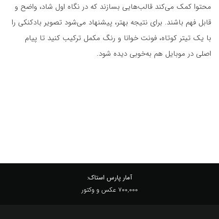
محتوا کمک می‌کند قالب‌هایی بسازند که در نگاه اول شاد، واضح و
قابل فهم باشند. برای نتیجه بهتر، پیشنهاد می‌شود تصویر بادکنکی را
با یک تیتر کوتاه، فونت خوانا و رنگ مکمل ترکیب کنید تا پیام
اصلی در موبایل هم به‌خوبی دیده شود.
آمار پارس استاک:
700,000 عکس و وکتور