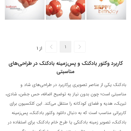
از 1
کاربرد وکتور بادکنک و پس‌زمینه بادکنک در طراحی‌های
مناسبتی
بادکنک یکی از عناصر تصویری پرکاربرد در طراحی‌های شاد و
مناسبتی است؛ چون بدون نیاز به توضیح اضافه، حس جشن، شادی،
تبریک، هدیه و فضای کودکانه را منتقل می‌کند. این کلکسیون برای
کاربرانی مناسب است که به دنبال دانلود وکتور بادکنک، پس‌زمینه
بادکنک، تصویر زمینه بادکنکی یا طرح خام بادکنک برای استفاده در