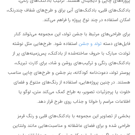
پروژه‌های چاپی و دیجیتال هستند. ترکیب بادکنک‌های رنگی،
بادکنک‌های قلبی، بادکنک‌های آبی براق و طرح‌های شفاف چندرنگ،
امکان استفاده در چند نوع پروژه را فراهم می‌کند.
برای طراحی‌های مرتبط با جشن تولد، این مجموعه می‌تواند کنار
فایل‌های دسته
تولد و جشن
استفاده شود. طرح‌هایی مثل نوشته
تولدت مبارک با حروف ساخته‌شده از بادکنک، پس‌زمینه‌های پر از
بادکنک‌های رنگی و ترکیب‌های روشن و شاد، برای کارت تبریک،
پوستر تولد، دعوت‌نامه کودکانه، بنر جشن و طرح‌های چاپی مناسب
هستند. در چنین پروژه‌هایی، استفاده از رنگ‌های متنوع و فضای
خلوت یا پرجزئیات تصویر، به طراح کمک می‌کند متن، لوگو یا
اطلاعات مراسم را خوانا و جذاب روی طرح قرار دهد.
بخشی از تصاویر این مجموعه با بادکنک‌های قلبی و رنگ قرمز
طراحی شده و برای فضای عاشقانه و مناسبت‌هایی مانند ولنتاین