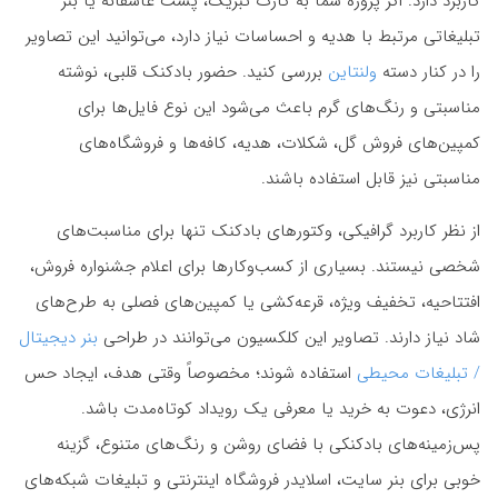
کاربرد دارد. اگر پروژه شما به کارت تبریک، پست عاشقانه یا بنر
تبلیغاتی مرتبط با هدیه و احساسات نیاز دارد، می‌توانید این تصاویر
را در کنار دسته
ولنتاین
بررسی کنید. حضور بادکنک قلبی، نوشته
مناسبتی و رنگ‌های گرم باعث می‌شود این نوع فایل‌ها برای
کمپین‌های فروش گل، شکلات، هدیه، کافه‌ها و فروشگاه‌های
مناسبتی نیز قابل استفاده باشند.
از نظر کاربرد گرافیکی، وکتورهای بادکنک تنها برای مناسبت‌های
شخصی نیستند. بسیاری از کسب‌وکارها برای اعلام جشنواره فروش،
افتتاحیه، تخفیف ویژه، قرعه‌کشی یا کمپین‌های فصلی به طرح‌های
شاد نیاز دارند. تصاویر این کلکسیون می‌توانند در طراحی
بنر دیجیتال
/ تبلیغات محیطی
استفاده شوند؛ مخصوصاً وقتی هدف، ایجاد حس
انرژی، دعوت به خرید یا معرفی یک رویداد کوتاه‌مدت باشد.
پس‌زمینه‌های بادکنکی با فضای روشن و رنگ‌های متنوع، گزینه
خوبی برای بنر سایت، اسلایدر فروشگاه اینترنتی و تبلیغات شبکه‌های