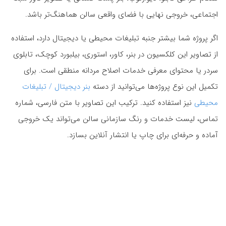
اجتماعی، خروجی نهایی با فضای واقعی سالن هماهنگ‌تر باشد.
اگر پروژه شما بیشتر جنبه تبلیغات محیطی یا دیجیتال دارد، استفاده
از تصاویر این کلکسیون در بنر، کاور، استوری، بیلبورد کوچک، تابلوی
سردر یا محتوای معرفی خدمات اصلاح مردانه منطقی است. برای
تکمیل این نوع پروژه‌ها می‌توانید از دسته
بنر دیجیتال / تبلیغات
محیطی
نیز استفاده کنید. ترکیب این تصاویر با متن فارسی، شماره
تماس، لیست خدمات و رنگ سازمانی سالن می‌تواند یک خروجی
آماده و حرفه‌ای برای چاپ یا انتشار آنلاین بسازد.