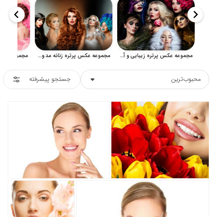
مجموعه عکس پرتره زیبایی و آرایش فانتزی زنانه
مجموعه عکس پرتره زنانه مد و زیبایی با آرایش و موهای خاص
محبوب‌ترین
جستجو پیشرفته