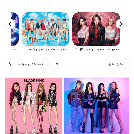
مجموعه تصویرسازی دیجیتال گروه بلک پینک با سبک فشن و پاپ
مجموعه عکس و تصویر گروه بی تی اس برای طراحی و پوستر
محبوب‌ترین
جستجو پیشرفته