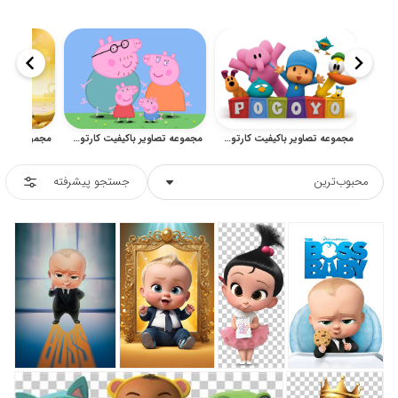
مجموعه تصاویر باکیفیت کارتون پوکویو برای طراحی کودکانه
مجموعه تصاویر باکیفیت کارتون پپاپیگ برای طراحی کودکانه
محبوب‌ترین
جستجو پیشرفته