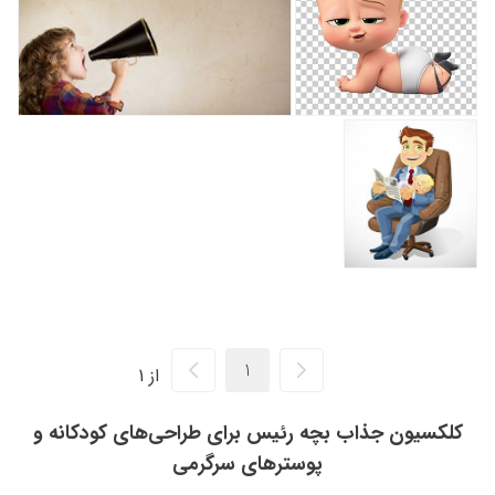
از 1
کلکسیون جذاب بچه رئیس برای طراحی‌های کودکانه و
پوسترهای سرگرمی