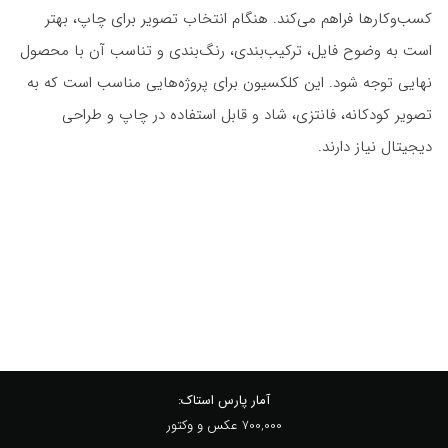
کسب‌وکارها فراهم می‌کند. هنگام انتخاب تصویر برای چاپ، بهتر
است به وضوح فایل، ترکیب‌بندی، رنگ‌بندی و تناسب آن با محصول
نهایی توجه شود. این کلکسیون برای پروژه‌هایی مناسب است که به
تصویر کودکانه، فانتزی، شاد و قابل استفاده در چاپ و طراحی
دیجیتال نیاز دارند.
آمار پارس استاک:
700,000 عکس و وکتور