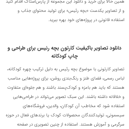
همین حالا برای خرید و دانلود این مجموعه از پارس‌استاک اقدام کنید
و از تصاویر یکدست «بچه رئیس» برای تولید محتوای جذاب و
استفاده قانونی در پروژه‌های خود بهره ببرید.
دانلود تصاویر باکیفیت کارتون بچه رئیس برای طراحی و
چاپ کودکانه
تصاویر کارتونی با موضوع بچه رئیس به دلیل ترکیب چهره کودکانه،
لباس رسمی، فضای طنز و رنگ‌بندی روشن، برای پروژه‌هایی مناسب
هستند که باید هم بامزه و کودک‌پسند باشند و هم جلوه‌ای متفاوت
و خلاقانه داشته باشند. این سبک تصویر می‌تواند در طراحی‌هایی
استفاده شود که مخاطب آن کودکان، والدین، فروشگاه‌های
سیسمونی، تولیدکنندگان محصولات کودک یا برندهای فعال در حوزه
سرگرمی و آموزش هستند. استفاده از چنین تصویری در صفحه