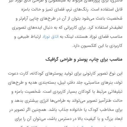
فانتزی، برای پروژه‌های مربوط به سیسمونی و طراحی اتاق نوزاد نیز
قابل استفاده است. رنگ‌های نرم، فضای تمیز و حالت بامزه
شخصیت باعث می‌شود بتوان از آن در طرح‌های چاپی آرام‌تر و
لطیف‌تر استفاده کرد. برای کاربرانی که به دنبال ایده‌های تصویری
مناسب فضای نوزاد هستند، لینک به
اتاق نوزاد
ارتباط طبیعی و
کاربردی با این کلکسیون دارد.
مناسب برای چاپ، پوستر و طراحی گرافیک
این نوع تصویر کارتونی برای تولید پوسترهای کودکانه، کارت دعوت
تولد، بنرهای مناسبتی، جلد دفتر، لیبل، بسته‌بندی هدیه و طرح‌های
تبلیغاتی مرتبط با کودکان بسیار کاربردی است. شخصیت بامزه و
حالت طنزآمیز تصویر می‌تواند به طراحی‌ها انرژی بیشتری بدهد و
برای مخاطب کودک یا خانواده جذاب باشد. همچنین اگر تصویر در
ابعاد بزرگ و با کیفیت بالا در دسترس باشد، می‌توان آن را برای