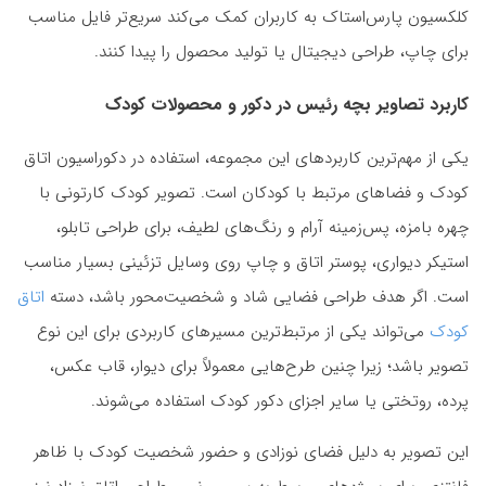
کلکسیون پارس‌استاک به کاربران کمک می‌کند سریع‌تر فایل مناسب
برای چاپ، طراحی دیجیتال یا تولید محصول را پیدا کنند.
کاربرد تصاویر بچه رئیس در دکور و محصولات کودک
یکی از مهم‌ترین کاربردهای این مجموعه، استفاده در دکوراسیون اتاق
کودک و فضاهای مرتبط با کودکان است. تصویر کودک کارتونی با
چهره بامزه، پس‌زمینه آرام و رنگ‌های لطیف، برای طراحی تابلو،
استیکر دیواری، پوستر اتاق و چاپ روی وسایل تزئینی بسیار مناسب
است. اگر هدف طراحی فضایی شاد و شخصیت‌محور باشد، دسته
اتاق
کودک
می‌تواند یکی از مرتبط‌ترین مسیرهای کاربردی برای این نوع
تصویر باشد؛ زیرا چنین طرح‌هایی معمولاً برای دیوار، قاب عکس،
پرده، روتختی یا سایر اجزای دکور کودک استفاده می‌شوند.
این تصویر به دلیل فضای نوزادی و حضور شخصیت کودک با ظاهر