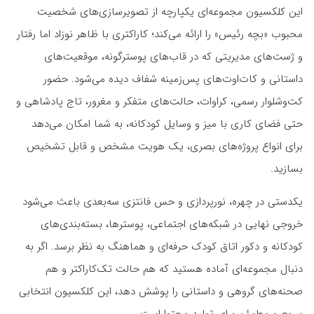
این کلکسیون مجموعه‌ای یکپارچه از تصویرسازی‌های شخصیت
محبوب «بچه رئیس» را ارائه می‌کند؛ کاراکتری با ظاهر نوزاد اما رفتار
و ژست‌های مدیریتی که در قاب‌های پوسترگونه، موقعیت‌های
داستانی و کات‌اوت‌های پس‌زمینه شفاف دیده می‌شود. حضور
کت‌وشلوار رسمی، کراوات، حالت‌های متفکر و مغرور، تاج پادشاهی و
حتی فضای کاری با میز و وسایل کودکانه، به شما امکان می‌دهد
برای انواع پروژه‌های بصری، یک هویت مشخص و قابل تشخیص
بسازید.
یکدستی در چهره، نورپردازی و حس فانتزی سه‌بعدی باعث می‌شود
خروجی نهایی در شبکه‌های اجتماعی، پوسترها، بسته‌بندی‌های
کودکانه و دکور اتاق کودک حرفه‌ای و هماهنگ به نظر برسد. اگر به
دنبال مجموعه‌ای آماده هستید که هم حالت تک‌کاراکتر و هم
صحنه‌های گروهی و داستانی را پوشش دهد، این کلکسیون انتخابی