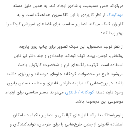
می‌تواند حس صمیمیت و شادی ایجاد کند. به همین دلیل دسته
مهدکودک
از نظر کاربردی با این کلکسیون هماهنگ است و به
کاربران کمک می‌کند تصاویر مناسب برای فضاهای آموزشی کودک را
بهتر پیدا کنند.
از نظر تولید محصول، این سبک تصویر برای چاپ روی پارچه،
روتختی، کوسن، پرده، کیف کودک، جامدادی و جلد دفتر نیز قابل
استفاده است. ترکیب رنگ‌های نرم و شخصیت کارتونی باعث
می‌شود طرح در محصولات کودکانه جلوه‌ای دوستانه و پرانرژی داشته
باشد. در پروژه‌هایی که نیاز به طراحی فانتزی و مناسب سنین پایین
وجود دارد، دسته
کودکانه / فانتزی
می‌تواند مسیر مناسبی برای ارتباط
موضوعی این مجموعه باشد.
پارس‌استاک با ارائه فایل‌های گرافیکی و تصاویر باکیفیت، امکان
استفاده قانونی از چنین طرح‌هایی را برای طراحان، تولیدکنندگان و