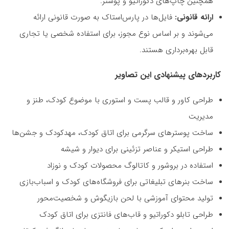
همچنین چاپ‌های دکوراتیو و پوستر.
ارائه قانونی:
فایل‌ها در پارس‌استاک به صورت قانونی ارائه
می‌شوند و بر اساس نوع مجوز، برای استفاده شخصی یا تجاری
قابل بهره‌برداری هستند.
کاربردهای پیشنهادی این تصاویر
طراحی کاور و قالب پست و استوری با موضوع کودک، طنز و
مدیریت
ساخت پوسترهای سرگرمی برای اتاق کودک، مهدکودک و جشن‌ها
طراحی استیکر و عناصر تزئینی برای دیوار و شیشه
استفاده در بروشور و کاتالوگ محصولات کودک و نوزاد
ساخت بنرهای تبلیغاتی برای فروشگاه‌های کودک و اسباب‌بازی
تولید محتوای آموزشی با لحن بازیگوش و شخصیت‌محور
طراحی تابلو دکوراتیو و قاب‌های فانتزی برای اتاق کودک