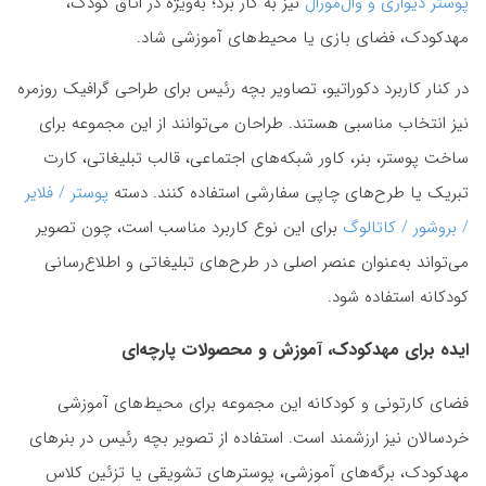
پوستر دیواری و وال‌مورال
نیز به کار برد؛ به‌ویژه در اتاق کودک،
مهدکودک، فضای بازی یا محیط‌های آموزشی شاد.
در کنار کاربرد دکوراتیو، تصاویر بچه رئیس برای طراحی گرافیک روزمره
نیز انتخاب مناسبی هستند. طراحان می‌توانند از این مجموعه برای
ساخت پوستر، بنر، کاور شبکه‌های اجتماعی، قالب تبلیغاتی، کارت
تبریک یا طرح‌های چاپی سفارشی استفاده کنند. دسته
پوستر / فلایر
/ بروشور / کاتالوگ
برای این نوع کاربرد مناسب است، چون تصویر
می‌تواند به‌عنوان عنصر اصلی در طرح‌های تبلیغاتی و اطلاع‌رسانی
کودکانه استفاده شود.
ایده برای مهدکودک، آموزش و محصولات پارچه‌ای
فضای کارتونی و کودکانه این مجموعه برای محیط‌های آموزشی
خردسالان نیز ارزشمند است. استفاده از تصویر بچه رئیس در بنرهای
مهدکودک، برگه‌های آموزشی، پوسترهای تشویقی یا تزئین کلاس