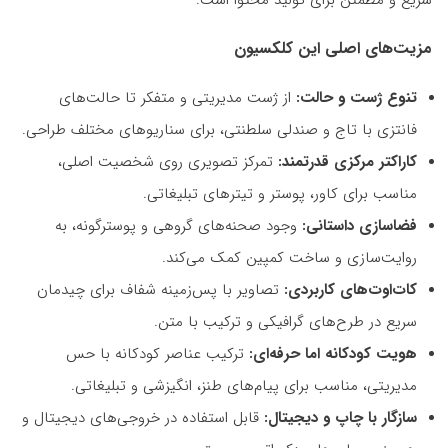
سریع و مطمئن برای تولید محتوا است.
مزیت‌های اصلی این کلکسیون
تنوع ژست و حالت:
از ژست مدیریتی و متفکر تا حالت‌های
فانتزی با تاج و صندلی سلطنتی، برای سناریوهای مختلف طراحی.
کاراکتر مرکزی قدرتمند:
تمرکز تصویری روی شخصیت اصلی،
مناسب برای کاور، پوستر و تیترهای تبلیغاتی.
فضاسازی داستانی:
وجود صحنه‌های گروهی و پوسترگونه، به
روایت‌سازی و ساخت کمپین کمک می‌کند.
کات‌اوت‌های کاربردی:
تصاویر با پس‌زمینه شفاف برای چیدمان
سریع در طرح‌های گرافیکی و ترکیب با متن.
هویت کودکانه اما حرفه‌ای:
ترکیب عناصر کودکانه با حس
مدیریتی، مناسب برای پیام‌های طنز، انگیزشی و تبلیغاتی.
سازگار با چاپ و دیجیتال:
قابل استفاده در خروجی‌های دیجیتال و