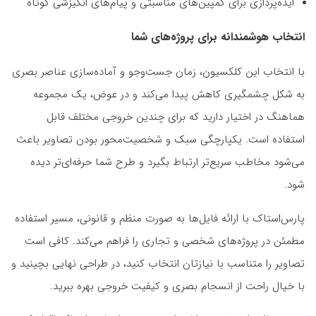
ایده‌پردازی برای کمپین‌های مناسبتی و پیام‌های انگیزشی کوتاه
انتخاب هوشمندانه برای پروژه‌های شما
با انتخاب این کلکسیون، زمان جست‌وجو و آماده‌سازی عناصر بصری
به شکل چشمگیری کاهش پیدا می‌کند و در عوض، یک مجموعه
هماهنگ در اختیار دارید که برای چندین خروجی مختلف قابل
استفاده است. یکپارچگی سبک و شخصیت‌محور بودن تصاویر باعث
می‌شود مخاطب سریع‌تر ارتباط بگیرد و طرح شما حرفه‌ای‌تر دیده
شود.
پارس‌استاک با ارائه فایل‌ها به صورت منظم و قانونی، مسیر استفاده
مطمئن در پروژه‌های شخصی و تجاری را فراهم می‌کند. کافی است
تصاویر را متناسب با نیازتان انتخاب کنید، در طراحی نهایی بچینید و
با خیال راحت از انسجام بصری و کیفیت خروجی بهره ببرید.