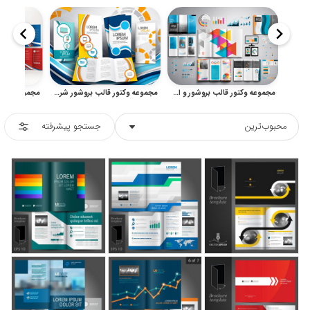
مجموعه وکتور قالب بروشور و اینفوگرافیک برای طراحی شرکتی
مجموعه وکتور قالب بروشور شرکتی و تبلیغاتی با طراحی مدرن
محبوب‌ترین
جستجو پیشرفته