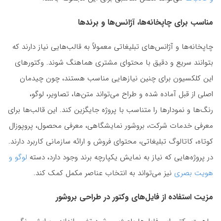
مناسب برای چاپخانه‌ها، آژانس‌ها و برندها
چاپخانه‌ها و آژانس‌های تبلیغاتی معمولاً به قالب‌هایی نیاز دارند که
بتوانند سریع و دقیق با محتوای مشتری هماهنگ شوند. وکتورهای
این کلکسیون برای چنین نیازهایی مناسب هستند، چون چیدمان
اصلی از قبل آماده شده و طراح می‌تواند متن‌ها، تصاویر، لوگو،
رنگ‌ها و نمودارها را متناسب با پروژه جایگزین کند. این قالب‌ها برای
معرفی خدمات شرکت، بروشور نمایشگاهی، معرفی محصول، پروپوزال
کوتاه، کاتالوگ تبلیغاتی، محتوای فروش و ارائه سازمانی کاربرد دارند.
در پروژه‌هایی که نیاز به نمایش یکپارچه برند وجود دارد، دسته
لوگو و
هویت بصری
نیز می‌تواند به انتخاب عناصر مکمل کمک کند.
مزیت استفاده از فایل‌های وکتور در طراحی بروشور