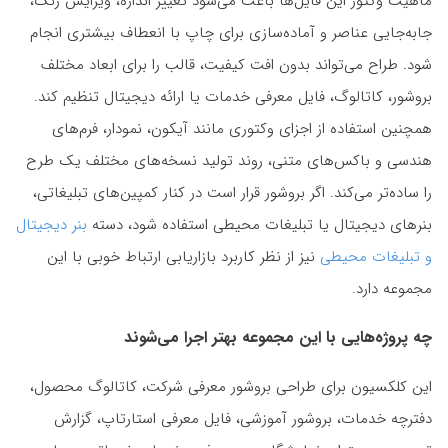
ماهیت وکتور این فایل‌ها باعث می‌شود تغییر اندازه، ویرایش رنگ،
جابه‌جایی عناصر و آماده‌سازی برای چاپ با انعطاف بیشتری انجام
شود. طراح می‌تواند بدون افت کیفیت، قالب را برای ابعاد مختلف
بروشور، کاتالوگ، فایل معرفی خدمات یا ارائه دیجیتال تنظیم کند.
همچنین استفاده از اجزای وکتوری مانند آیکون، نمودار، فرم‌های
هندسی و باکس‌های متنی، روند تولید نسخه‌های مختلف یک طرح
را ساده‌تر می‌کند. اگر بروشور قرار است در کنار کمپین‌های تبلیغاتی،
بنرهای دیجیتال یا تبلیغات محیطی استفاده شود، دسته
بنر دیجیتال
و تبلیغات محیطی
نیز از نظر کاربرد بازاریابی ارتباط خوبی با این
مجموعه دارد.
چه پروژه‌هایی با این مجموعه بهتر اجرا می‌شوند
این کلکسیون برای طراحی بروشور معرفی شرکت، کاتالوگ محصول،
دفترچه خدمات، بروشور آموزشی، فایل معرفی استارتاپ، گزارش