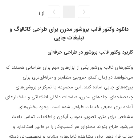
از 1
دانلود وکتور قالب بروشور مدرن برای طراحی کاتالوگ و
تبلیغات چاپی
کاربرد وکتور قالب بروشور در طراحی حرفه‌ای
وکتورهای قالب بروشور یکی از ابزارهای مهم برای طراحانی هستند که
می‌خواهند در زمان کمتر، خروجی منظم‌تر و حرفه‌ای‌تری برای
پروژه‌های چاپی آماده کنند. این مجموعه با تمرکز بر بروشورهای
چندصفحه‌ای، جلدهای مدرن، صفحات داخلی اطلاعاتی و ساختارهای
آماده برای معرفی خدمات طراحی شده است. وجود بخش‌های
مشخص برای متن، تصویر، نمودار، آیکون و اطلاعات تماس باعث
می‌شود طراح بتواند محتوای هر کسب‌وکار را در قالبی استاندارد و
جذاب قرار دهد. برای مشاهده فایل‌های مشابه و تخصصی‌تر، دسته