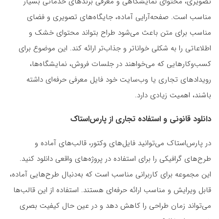
تصویری، محتوای نمایشگاهی و معرفی برندهای خدماتی بسیار
مناسب است. صفحه‌آرایی آماده، جایگاه‌های تصویری و فضای
مناسب برای متن باعث می‌شود طراح بتواند محتوای خشک و
اطلاعاتی را به شکلی خواناتر و جذاب‌تر ارائه کند. این موضوع برای
کسب‌وکارهایی که می‌خواهند در جلسات فروش، نمایشگاه‌ها،
رویدادهای تجاری یا وب‌سایت خود فایل معرفی حرفه‌ای داشته
باشند، اهمیت زیادی دارد.
دانلود قانونی و استفاده تجاری از پارس‌استاک
در پارس‌استاک می‌توانید فایل‌های وکتور، قالب‌های آماده و
طرح‌های گرافیکی را برای استفاده در پروژه‌های واقعی دانلود کنید.
این مجموعه برای کاربرانی مناسب است که به‌دنبال طرح‌هایی آماده،
قابل ویرایش و مناسب ارائه حرفه‌ای هستند. استفاده از این قالب‌ها
می‌تواند زمان طراحی را کاهش دهد و در عین حال کیفیت بصری