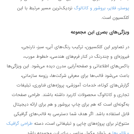
پوستر، فلایر، بروشور و کاتالوگ
نزدیک‌ترین مسیر مرتبط با این
کلکسیون است.
ویژگی‌های بصری این مجموعه
در تصاویر این کلکسیون، ترکیب رنگ‌های آبی، سبز، نارنجی،
فیروزه‌ای و چندرنگ در کنار فرم‌های هندسی، خطوط مورب،
باکس‌های اطلاعاتی و صفحه‌آرایی مدرن دیده می‌شود. این ویژگی‌ها
باعث می‌شود قالب‌ها برای معرفی شرکت‌ها، رزومه سازمانی،
گزارش‌های کوتاه، خدمات آموزشی، پروژه‌های فناوری، تبلیغات
تجاری و کاتالوگ محصولات کاربرد داشته باشند. طراحی صفحات
به‌گونه‌ای است که هم برای چاپ بروشور و هم برای ارائه دیجیتال
قابل استفاده باشد. اگر هدف شما دسترسی به قالب‌های گرافیکی
متنوع‌تر برای پروژه‌های چاپی و تبلیغاتی است، دسته
طراحی گرافیک
و قالب‌ها
می‌تواند مکمل مناسبی برای این مجموعه باشد.