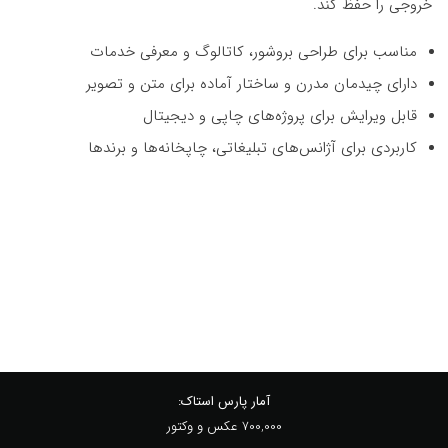
خروجی را حفظ کند.
مناسب برای طراحی بروشور، کاتالوگ و معرفی خدمات
دارای چیدمان مدرن و ساختار آماده برای متن و تصویر
قابل ویرایش برای پروژه‌های چاپی و دیجیتال
کاربردی برای آژانس‌های تبلیغاتی، چاپخانه‌ها و برندها
آمار پارس استاک:
700,000 عکس و وکتور