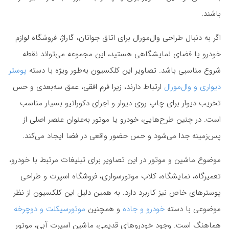
باشند.
اگر به دنبال طراحی وال‌مورال برای اتاق جوانان، گاراژ، فروشگاه لوازم
خودرو یا فضای نمایشگاهی هستید، این مجموعه می‌تواند نقطه
شروع مناسبی باشد. تصاویر این کلکسیون به‌طور ویژه با دسته
پوستر
دیواری و وال‌مورال
ارتباط دارند، زیرا فرم افقی، عمق سه‌بعدی و حس
تخریب دیوار برای چاپ روی دیوار و اجرای دکوراتیو بسیار مناسب
است. در چنین طرح‌هایی، خودرو یا موتور به‌عنوان عنصر اصلی از
پس‌زمینه جدا می‌شود و حس حضور واقعی در فضا ایجاد می‌کند.
موضوع ماشین و موتور در این تصاویر برای تبلیغات مرتبط با خودرو،
تعمیرگاه، نمایشگاه، کلاب موتورسواری، فروشگاه اسپرت و طراحی
پوسترهای خاص نیز کاربرد دارد. به همین دلیل این کلکسیون از نظر
موضوعی با دسته
خودرو و جاده
و همچنین
موتورسیکلت و دوچرخه
هماهنگ است. وجود خودروهای قدیمی، ماشین اسپرت آبی، موتور