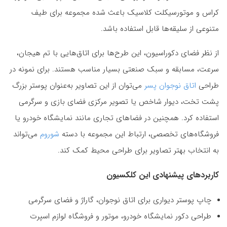
کراس و موتورسیکلت کلاسیک باعث شده مجموعه برای طیف
متنوعی از سلیقه‌ها قابل استفاده باشد.
از نظر فضای دکوراسیون، این طرح‌ها برای اتاق‌هایی با تم هیجان،
سرعت، مسابقه و سبک صنعتی بسیار مناسب هستند. برای نمونه در
طراحی
اتاق نوجوان پسر
می‌توان از این تصاویر به‌عنوان پوستر بزرگ
پشت تخت، دیوار شاخص یا تصویر مرکزی فضای بازی و سرگرمی
استفاده کرد. همچنین در فضاهای تجاری مانند نمایشگاه خودرو یا
فروشگاه‌های تخصصی، ارتباط این مجموعه با دسته
شوروم
می‌تواند
به انتخاب بهتر تصاویر برای طراحی محیط کمک کند.
کاربردهای پیشنهادی این کلکسیون
چاپ پوستر دیواری برای اتاق نوجوان، گاراژ و فضای سرگرمی
طراحی دکور نمایشگاه خودرو، موتور و فروشگاه لوازم اسپرت