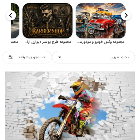
مجموعه وکتور خودرو و موتورسیکلت کلاسیک برای طراحی و دکور
مجموعه طرح پوستر دیواری آرایشگاه مردانه با سبک وینتیج
محبوب‌ترین
جستجو پیشرفته