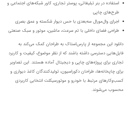
استفاده در بنر تبلیغاتی، پوستر تجاری، کاور شبکه‌های اجتماعی و
طرح‌های چاپی
اجرای وال‌مورال سه‌بعدی با حس دیوار شکسته و عمق بصری
طراحی فضای داخلی با تم سرعت، ماشین، موتور و سبک صنعتی
دانلود این مجموعه از پارس‌استاک به طراحان کمک می‌کند به
فایل‌هایی دسترسی داشته باشند که از نظر موضوع، کیفیت و کاربرد
تجاری برای پروژه‌های چاپی و دیجیتال آماده هستند. این تصاویر
برای چاپخانه‌ها، طراحان دکوراسیون، تولیدکنندگان کاغذ دیواری و
کسب‌وکارهای مرتبط با خودرو و موتورسیکلت انتخابی کاربردی
محسوب می‌شوند.