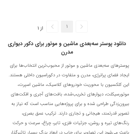
از 1
دانلود پوستر سه‌بعدی ماشین و موتور برای دکور دیواری
مدرن
پوسترهای سه‌بعدی ماشین و موتور از محبوب‌ترین انتخاب‌ها برای
ایجاد فضای پرانرژی، مدرن و متفاوت در دکوراسیون داخلی هستند.
این کلکسیون با محوریت خودروهای کلاسیک، ماشین اسپرت،
موتورسیکلت، دیوارهای تخریب‌شده، بافت‌های آجری و افکت‌های
بیرون‌زدگی طراحی شده و برای پروژه‌هایی مناسب است که نیاز به
تصویر قدرتمند، هیجانی و تجاری دارند. ترکیب عمق بصری،
رنگ‌های تیره و روشن، جزئیات فلزی، تایر، چراغ، سرعت و حرکت
باعث می‌شود این تصاویر برای چاپ در ابعاد بزرگ بسیار تاثیرگذار