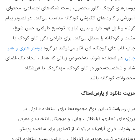
پوسترهای کوچک، کاور محصول، پست شبکه‌های اجتماعی، محتوای
آموزشی و کارت‌های انگیزشی کودکانه مناسب می‌کند. هر تصویر پیام
کوتاه و قابل فهم دارد و بدون نیاز به توضیح طولانی، حس شوخ،
مثبت و کودکانه را منتقل می‌کند. برای طراحی دکور اتاق کودک یا
چاپ قاب‌های کوچک، این آثار می‌توانند در گروه
پوستر هنری و هنر
چاپی
هم استفاده شوند؛ به‌خصوص زمانی که هدف، ایجاد یک فضای
شاد و شخصیت‌محور در اتاق کودک، مهدکودک یا فروشگاه
محصولات کودکانه باشد.
مزیت دانلود از پارس‌استاک
در پارس‌استاک، این نوع مجموعه‌ها برای استفاده قانونی در
پروژه‌های تجاری، تبلیغاتی، چاپی و دیجیتال انتخاب و معرفی
می‌شوند. طراح گرافیک می‌تواند از تصاویر برای ساخت پوستر،
بسته‌بندی، کارت هدیه، بنر تبلیغاتی یا قالب پست استفاده کند و