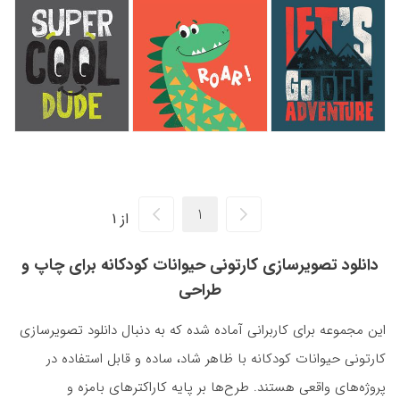
از 1
دانلود تصویرسازی کارتونی حیوانات کودکانه برای چاپ و
طراحی
این مجموعه برای کاربرانی آماده شده که به دنبال دانلود تصویرسازی
کارتونی حیوانات کودکانه با ظاهر شاد، ساده و قابل استفاده در
پروژه‌های واقعی هستند. طرح‌ها بر پایه کاراکترهای بامزه و