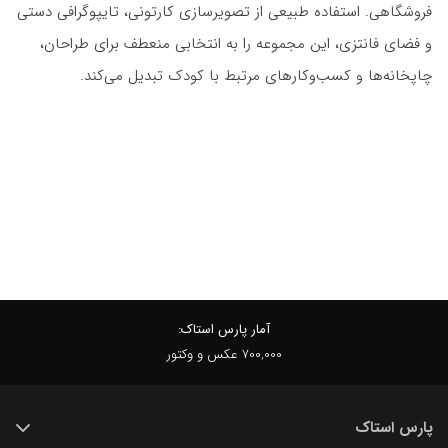
فروشگاهی. استفاده طبیعی از تصویرسازی کارتونی، تایپوگرافی دستی
و فضای فانتزی، این مجموعه را به انتخابی منعطف برای طراحان،
چاپخانه‌ها و کسب‌وکارهای مرتبط با کودک تبدیل می‌کند.
آمار پارس استاک:
700,000 عکس و وکتور
پارس استاک