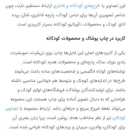
این تصاویر با
طرح‌های کودکانه و فانتزی
ارتباط مستقیم دارند، چون
عناصر تصویری آن‌ها برای لباس کودک، پارچه فانتزی، شال، پرده
اتاق کودک و محصولات دکوراتیو کودکانه بسیار کاربردی است.
کاربرد در چاپ پوشاک و محصولات کودکانه
یکی از کاربردهای اصلی این فایل‌ها چاپ روی تی‌شرت، سویشرت،
بادی نوزاد، ساک پارچه‌ای و محصولات هدیه کودکانه است.
نوشته‌های کوتاه انگلیسی و شخصیت‌های ساده باعث می‌شوند
طرح‌ها در اندازه‌های کوچک و متوسط هم خوانایی مناسبی داشته
باشند. برای تولیدکنندگان پوشاک، فروشگاه‌های لوازم کودک و
طراحانی که به دنبال تصویر آماده برای چاپ هستند، این مجموعه
می‌تواند نقطه شروع سریع و حرفه‌ای باشد. ارتباط مجموعه با
تصاویر
کودکان
نیز از نظر مخاطب هدف روشن است، زیرا زبان بصری آن
برای کودکان، والدین، مربیان و برندهای کودکانه طراحی شده است.