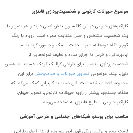
موضوع حیوانات کارتونی و شخصیت‌پردازی فانتزی
کاراکترهای حیوانی در این کلکسیون نقش اصلی دارند و هر تصویر با
یک شخصیت مشخص و حس متفاوت همراه است. روباه با رنگ
گرم و نگاه دوستانه، شیر با حالت بانمک و جسور، گربه با تم
ابرقهرمانی، و خرس با اجرای ساده و لطیف نمونه‌هایی از
شخصیت‌پردازی مناسب برای طراحی گرافیک کودک هستند. به همین
دلیل، لینک موضوعی
تصاویر حیوانات و حیات‌وحش
برای این
مجموعه انتخاب شده است. این دسته به کاربرانی کمک می‌کند که
هنگام جستجو، بیشتر از زاویه حیوانات کارتونی، تصویر حیوان،
کاراکتر حیوانی یا طرح فانتزی به صفحه می‌رسند.
مناسب برای پوستر، شبکه‌های اجتماعی و طراحی آموزشی
فرمت مربع و ترکیب رنگی قوی این تصاویر، آن‌ها را برای طراحی