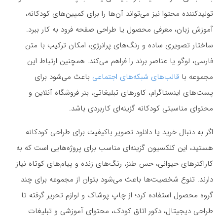
تولیدکننده محتوا نیز می‌تواند آن‌ها را برای کمپین‌های کودکانه،
آموزش زبان، معرفی محصول یا طراحی صفحه فرود به کار ببرد.
ساختار تصویری ساده و رنگ‌های پرانرژی، امکان ترکیب با متن
فارسی، لوگو یا عناصر برند را فراهم می‌کند. همچنین ارتباط این
مجموعه با
قالب‌های شبکه‌های اجتماعی
باعث می‌شود برای
پست‌های اینستاگرام، کاورهای تبلیغاتی، بنر فروشگاه آنلاین و
محتوای مناسبتی کودکانه گزینه‌ای کاربردی باشد.
اگر به دنبال خرید یا دانلود تصویر باکیفیت برای طراحی کودکانه
هستید، این کلکسیون گزینه‌ای مناسب برای پروژه‌هایی است که به
کاراکترهای حیوانی، حس طنز، رنگ‌های زنده و پیام‌های کوتاه نیاز
دارند. تنوع شخصیت‌ها باعث می‌شود بتوان از مجموعه برای چند
گروه محصول استفاده کرد؛ از چاپ پوشاک و لوازم تحریر گرفته تا
طراحی دیجیتال، دکور اتاق کودک، محتوای آموزشی و تبلیغات