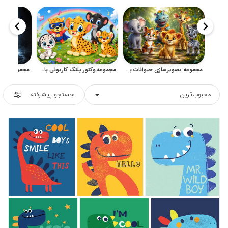
مجموعه تصویرسازی حیوانات بامزه کارتونی برای طراحی کودکانه
مجموعه وکتور پلنگ کارتونی بامزه برای طراحی کودکانه
محبوب‌ترین
جستجو پیشرفته