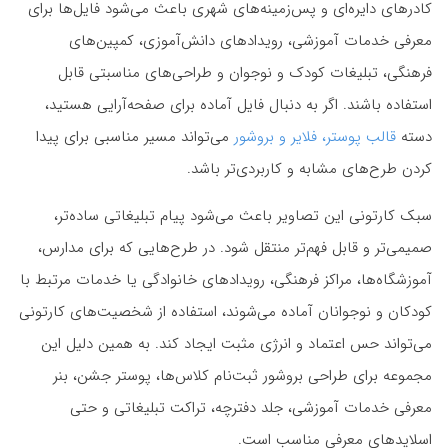
کادرهای دایره‌ای و پس‌زمینه‌های شهری باعث می‌شود فایل‌ها برای
معرفی خدمات آموزشی، رویدادهای دانش‌آموزی، کمپین‌های
فرهنگی، تبلیغات کودک و نوجوان و طراحی‌های مناسبتی قابل
استفاده باشند. اگر به دنبال فایل آماده برای صفحه‌آرایی هستید،
دسته
قالب پوستر، فلایر و بروشور
می‌تواند مسیر مناسبی برای پیدا
کردن طرح‌های مشابه و کاربردی‌تر باشد.
سبک کارتونی این تصاویر باعث می‌شود پیام تبلیغاتی ساده‌تر،
صمیمی‌تر و قابل فهم‌تر منتقل شود. در طرح‌هایی که برای مدارس،
آموزشگاه‌ها، مراکز فرهنگی، رویدادهای خانوادگی یا خدمات مرتبط با
کودکان و نوجوانان آماده می‌شوند، استفاده از شخصیت‌های کارتونی
می‌تواند حس اعتماد و انرژی مثبت ایجاد کند. به همین دلیل این
مجموعه برای طراحی بروشور ثبت‌نام کلاس‌ها، پوستر جشن، بنر
معرفی خدمات آموزشی، جلد دفترچه، تراکت تبلیغاتی و حتی
اسلایدهای معرفی مناسب است.