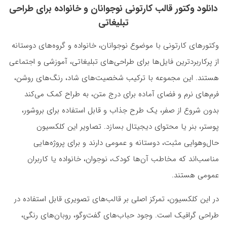
دانلود وکتور قالب کارتونی نوجوانان و خانواده برای طراحی
تبلیغاتی
وکتورهای کارتونی با موضوع نوجوانان، خانواده و گروه‌های دوستانه
از پرکاربردترین فایل‌ها برای طراحی‌های تبلیغاتی، آموزشی و اجتماعی
هستند. این مجموعه با ترکیب شخصیت‌های شاد، رنگ‌های روشن،
فرم‌های نرم و فضای آماده برای درج متن، به طراح کمک می‌کند
بدون شروع از صفر، یک طرح جذاب و قابل استفاده برای بروشور،
پوستر، بنر یا محتوای دیجیتال بسازد. تصاویر این کلکسیون
حال‌وهوایی مثبت، دوستانه و عمومی دارند و برای پروژه‌هایی
مناسب‌اند که مخاطب آن‌ها کودک، نوجوان، خانواده یا کاربران
عمومی هستند.
در این کلکسیون، تمرکز اصلی بر قالب‌های تصویری قابل استفاده در
طراحی گرافیک است. وجود حباب‌های گفت‌وگو، روبان‌های رنگی،