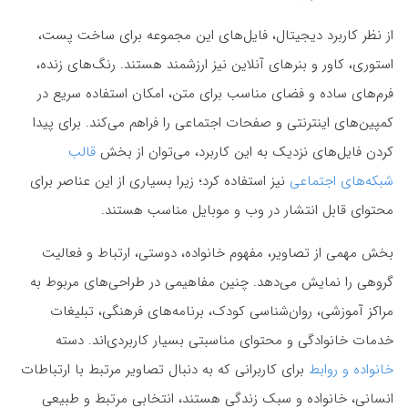
از نظر کاربرد دیجیتال، فایل‌های این مجموعه برای ساخت پست،
استوری، کاور و بنرهای آنلاین نیز ارزشمند هستند. رنگ‌های زنده،
فرم‌های ساده و فضای مناسب برای متن، امکان استفاده سریع در
کمپین‌های اینترنتی و صفحات اجتماعی را فراهم می‌کند. برای پیدا
کردن فایل‌های نزدیک به این کاربرد، می‌توان از بخش
قالب
شبکه‌های اجتماعی
نیز استفاده کرد؛ زیرا بسیاری از این عناصر برای
محتوای قابل انتشار در وب و موبایل مناسب هستند.
بخش مهمی از تصاویر، مفهوم خانواده، دوستی، ارتباط و فعالیت
گروهی را نمایش می‌دهد. چنین مفاهیمی در طراحی‌های مربوط به
مراکز آموزشی، روان‌شناسی کودک، برنامه‌های فرهنگی، تبلیغات
خدمات خانوادگی و محتوای مناسبتی بسیار کاربردی‌اند. دسته
خانواده و روابط
برای کاربرانی که به دنبال تصاویر مرتبط با ارتباطات
انسانی، خانواده و سبک زندگی هستند، انتخابی مرتبط و طبیعی