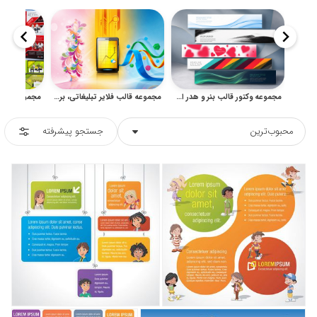
مجموعه وکتور قالب بنر و هدر افقی مدرن برای طراحی تبلیغاتی
مجموعه قالب فلایر تبلیغاتی، بروشور شرکتی و پوستر آماده
محبوب‌ترین
جستجو پیشرفته