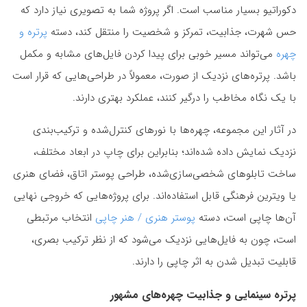
دکوراتیو بسیار مناسب است. اگر پروژه شما به تصویری نیاز دارد که
حس شهرت، جذابیت، تمرکز و شخصیت را منتقل کند، دسته
پرتره و
چهره
می‌تواند مسیر خوبی برای پیدا کردن فایل‌های مشابه و مکمل
باشد. پرتره‌های نزدیک از صورت، معمولاً در طراحی‌هایی که قرار است
با یک نگاه مخاطب را درگیر کنند، عملکرد بهتری دارند.
در آثار این مجموعه، چهره‌ها با نورهای کنترل‌شده و ترکیب‌بندی
نزدیک نمایش داده شده‌اند؛ بنابراین برای چاپ در ابعاد مختلف،
ساخت تابلوهای شخصی‌سازی‌شده، طراحی پوستر اتاق، فضای هنری
یا ویترین فرهنگی قابل استفاده‌اند. برای پروژه‌هایی که خروجی نهایی
آن‌ها چاپی است، دسته
پوستر هنری / هنر چاپی
انتخاب مرتبطی
است، چون به فایل‌هایی نزدیک می‌شود که از نظر ترکیب بصری،
قابلیت تبدیل شدن به اثر چاپی را دارند.
پرتره سینمایی و جذابیت چهره‌های مشهور