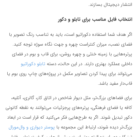
انتشار دیجیتال بسازند.
انتخاب فایل مناسب برای تابلو و دکور
اگر هدف شما استفاده دکوراتیو است، باید به تناسب رنگ تصویر با
فضای نصب، میزان کنتراست چهره و جهت نگاه سوژه توجه کنید.
پرتره‌هایی با زمینه خنثی و چهره روشن، برای قاب و بوم در فضای
داخلی عملکرد بهتری دارند. در این حالت، دسته
تابلو دکوراتیو
می‌تواند برای پیدا کردن تصاویر مکمل در پروژه‌های چاپ روی بوم یا
قاب‌دار مفید باشد.
برای فضاهای بزرگ‌تر، مثل دیوار شاخص در اتاق کار، گالری، آتلیه،
کافه یا فضای فرهنگی، پرتره‌های پرجزئیات می‌توانند به نقطه کانونی
دکور تبدیل شوند. اگر به طرح‌هایی فکر می‌کنید که قرار است در ابعاد
بزرگ‌تر دیده شوند، ارتباط این مجموعه با
پوستر دیواری و وال‌مورال