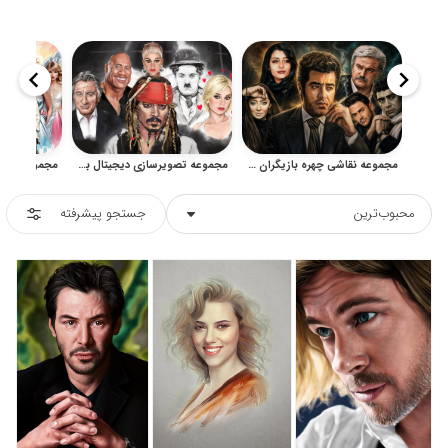
مجموعه نقاشی چهره بازیگران ایرانی برای طراحی و چاپ
مجموعه تصویرسازی دیجیتال بازیگران و سلبریتی‌های هالیوود
محبوب‌ترین
جستجو پیشرفته