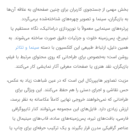
بخش مهمی از جستجوی کاربران برای چنین صفحه‌ای به علاقه آن‌ها
به بازیگران، سینما و تصویر چهره‌های شناخته‌شده برمی‌گردد.
پرتره‌های سینمایی معمولاً با نورپردازی دراماتیک، نگاه مستقیم یا
نیم‌رخ، پس‌زمینه خلوت و جزئیات دقیق صورت ساخته می‌شوند. به
همین دلیل، ارتباط طبیعی این کلکسیون با دسته
سینما و تئاتر
روشن است؛ به‌خصوص برای طراحانی که روی محتوای مرتبط با فیلم،
بازیگران، نقد هنری یا صفحات معرفی آثار نمایشی کار می‌کنند.
مزیت تصاویر هایپررئال این است که در عین شباهت زیاد به عکس،
حس نقاشی و اجرای دستی را هم حفظ می‌کنند. این ویژگی برای
طراحانی که نمی‌خواهند خروجی نهایی کاملاً عکاسانه به نظر برسد،
ارزش زیادی دارد. فایل‌های این مجموعه می‌توانند کنار تایپوگرافی
فارسی، بافت‌های تیره، پس‌زمینه‌های ساده، قاب‌های مینیمال یا
عناصر گرافیکی مدرن قرار بگیرند و یک ترکیب حرفه‌ای برای چاپ یا