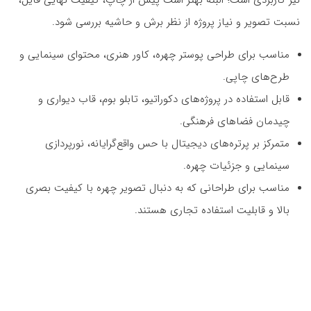
نیز کاربردی است؛ البته بهتر است پیش از چاپ، کیفیت نهایی فایل،
نسبت تصویر و نیاز پروژه از نظر برش و حاشیه بررسی شود.
مناسب برای طراحی پوستر چهره، کاور هنری، محتوای سینمایی و
طرح‌های چاپی.
قابل استفاده در پروژه‌های دکوراتیو، تابلو بوم، قاب دیواری و
چیدمان فضاهای فرهنگی.
متمرکز بر پرتره‌های دیجیتال با حس واقع‌گرایانه، نورپردازی
سینمایی و جزئیات چهره.
مناسب برای طراحانی که به دنبال تصویر چهره با کیفیت بصری
بالا و قابلیت استفاده تجاری هستند.