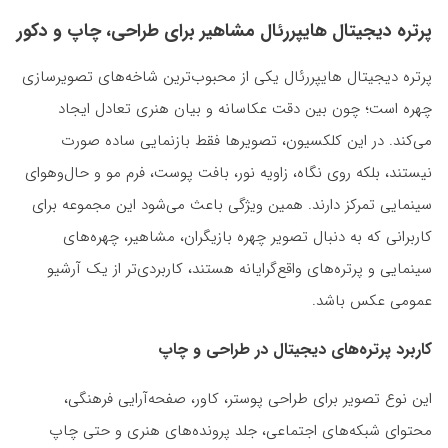
پرتره دیجیتال هایپررئال مشاهیر برای طراحی، چاپ و دکور
پرتره دیجیتال هایپررئال یکی از محبوب‌ترین شاخه‌های تصویرسازی
چهره است؛ چون بین دقت عکاسانه و بیان هنری تعادل ایجاد
می‌کند. در این کلکسیون، تصویرها فقط بازنمایی ساده صورت
نیستند، بلکه روی نگاه، زاویه نور، بافت پوست، فرم مو و حال‌وهوای
سینمایی تمرکز دارند. همین ویژگی باعث می‌شود این مجموعه برای
کاربرانی که به دنبال تصویر چهره بازیگران، مشاهیر، چهره‌های
سینمایی و پرتره‌های واقع‌گرایانه هستند، کاربردی‌تر از یک آرشیو
عمومی عکس باشد.
کاربرد پرتره‌های دیجیتال در طراحی و چاپ
این نوع تصویر برای طراحی پوستر، کاور، صفحه‌آرایی فرهنگی،
محتوای شبکه‌های اجتماعی، جلد پرونده‌های هنری و حتی چاپ