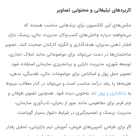
کاربردهای تبلیغاتی و محتوایی تصاویر
عکس‌های این کلکسیون برای برندهایی مناسب هستند که
می‌خواهند درباره چالش‌های کسب‌وکار، مدیریت مالی، ریسک بازار،
فشار ذهنی مدیران، هدف‌گذاری و انگیزه کارکنان صحبت کنند. تصویر
ساختمان‌ها در دست می‌تواند برای موضوعاتی مانند املاک تجاری،
توسعه شهری، مدیریت دارایی و برنامه‌ریزی سازمانی استفاده شود.
تصویر حمل پول و اسکناس برای موضوعات مالی، نقدینگی، بدهی،
هزینه‌ها یا رشد درآمد مناسب است و می‌تواند در کنار مطالب مربوط
به
بانکداری و پول نقد
به‌خوبی دیده شود. همچنین تصویر طوفان و
چتر قرمز برای مفاهیمی مانند عبور از بحران، تاب‌آوری سازمانی،
مدیریت ریسک و تصمیم‌گیری در شرایط دشوار بسیار گویاست.
اگر برای طراحی کمپین‌های فروش، آموزش تیم بازاریابی، تحلیل رفتار