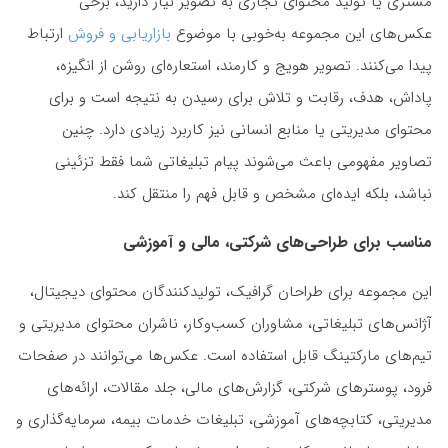
مشتری یا تولید محتوای تجاری به تصویر نیاز دارید، برخی
عکس‌های این مجموعه به‌خوبی با موضوع
بازاریابی و فروش
ارتباط
پیدا می‌کنند. تصویر هویج و کارمند، استعاره‌ای روشن از انگیزه،
پاداش، هدف، رقابت و تلاش برای رسیدن به نتیجه است و برای
محتوای مدیریتی یا منابع انسانی نیز کاربرد زیادی دارد. چنین
تصاویر مفهومی باعث می‌شوند پیام تبلیغاتی شما فقط تزئینی
نباشد، بلکه ایده‌ای مشخص و قابل فهم را منتقل کند.
مناسب برای طراحی‌های شرکتی، مالی و آموزشی
این مجموعه برای طراحان گرافیک، تولیدکنندگان محتوای دیجیتال،
آژانس‌های تبلیغاتی، مشاوران کسب‌وکار، ناشران محتوای مدیریتی و
تیم‌های مارکتینگ قابل استفاده است. عکس‌ها می‌توانند در صفحات
فرود، پوسترهای شرکتی، گزارش‌های مالی، جلد مقالات، ارائه‌های
مدیریتی، کتابچه‌های آموزشی، تبلیغات خدمات بیمه، سرمایه‌گذاری و