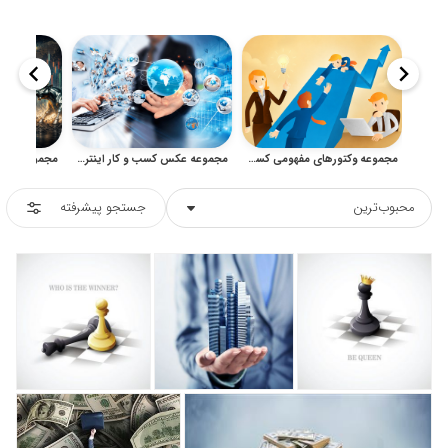
مجموعه وکتورهای مفهومی کسب‌وکار، تجارت و موفقیت مالی
مجموعه عکس کسب و کار اینترنتی و تبلیغات دیجیتال با کیفیت
محبوب‌ترین
جستجو پیشرفته