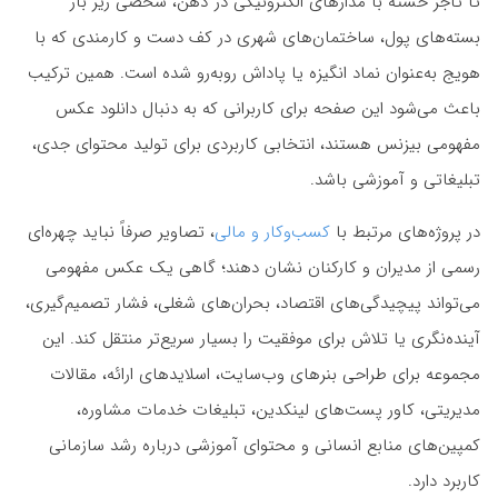
تا تاجر خسته با مدارهای الکترونیکی در ذهن، شخصی زیر بار
بسته‌های پول، ساختمان‌های شهری در کف دست و کارمندی که با
هویج به‌عنوان نماد انگیزه یا پاداش روبه‌رو شده است. همین ترکیب
باعث می‌شود این صفحه برای کاربرانی که به دنبال دانلود عکس
مفهومی بیزنس هستند، انتخابی کاربردی برای تولید محتوای جدی،
تبلیغاتی و آموزشی باشد.
در پروژه‌های مرتبط با
کسب‌وکار و مالی
، تصاویر صرفاً نباید چهره‌ای
رسمی از مدیران و کارکنان نشان دهند؛ گاهی یک عکس مفهومی
می‌تواند پیچیدگی‌های اقتصاد، بحران‌های شغلی، فشار تصمیم‌گیری،
آینده‌نگری یا تلاش برای موفقیت را بسیار سریع‌تر منتقل کند. این
مجموعه برای طراحی بنرهای وب‌سایت، اسلایدهای ارائه، مقالات
مدیریتی، کاور پست‌های لینکدین، تبلیغات خدمات مشاوره،
کمپین‌های منابع انسانی و محتوای آموزشی درباره رشد سازمانی
کاربرد دارد.