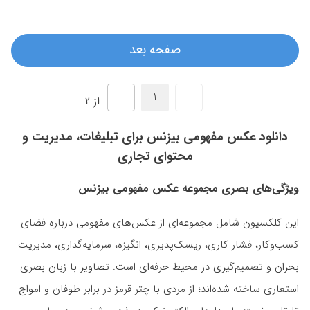
صفحه بعد
از 2
دانلود عکس مفهومی بیزنس برای تبلیغات، مدیریت و
محتوای تجاری
ویژگی‌های بصری مجموعه عکس مفهومی بیزنس
این کلکسیون شامل مجموعه‌ای از عکس‌های مفهومی درباره فضای
کسب‌وکار، فشار کاری، ریسک‌پذیری، انگیزه، سرمایه‌گذاری، مدیریت
بحران و تصمیم‌گیری در محیط حرفه‌ای است. تصاویر با زبان بصری
استعاری ساخته شده‌اند؛ از مردی با چتر قرمز در برابر طوفان و امواج