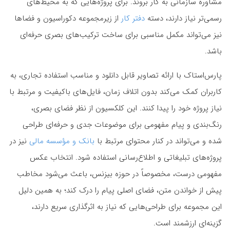
مشاوره سازمانی به کار بروند. برای پروژه‌هایی که به محیط‌های
رسمی‌تر نیاز دارند، دسته
دفتر کار
از زیرمجموعه دکوراسیون و فضاها
نیز می‌تواند مکمل مناسبی برای ساخت ترکیب‌های بصری حرفه‌ای
باشد.
پارس‌استاک با ارائه تصاویر قابل دانلود و مناسب استفاده تجاری، به
کاربران کمک می‌کند بدون اتلاف زمان، فایل‌های باکیفیت و مرتبط با
نیاز پروژه خود را پیدا کنند. این کلکسیون از نظر فضای بصری،
رنگ‌بندی و پیام مفهومی برای موضوعات جدی و حرفه‌ای طراحی
شده و می‌تواند در کنار محتوای مرتبط با
بانک و مؤسسه مالی
نیز در
پروژه‌های تبلیغاتی و اطلاع‌رسانی استفاده شود. انتخاب عکس
مفهومی درست، مخصوصاً در حوزه بیزنس، باعث می‌شود مخاطب
پیش از خواندن متن، فضای اصلی پیام را درک کند؛ به همین دلیل
این مجموعه برای طراحی‌هایی که نیاز به اثرگذاری سریع دارند،
گزینه‌ای ارزشمند است.