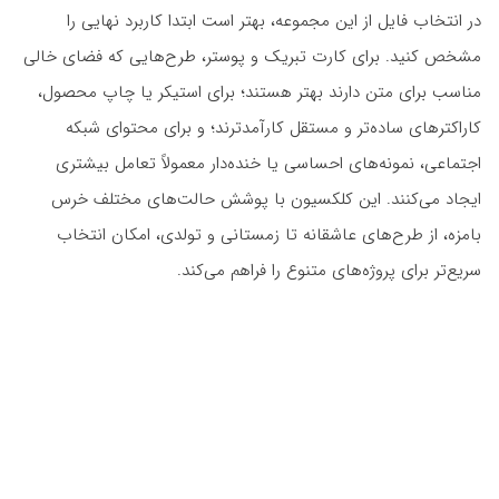
در انتخاب فایل از این مجموعه، بهتر است ابتدا کاربرد نهایی را
مشخص کنید. برای کارت تبریک و پوستر، طرح‌هایی که فضای خالی
مناسب برای متن دارند بهتر هستند؛ برای استیکر یا چاپ محصول،
کاراکترهای ساده‌تر و مستقل کارآمدترند؛ و برای محتوای شبکه
اجتماعی، نمونه‌های احساسی یا خنده‌دار معمولاً تعامل بیشتری
ایجاد می‌کنند. این کلکسیون با پوشش حالت‌های مختلف خرس
بامزه، از طرح‌های عاشقانه تا زمستانی و تولدی، امکان انتخاب
سریع‌تر برای پروژه‌های متنوع را فراهم می‌کند.