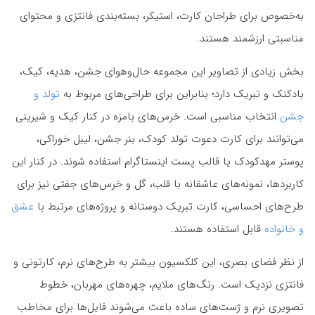
به‌خصوص برای طراحان کارت، استیکر، بسته‌بندی فانتزی و محتوای
مناسبتی ارزشمند هستند.
بخش زیادی از تصاویر این مجموعه حال‌وهوای جشن، هدیه، کیک،
بادکنک و تبریک دارد؛ بنابراین برای طراحی‌های مربوط به
تولد و
جشن
انتخاب مناسبی است. خرس‌های بامزه در کنار کیک و شیرینی
می‌توانند برای کارت دعوت تولد کودک، بنر جشن، لیبل خوراکی،
پوستر مهدکودک یا قالب پست اینستاگرام استفاده شوند. در کنار این
کاربردها، نمونه‌های عاشقانه با قلب، گل و خرس‌های جفتی نیز برای
طرح‌های احساسی، کارت تبریک دوستانه و پروژه‌های مرتبط با
عشق
و خانواده
قابل استفاده هستند.
از نظر فضای بصری، این کلکسیون بیشتر به طرح‌های نرم، کارتونی و
فانتزی نزدیک است. رنگ‌های ملایم، چهره‌های مهربان، خطوط
تصویری نرم و ژست‌های ساده باعث می‌شوند فایل‌ها برای مخاطب