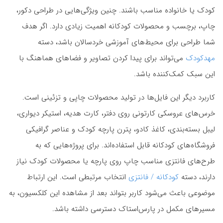
کودک یا خانواده مناسب باشند. چنین ویژگی‌هایی در طراحی دکور،
چاپ، برچسب و محصولات کودکانه اهمیت زیادی دارد. اگر هدف
شما طراحی برای محیط‌های آموزشی خردسالان باشد، دسته
مهدکودک
می‌تواند برای پیدا کردن تصاویر و فضاهای هماهنگ با
این سبک کمک‌کننده باشد.
کاربرد دیگر این فایل‌ها در تولید محصولات چاپی و تزئینی است.
خرس‌های عروسکی کارتونی روی دفتر، کارت هدیه، استیکر دیواری،
لیبل بسته‌بندی، کاغذ کادو، پترن پارچه کودک و عناصر گرافیکی
فروشگاه‌های کودکانه قابل استفاده‌اند. برای پروژه‌هایی که به
طرح‌های فانتزی مناسب چاپ روی پارچه یا محصولات کودک نیاز
دارند، دسته
کودکانه / فانتزی
انتخاب مرتبطی است. این ارتباط
موضوعی باعث می‌شود کاربر بتواند بعد از مشاهده این کلکسیون، به
مسیرهای مکمل در پارس‌استاک دسترسی داشته باشد.