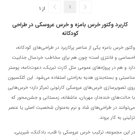
از 1
کاربرد وکتور خرس بامزه و خرس عروسکی در طراحی
کودکانه
وکتور خرس بامزه یکی از عناصر پرکاربرد در طراحی‌های کودکانه،
احساسی و فانتزی است؛ چون هم برای مخاطب خردسال جذابیت
دارد و هم در پروژه‌های عمومی مثل کارت تبریک، دعوت‌نامه، پوستر
مناسبتی و بسته‌بندی هدیه به‌راحتی استفاده می‌شود. این کلکسیون
روی تصویرسازی خرس‌های عروسکی کارتونی تمرکز دارد؛ خرس‌هایی
با حالت‌های خنده‌دار، مهربان، عاشقانه، زمستانی و جشن‌محور که
می‌توانند در طراحی‌های شاد و نرم به‌عنوان شخصیت اصلی یا عنصر
تزئینی به کار بروند.
در این مجموعه، ترکیب خرس عروسکی با قلب، بادکنک، شیرینی،