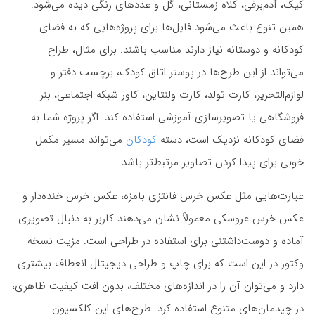
کیک، آدم‌برفی، کلاه زمستانی، گل و عددهای رنگی دیده می‌شود.
همین تنوع باعث می‌شود فایل‌ها برای پروژه‌هایی که به فضای
کودکانه و دوستانه نیاز دارند مناسب باشند. برای مثال، طراح
می‌تواند از این طرح‌ها در پوستر اتاق کودک، برچسب دفتر و
لوازم‌التحریر، کارت تولد، کارت ولنتاین، کاور شبکه اجتماعی، بنر
فروشگاهی یا تصویرسازی آموزشی استفاده کند. اگر پروژه شما به
فضای کودکانه نزدیک است، دسته
کودکان
می‌تواند مسیر مکمل
خوبی برای پیدا کردن تصاویر مرتبط‌تر باشد.
عبارت‌هایی مثل عکس خرس فانتزی بامزه، عکس خرس خنده‌دار و
عکس خرس عروسکی معمولاً نشان می‌دهند کاربر به دنبال تصویری
آماده و دوست‌داشتنی برای استفاده در طراحی است. مزیت نسخه
وکتور در این است که برای چاپ و طراحی دیجیتال انعطاف بیشتری
دارد و می‌توان آن را در اندازه‌های مختلف، بدون افت کیفیت ظاهری،
در چیدمان‌های متنوع استفاده کرد. طرح‌های این کلکسیون