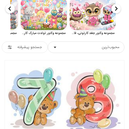
مجموعه وکتور جغد کارتونی، فانتزی و کودکانه
مجموعه وکتور تولدت مبارک کارتونی با حیوانات بامزه و طرح‌های کودکانه
محبوب‌ترین
جستجو پیشرفته