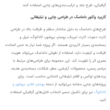
گرافیکی، طرح جلد و ترکیب‌بندی‌های چاپی استفاده کنند.
کاربرد وکتور داماسک در طراحی چاپی و تبلیغاتی
طرح‌های داماسک به دلیل ساختار منظم و ظرافت بالا، در طراحی
کارت دعوت، کارت تبریک، پوستر، بروشور، کاتالوگ، لیبل و
بسته‌بندی بسیار کاربردی هستند. اگر پروژه شما نیاز به حس اصالت،
ظرافت و کیفیت دارد، استفاده از نقوش داماسک می‌تواند هویت
بصری اثر را تقویت کند. این مجموعه برای طراحی‌های مرتبط با
مراسم رسمی، محصولات آرایشی، عطر، شکلات، بسته‌بندی هدیه،
برندهای لوکس و اقلام تبلیغاتی انتخابی مناسب است. برای
پروژه‌های چاپی مشابه می‌توانید از دسته
پوستر، فلایر، بروشور و
کاتالوگ
نیز برای تکمیل مسیر انتخاب فایل‌های گرافیکی استفاده
کنید.