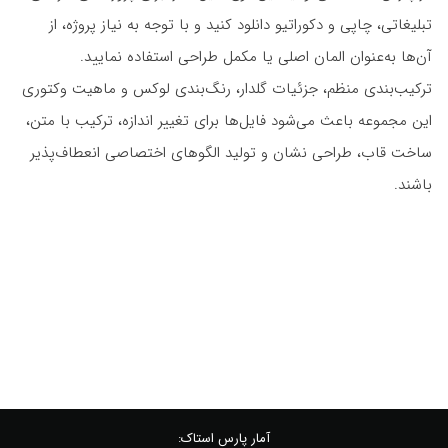
تبلیغاتی، چاپی و دکوراتیو دانلود کنید و با توجه به نیاز پروژه، از
آن‌ها به‌عنوان المان اصلی یا مکمل طراحی استفاده نمایید.
ترکیب‌بندی منظم، جزئیات گلدار، رنگ‌بندی لوکس و ماهیت وکتوری
این مجموعه باعث می‌شود فایل‌ها برای تغییر اندازه، ترکیب با متن،
ساخت قاب، طراحی نشان و تولید الگوهای اختصاصی انعطاف‌پذیر
باشند.
آمار پارس استاک: