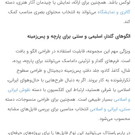
لوکس باشد. همچنین برای ارائه، نمایش یا چیدمان آثار هنری، دسته
گالری و نمایشگاه
می‌تواند به انتخاب محتوای بصری مناسب کمک
کند.
الگوهای گلدار، اسلیمی و سنتی برای پارچه و پس‌زمینه
ویژگی مهم این مجموعه، قابلیت استفاده در طراحی الگو و بافت
است. فرم‌های گلدار و تزئینی داماسک می‌توانند برای پارچه، پرده،
شال، کاغذ کادو، جلد دفتر، پس‌زمینه دیجیتال و طراحی سطوح
تکرارشونده به کار بروند. اگر به دنبال طرح‌هایی با حال‌وهوای ایرانی،
اسلامی یا شرقی هستید، ارتباط این کلکسیون با دسته
نقوش ایرانی
و اسلامی
بسیار طبیعی است. همچنین برای طراحی منسوجات، دسته
سنتی، ایرانی و اسلامی
انتخاب مناسبی برای بررسی فایل‌های مشابه
محسوب می‌شود.
در پارس‌استاک می‌توانید این نوع فایل‌ها را برای پروژه‌های حرفه‌ای،