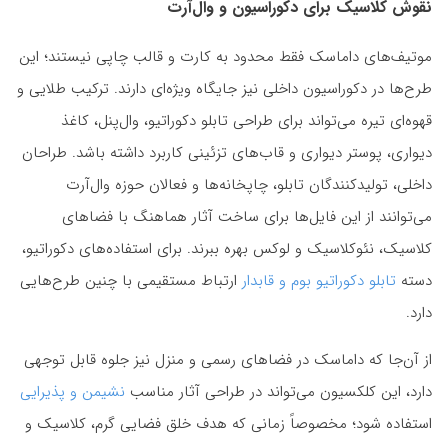
نقوش کلاسیک برای دکوراسیون و وال‌آرت
موتیف‌های داماسک فقط محدود به کارت و قالب چاپی نیستند؛ این
طرح‌ها در دکوراسیون داخلی نیز جایگاه ویژه‌ای دارند. ترکیب طلایی و
قهوه‌ای تیره می‌تواند برای طراحی تابلو دکوراتیو، وال‌پنل، کاغذ
دیواری، پوستر دیواری و قاب‌های تزئینی کاربرد داشته باشد. طراحان
داخلی، تولیدکنندگان تابلو، چاپخانه‌ها و فعالان حوزه وال‌آرت
می‌توانند از این فایل‌ها برای ساخت آثار هماهنگ با فضاهای
کلاسیک، نئوکلاسیک و لوکس بهره ببرند. برای استفاده‌های دکوراتیو،
دسته
تابلو دکوراتیو بوم و قابدار
ارتباط مستقیمی با چنین طرح‌هایی
دارد.
از آن‌جا که داماسک در فضاهای رسمی و منزل نیز جلوه قابل توجهی
دارد، این کلکسیون می‌تواند در طراحی آثار مناسب
نشیمن و پذیرایی
استفاده شود؛ مخصوصاً زمانی که هدف خلق فضایی گرم، کلاسیک و