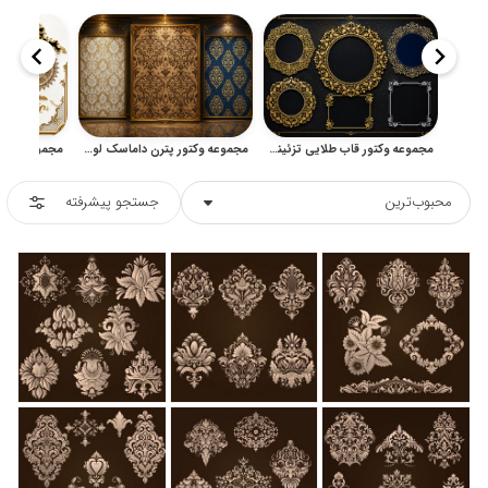
مجموعه وکتور قاب طلایی تزئینی با حاشیه‌های کلاسیک و شرقی
مجموعه وکتور پترن داماسک لوکس برای کاغذ دیواری و پارچه
محبوب‌ترین
جستجو پیشرفته