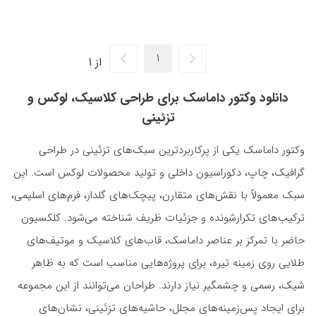
از 1
دانلود وکتور داماسک برای طراحی کلاسیک، لوکس و
تزئینی
وکتور داماسک یکی از پرکاربردترین سبک‌های تزئینی در طراحی
گرافیک، چاپ، دکوراسیون داخلی و تولید محصولات لوکس است. این
سبک معمولاً با نقش‌های متقارن، پیچک‌های گلدار، فرم‌های اسلیمی،
ترکیب‌های تکرارشونده و جزئیات ظریف شناخته می‌شود. کلکسیون
حاضر با تمرکز بر عناصر داماسک، قاب‌های کلاسیک و موتیف‌های
طلایی روی زمینه تیره، برای پروژه‌هایی مناسب است که به ظاهر
شیک، رسمی و چشمگیر نیاز دارند. طراحان می‌توانند از این مجموعه
برای ایجاد پس‌زمینه‌های مجلل، حاشیه‌های تزئینی، نشان‌های