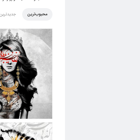
محبوب‌ترین
جدیدترین