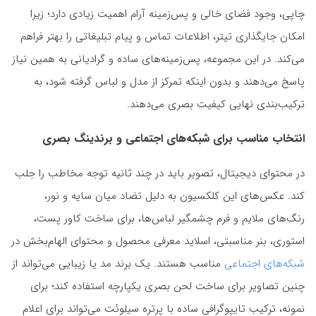
چاپی، وجود فضای خالی و پس‌زمینه آرام اهمیت زیادی دارد؛ زیرا
امکان جایگذاری تیتر، اطلاعات تماس و پیام تبلیغاتی را بهتر فراهم
می‌کند. در این مجموعه، پس‌زمینه‌های ساده و گرادیانی به همین نیاز
پاسخ می‌دهند و بدون اینکه تمرکز از مدل و لباس گرفته شود، به
ترکیب‌بندی نهایی کیفیت بصری می‌دهند.
انتخاب مناسب برای شبکه‌های اجتماعی و برندینگ بصری
در محتوای دیجیتال، تصویر باید در چند ثانیه توجه مخاطب را جلب
کند. عکس‌های این کلکسیون به دلیل تضاد میان سایه و نور،
رنگ‌های ملایم و فرم چشمگیر لباس‌ها، برای ساخت کاور پست،
استوری، بنر مناسبتی، اسلاید معرفی محصول و محتوای الهام‌بخش در
شبکه‌های اجتماعی
مناسب هستند. یک برند مد یا زیبایی می‌تواند از
چنین تصاویر برای ساخت لحن بصری یکپارچه استفاده کند؛ برای
نمونه، ترکیب تایپوگرافی ساده با پرتره سیلوئت می‌تواند برای اعلام