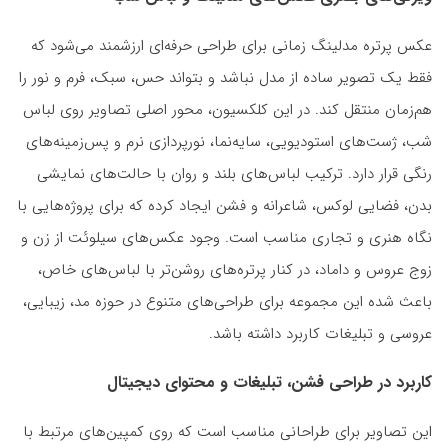
عکس پرتره مدلینگ زمانی برای طراحی حرفه‌ای ارزشمند می‌شود که
فقط یک تصویر ساده از مدل نباشد و بتواند حس، سبک، فرم و نور را
هم‌زمان منتقل کند. در این کلکسیون، محور اصلی تصاویر روی لباس
شب، ژست‌های استودیویی، سایه‌نما، نورپردازی نرم و پس‌زمینه‌های
رنگی قرار دارد. ترکیب لباس‌های بلند و روان با حالت‌های نمایشی
بدن، فضایی لوکس، شاعرانه و فشن ایجاد کرده که برای پروژه‌هایی با
نگاه هنری و تجاری مناسب است. وجود عکس‌های سیلوئت از زن و
زوج عروس و داماد، در کنار پرتره‌های روشن‌تر با لباس‌های خاص،
باعث شده این مجموعه برای طراحی‌های متنوع در حوزه مد، زیبایی،
عروسی و تبلیغات کاربرد داشته باشد.
کاربرد در طراحی فشن، تبلیغات و محتوای دیجیتال
این تصاویر برای طراحانی مناسب است که روی کمپین‌های مرتبط با