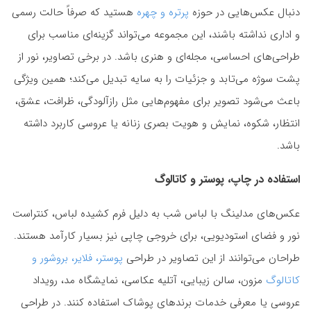
دنبال عکس‌هایی در حوزه
پرتره و چهره
هستید که صرفاً حالت رسمی
و اداری نداشته باشند، این مجموعه می‌تواند گزینه‌ای مناسب برای
طراحی‌های احساسی، مجله‌ای و هنری باشد. در برخی تصاویر، نور از
پشت سوژه می‌تابد و جزئیات را به سایه تبدیل می‌کند؛ همین ویژگی
باعث می‌شود تصویر برای مفهوم‌هایی مثل رازآلودگی، ظرافت، عشق،
انتظار، شکوه، نمایش و هویت بصری زنانه یا عروسی کاربرد داشته
باشد.
استفاده در چاپ، پوستر و کاتالوگ
عکس‌های مدلینگ با لباس شب به دلیل فرم کشیده لباس، کنتراست
نور و فضای استودیویی، برای خروجی چاپی نیز بسیار کارآمد هستند.
طراحان می‌توانند از این تصاویر در طراحی
پوستر، فلایر، بروشور و
کاتالوگ
مزون، سالن زیبایی، آتلیه عکاسی، نمایشگاه مد، رویداد
عروسی یا معرفی خدمات برندهای پوشاک استفاده کنند. در طراحی