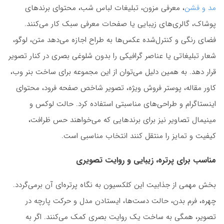
مد و فشن
، معرفی مزون، تبلیغات لباس شب، محتوای برندهای
پوشاک، گالری‌های زیبایی یا صفحات معرفی سبک کار می‌کنند.
فضای رنگی و کنترل‌شده عکس‌ها به طراح اجازه می‌دهد متن، لوگو،
شعار تبلیغاتی یا عناصر گرافیکی را بدون شلوغی بصری در کنار تصویر
قرار دهد. به همین دلیل می‌توان از این مجموعه برای ساخت بنر وب،
کاور مقاله، پوستر فروش ویژه، تصویر شاخص صفحه فرود، محتوای
اینستاگرام و طراحی‌های مناسبتی استفاده کرد. حالت لوکس و
مینیمال تصاویر نیز برای برندهایی که می‌خواهند حس ظرافت،
کیفیت و تمایز را منتقل کنند انتخاب مناسبی است.
مناسب برای پرتره، زیبایی و روایت تصویری
بخش مهمی از جذابیت این کلکسیون به نگاه پرتره‌ای آن برمی‌گردد.
چهره، فرم بدن، حالت دست‌ها، ایستادن مدل و حرکت پارچه در
تصویر، همگی به ساخت یک روایت بصری کمک می‌کنند. اگر به