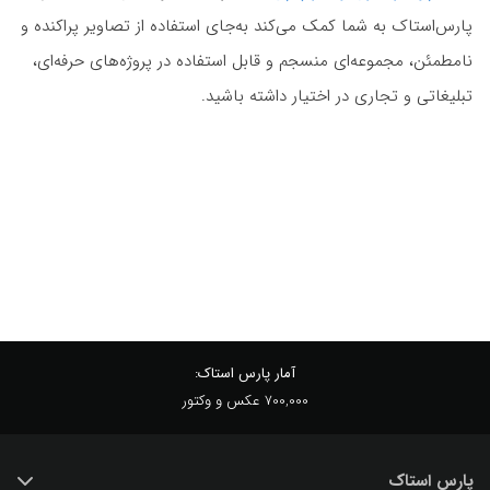
پارس‌استاک به شما کمک می‌کند به‌جای استفاده از تصاویر پراکنده و
نامطمئن، مجموعه‌ای منسجم و قابل استفاده در پروژه‌های حرفه‌ای،
تبلیغاتی و تجاری در اختیار داشته باشید.
آمار پارس استاک:
700,000 عکس و وکتور
پارس استاک