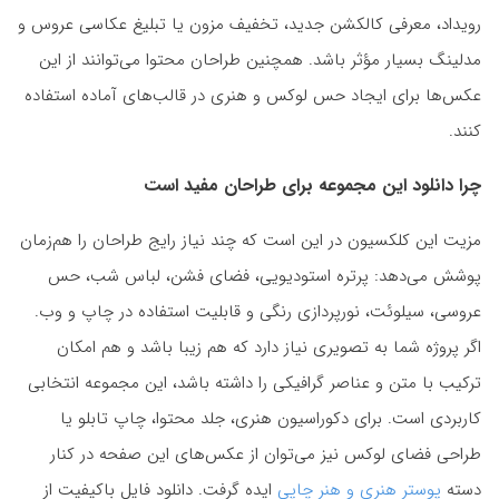
رویداد، معرفی کالکشن جدید، تخفیف مزون یا تبلیغ عکاسی عروس و
مدلینگ بسیار مؤثر باشد. همچنین طراحان محتوا می‌توانند از این
عکس‌ها برای ایجاد حس لوکس و هنری در قالب‌های آماده استفاده
کنند.
چرا دانلود این مجموعه برای طراحان مفید است
مزیت این کلکسیون در این است که چند نیاز رایج طراحان را هم‌زمان
پوشش می‌دهد: پرتره استودیویی، فضای فشن، لباس شب، حس
عروسی، سیلوئت، نورپردازی رنگی و قابلیت استفاده در چاپ و وب.
اگر پروژه شما به تصویری نیاز دارد که هم زیبا باشد و هم امکان
ترکیب با متن و عناصر گرافیکی را داشته باشد، این مجموعه انتخابی
کاربردی است. برای دکوراسیون هنری، جلد محتوا، چاپ تابلو یا
طراحی فضای لوکس نیز می‌توان از عکس‌های این صفحه در کنار
دسته
پوستر هنری و هنر چاپی
ایده گرفت. دانلود فایل باکیفیت از