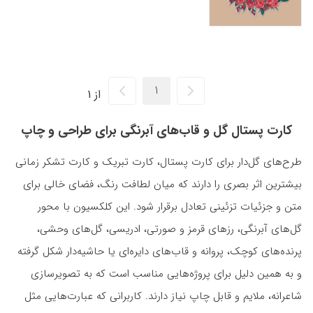
از 1
کارت پستال گل و قاب‌های آبرنگی برای طراحی و چاپ
طرح‌های گل‌دار برای کارت پستال، کارت تبریک و کارت تشکر زمانی
بیشترین اثر بصری را دارند که میان لطافت رنگ، فضای خالی برای
متن و جزئیات تزئینی تعادل برقرار شود. این کلکسیون با محور
گل‌های آبرنگی، رزهای قرمز و صورتی، ادریسی، گل‌های وحشی،
پرنده‌های کوچک، پروانه و قاب‌های دایره‌ای یا حاشیه‌دار شکل گرفته
و به همین دلیل برای پروژه‌هایی مناسب است که به تصویرسازی
شاعرانه، ملایم و قابل چاپ نیاز دارند. کاربرانی که عبارت‌هایی مثل