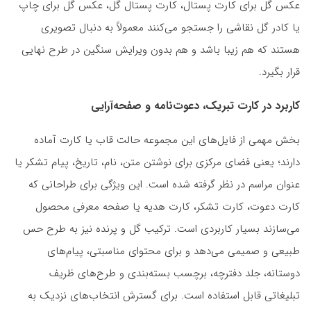
عکس گل برای کارت پستال، کارت پستال گل، عکس گل برای چاپ
یا کادر گل نقاشی را جستجو می‌کنند معمولاً به دنبال تصویری
هستند که هم زیبا باشد و هم بدون ویرایش سنگین در طرح نهایی
قرار بگیرد.
کاربرد در کارت تبریک، دعوت‌نامه و صفحه‌آرایی
بخش مهمی از فایل‌های این مجموعه حالت قاب یا کارت آماده
دارند؛ یعنی فضای مرکزی برای نوشتن متن، نام، تاریخ، پیام تشکر یا
عنوان مراسم در نظر گرفته شده است. این ویژگی برای طراحانی که
کارت دعوت، کارت تشکر، کارت هدیه یا صفحه معرفی محصول
می‌سازند بسیار کاربردی است. ترکیب گل و پرنده نیز به طرح حس
طبیعی و صمیمی می‌دهد و برای محتوای مناسبتی، پیام‌های
دوستانه، جلد دفترچه، برچسب بسته‌بندی و طرح‌های ظریف
تبلیغاتی قابل استفاده است. برای گسترش انتخاب‌های نزدیک به