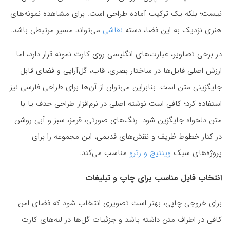
نیست؛ بلکه یک ترکیب آماده طراحی است. برای مشاهده نمونه‌های
هنری نزدیک به این فضا، دسته
نقاشی
می‌تواند مسیر مرتبطی باشد.
در برخی تصاویر، عبارت‌های انگلیسی روی کارت نمونه قرار دارد، اما
ارزش اصلی فایل‌ها در ساختار بصری، قاب، گل‌آرایی و فضای قابل
جایگزینی متن است. بنابراین می‌توان از آن‌ها برای طراحی فارسی نیز
استفاده کرد؛ کافی است نوشته اصلی در نرم‌افزار طراحی حذف یا با
متن دلخواه جایگزین شود. رنگ‌های صورتی، قرمز، سبز و آبی روشن
در کنار خطوط ظریف و نقش‌های قدیمی، این مجموعه را برای
پروژه‌های سبک
وینتیج و رترو
مناسب می‌کند.
انتخاب فایل مناسب برای چاپ و تبلیغات
برای خروجی چاپی، بهتر است تصویری انتخاب شود که فضای امن
کافی در اطراف متن داشته باشد و جزئیات گل‌ها در لبه‌های کارت