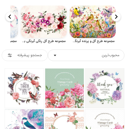
مجموعه طرح گل و پرنده آبرنگی برای کارت دعوت و چاپ هنری
مجموعه طرح گل رنگی آبرنگی برای چاپ و طراحی گرافیکی
محبوب‌ترین
جستجو پیشرفته