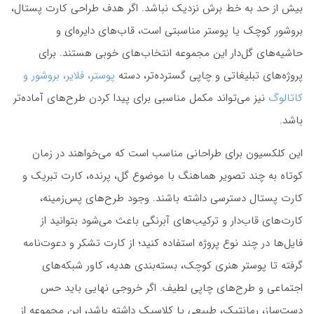
بیش از حد به خط برش نزدیک نباشد. اگر هدف طراحی کارت پستال،
بروشور کوچک یا پوستر مناسبتی است، قاب‌های دایره‌ای و
حاشیه‌های گل‌دار این مجموعه انتخاب‌های خوبی هستند. برای
پروژه‌های تبلیغاتی و چاپی گسترده‌تر، دسته
پوستر، فلایر، بروشور و
کاتالوگ
نیز می‌تواند مکمل مناسبی برای پیدا کردن طرح‌های آماده‌تر
باشد.
این کلکسیون برای طراحانی مناسب است که می‌خواهند در زمان
کوتاه به چند تصویر هماهنگ با موضوع گل، پرنده، کارت تبریک و
کارت پستال دسترسی داشته باشند. وجود طرح‌های پس‌زمینه،
کارت‌های قاب‌دار و ترکیب‌های آبرنگی باعث می‌شود بتوانید از
فایل‌ها در چند نوع پروژه استفاده کنید؛ از کارت تشکر و دعوت‌نامه
گرفته تا پوستر هنری کوچک، بسته‌بندی هدیه، کاور شبکه‌های
اجتماعی و طرح‌های چاپی لطیف. اگر خروجی نهایی باید حس
دست‌ساز، رمانتیک، طبیعی یا کلاسیک داشته باشد، این مجموعه از