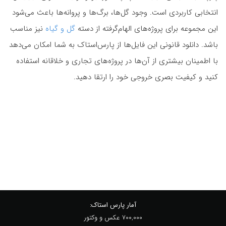
انتخابی کاربردی است. وجود گل‌ها، برگ‌ها و پروانه‌ها باعث می‌شود
این مجموعه برای پروژه‌های الهام‌گرفته از دسته
گل و گیاه
نیز مناسب
باشد. دانلود قانونی این فایل‌ها از پارس‌استاک به شما امکان می‌دهد
با اطمینان بیشتری از آن‌ها در پروژه‌های تجاری و خلاقانه استفاده
کنید و کیفیت بصری خروجی خود را ارتقا دهید.
آمار پارس استاک:
700,000 عکس و وکتور