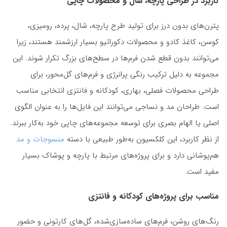
کاربرد در طراحی پارچه، شال و محصولات چاپی
پترن‌های بدون درز برای تولید طرح پارچه، شال، پرده، رومیزی،
کوسن، کاغذ کادو و محصولات دکوراتیو بسیار ارزشمند هستند، زیرا
می‌توانند بدون قطع شدن فرم‌ها در سطح‌های بزرگ تکرار شوند. این
مجموعه به دلیل ترکیب رنگی پرانرژی و فرم‌های گل‌محور، برای
طراحی محصولات فصلی، بهاری، کودکانه و فانتزی انتخابی مناسب
است. طراحان مد و نساجی می‌توانند این فایل‌ها را به عنوان الگوی
اصلی یا الهام بصری برای توسعه مجموعه‌های چاپی خود به‌کار ببرند.
از نظر کاربرد، این کلکسیون به‌طور طبیعی با دسته
منسوجات و مد
هم‌پوشانی دارد و برای پروژه‌های مرتبط با پارچه و پوشاک بسیار
مفید است.
مناسب برای پروژه‌های کودکانه و فانتزی
رنگ‌های روشن، فرم‌های ساده‌سازی‌شده، گل‌های کارتونی و حضور