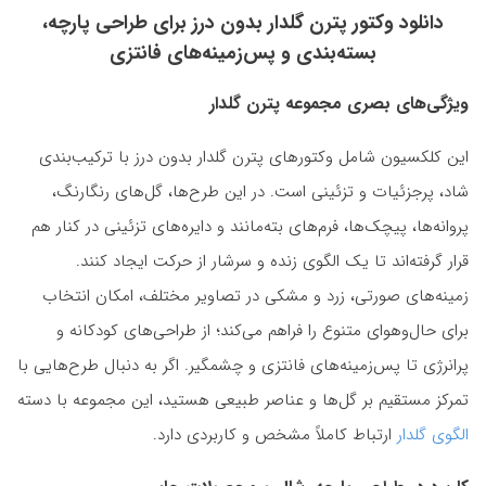
دانلود وکتور پترن گلدار بدون درز برای طراحی پارچه،
بسته‌بندی و پس‌زمینه‌های فانتزی
ویژگی‌های بصری مجموعه پترن گلدار
این کلکسیون شامل وکتورهای پترن گلدار بدون درز با ترکیب‌بندی
شاد، پرجزئیات و تزئینی است. در این طرح‌ها، گل‌های رنگارنگ،
پروانه‌ها، پیچک‌ها، فرم‌های بته‌مانند و دایره‌های تزئینی در کنار هم
قرار گرفته‌اند تا یک الگوی زنده و سرشار از حرکت ایجاد کنند.
زمینه‌های صورتی، زرد و مشکی در تصاویر مختلف، امکان انتخاب
برای حال‌وهوای متنوع را فراهم می‌کند؛ از طراحی‌های کودکانه و
پرانرژی تا پس‌زمینه‌های فانتزی و چشمگیر. اگر به دنبال طرح‌هایی با
تمرکز مستقیم بر گل‌ها و عناصر طبیعی هستید، این مجموعه با دسته
الگوی گلدار
ارتباط کاملاً مشخص و کاربردی دارد.