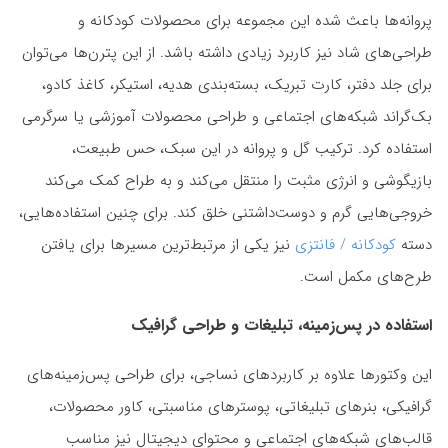
پروانه‌ها باعث شده این مجموعه برای محصولات کودکانه و
طراحی‌های شاد نیز کاربرد زیادی داشته باشد. از این پترن‌ها می‌توان
برای جلد دفتر، کارت تبریک، بسته‌بندی هدیه، استیکر، کاغذ کادو،
بک‌گراند شبکه‌های اجتماعی و طراحی محصولات آموزشی یا سرگرمی
استفاده کرد. ترکیب گل و پروانه در این سبک، حس طبیعت،
بازیگوشی و انرژی مثبت را منتقل می‌کند و به طراح کمک می‌کند
خروجی‌هایی گرم و دوست‌داشتنی خلق کند. برای چنین استفاده‌هایی،
دسته
کودکانه / فانتزی
نیز یکی از مرتبط‌ترین مسیرها برای یافتن
طرح‌های مکمل است.
استفاده در پس‌زمینه، تبلیغات و طراحی گرافیک
این وکتورها علاوه بر کاربردهای نساجی، برای طراحی پس‌زمینه‌های
گرافیکی، بنرهای تبلیغاتی، پوسترهای مناسبتی، کاور محصولات،
قالب‌های شبکه‌های اجتماعی و محتوای دیجیتال نیز مناسب