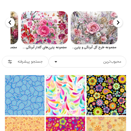
مجموعه طرح گل آبرنگی و پترن گلدار برای طراحی دکوراتیو
مجموعه پترن‌های گلدار آبرنگی بدون‌درز برای طراحی
محبوب‌ترین
جستجو پیشرفته