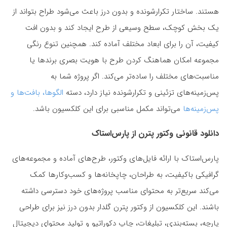
هستند. ساختار تکرارشونده و بدون درز باعث می‌شود طراح بتواند از
یک بخش کوچک، سطح وسیعی از طرح ایجاد کند و بدون افت
کیفیت، آن را برای ابعاد مختلف آماده کند. همچنین تنوع رنگی
مجموعه امکان هماهنگ کردن طرح با هویت بصری برندها یا
مناسبت‌های مختلف را ساده‌تر می‌کند. اگر پروژه شما به
پس‌زمینه‌های تزئینی و تکرارشونده نیاز دارد، دسته
الگوها، بافت‌ها و
پس‌زمینه‌ها
می‌تواند مکمل مناسبی برای این کلکسیون باشد.
دانلود قانونی وکتور پترن از پارس‌استاک
پارس‌استاک با ارائه فایل‌های وکتور، طرح‌های آماده و مجموعه‌های
گرافیکی باکیفیت، به طراحان، چاپخانه‌ها و کسب‌وکارها کمک
می‌کند سریع‌تر به محتوای مناسب پروژه‌های خود دسترسی داشته
باشند. این کلکسیون از وکتور پترن گلدار بدون درز نیز برای طراحی
پارچه، بسته‌بندی، تبلیغات، چاپ دکوراتیو و تولید محتوای دیجیتال