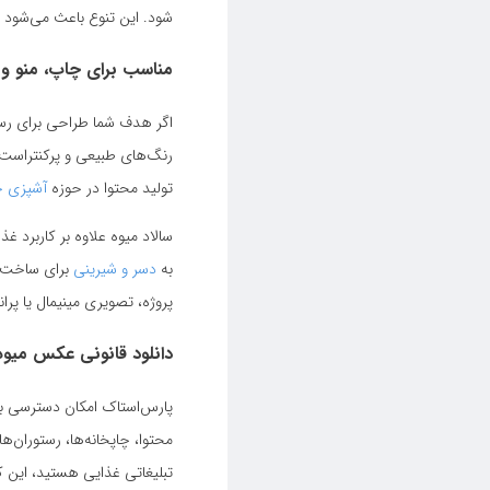
شود. این تنوع باعث می‌شود 
مناسب برای چاپ، منو و
اگر هدف شما طراحی برای رستو
رنگ‌های طبیعی و پرکنتراست م
تولید محتوا در حوزه
آشپزی خ
سالاد میوه علاوه بر کاربرد 
به
دسر و شیرینی
برای ساخت م
پروژه، تصویری مینیمال یا پرا
دانلود قانونی عکس میوه 
پارس‌استاک امکان دسترسی به 
محتوا، چاپخانه‌ها، رستوران‌ه
تبلیغاتی غذایی هستید، این 