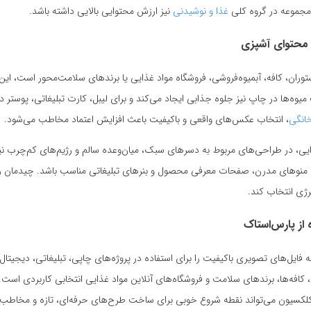
مجموعه در گروه کلی
غذا و نوشیدنی
نیز ارزش محتوایی بالایی داشته باشد.
 محتوای آشپزی
ران، کافه، آبمیوه‌فروشی، فروشگاه مواد غذایی یا برندهای سلامت‌محور است، این 
یوه‌ها در چاپ نیز جلوه جذابی ایجاد می‌کند و برای لیبل، کارت تبلیغاتی، پوست
انگی
، انتخاب عکس‌های واقعی و باکیفیت باعث افزایش اعتماد مخاطب می‌شود.
غذایی، در طراحی‌های مربوط به دسرهای سبک، میان‌وعده سالم و رژیم‌های کم‌چرب نیز
نوهای مدرن، صفحات معرفی محصول و بنرهای تبلیغاتی مناسب باشد. چیدمان روی
نرژی انتخاب کند.
از پارس‌استاک
فایل‌های تصویری باکیفیت را برای استفاده در پروژه‌های چاپی، تبلیغاتی، دیجیتال
ا، کافه‌ها، برندهای سلامت و فروشگاه‌های آنلاین مواد غذایی انتخابی کاربردی است
کلکسیون می‌تواند نقطه شروع خوبی برای ساخت طرح‌های حرفه‌ای، تازه و مخاطب‌