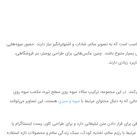
ب است که به تصویر سالم، شاداب و اشتهابرانگیز نیاز دارند. حضور میوه‌هایی
ی بسیار متنوع باشند. چنین عکس‌هایی برای طراحی پوستر، بنر فروشگاهی،
رد زیادی دارند.
‌کنند. در این مجموعه، ترکیب سالاد میوه روی سطح تیره، مکعب میوه روی
انی که به دنبال محتوای مرتبط با
میوه و سبزی
هستند، این تصاویر می‌توانند
ی برای قرار دادن متن تبلیغاتی دارد و برای طراحی کاور، پست اینستاگرام یا
 مرتبط با رژیم سالم، تغذیه کودک، سبک زندگی سالم و محصولات تازه استفاده