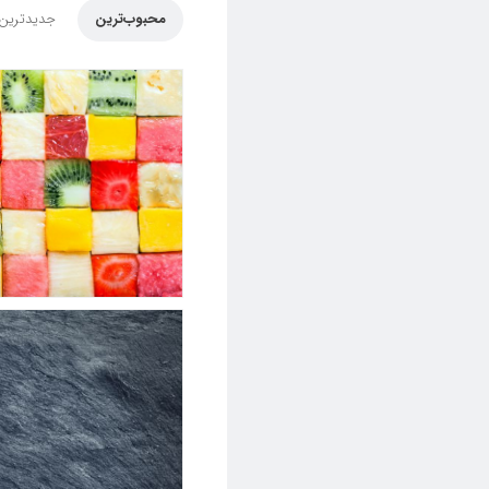
محبوب‌ترین
جدیدترین