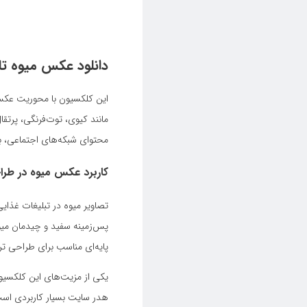
دانلود عکس میوه تاز
این کلکسیون با محوریت عکس م
مانند کیوی، توت‌فرنگی، پرتق
محتوای شبکه‌های اجتماعی، ب
کاربرد عکس میوه در طرا
تصاویر میوه در تبلیغات غذا
پس‌زمینه سفید و چیدمان میوه
پایه‌ای مناسب برای طراحی ترا
یکی از مزیت‌های این کلکسیون،
هدر سایت بسیار کاربردی است.