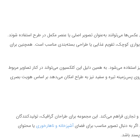
عکس‌ها می‌توانند به‌عنوان تصویر اصلی یا عنصر مکمل در طرح استفاده شوند.
ر دیواری کوچک، تقویم غذایی یا طراحی بسته‌بندی مناسب است. همچنین برای
 استفاده می‌شود. به همین دلیل این کلکسیون می‌تواند در کنار تصاویر مربوط
 پس‌زمینه تیره و سفید نیز به طراح امکان می‌دهد بر اساس هویت بصری
 و تجاری فراهم می‌کند. این مجموعه برای طراحان گرافیک، تولیدکنندگان
. اگر به دنبال تصویر مناسب برای فضای
آشپزخانه و ناهارخوری
یا محتوای
پسند باشد.