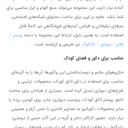
آماده نیاز دارید، این مجموعه می‌تواند منبع الهام و ابزار مناسبی برای
شما باشد. علاوه بر این، برای ساخت محتوای شبکه‌های اجتماعی،
بنرهای تبلیغاتی و طراحی آیتم‌های فروشگاهی نیز کاملاً قابل
استفاده است. به همین دلیل، ارتباط این مجموعه با دسته
پوستر /
فلایر / بروشور / کاتالوگ
نیز طبیعی و ارزشمند است.
مناسب برای دکور و فضای کودک
حال‌وهوای ملایم و دوست‌داشتنی این وکتورها آن‌ها را به گزینه‌ای
مناسب برای استفاده در دکور اتاق کودک، محصولات تزئینی و
طرح‌های دیواری تبدیل کرده است. بسیاری از طراحان برای ساخت
تابلو، پوستر اتاق کودک، برچسب دیواری، چاپ روی کوسن، پرده یا
سایر محصولات دکوراتیو به تصاویر فانتزی با حس آرام و صمیمی
نیاز دارند. حضور کاراکتر دختر و گربه در این آثار، حسی از دوستی،
بازیگوشی و لطافت ایجاد می‌کند که برای چنین فضاهایی بسیار