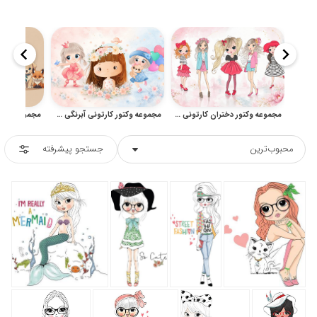
مجموعه وکتور دختران کارتونی فانتزی و تصویرسازی کودکانه
مجموعه وکتور کارتونی آبرنگی دخترانه برای کودک و طراحی فانتزی
محبوب‌ترین
جستجو پیشرفته