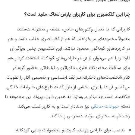
چرا این کلکسیون برای کاربران پارس‌استاک مفید است؟
کاربرانی که به دنبال وکتورهای خاص، لطیف و دخترانه هستند،
معمولاً مجموعه‌ای می‌خواهند که هم از نظر بصری جذاب باشد و هم
در کاربردهای گوناگون محدود نباشد. این کلکسیون چنین ویژگی‌ای
دارد؛ زیرا هم می‌توان از آن در طراحی‌های کودکانه استفاده کرد و هم
برای ساخت محصولات هنری، دکوراتیو و تبلیغاتی. حضور گربه در
کنار شخصیت‌های دخترانه نیز بُعد احساسی و صمیمی آثار را تقویت
می‌کند و آن‌ها را برای بخشی از بازار که به طرح‌های حیوانات خانگی
علاقه‌مند است جذاب‌تر می‌سازد. به همین دلیل، پیوند این مجموعه با
دسته
حیوانات خانگی
نیز معنا‌دار است و به کاربر کمک می‌کند
راحت‌تر به محتوای مرتبط دسترسی پیدا کند.
مناسب برای طراحی پوستر، کارت و محصولات چاپی کودکانه