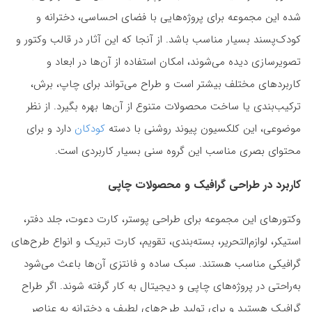
شده این مجموعه برای پروژه‌هایی با فضای احساسی، دخترانه و
کودک‌پسند بسیار مناسب باشد. از آنجا که این آثار در قالب وکتور و
تصویرسازی دیده می‌شوند، امکان استفاده از آن‌ها در ابعاد و
کاربردهای مختلف بیشتر است و طراح می‌تواند برای چاپ، برش،
ترکیب‌بندی یا ساخت محصولات متنوع از آن‌ها بهره بگیرد. از نظر
موضوعی، این کلکسیون پیوند روشنی با دسته
کودکان
دارد و برای
محتوای بصری مناسب این گروه سنی بسیار کاربردی است.
کاربرد در طراحی گرافیک و محصولات چاپی
وکتورهای این مجموعه برای طراحی پوستر، کارت دعوت، جلد دفتر،
استیکر، لوازم‌التحریر، بسته‌بندی، تقویم، کارت تبریک و انواع طرح‌های
گرافیکی مناسب هستند. سبک ساده و فانتزی آن‌ها باعث می‌شود
به‌راحتی در پروژه‌های چاپی و دیجیتال به کار گرفته شوند. اگر طراح
گرافیک هستید و برای تولید طرح‌های لطیف و دخترانه به عناصر