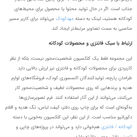
جذاب است. اگر در حال تولید محتوا یا محصول برای محیط‌های
کودکانه هستید، لینک به دسته
مهدکودک
می‌تواند برای کاربر مسیر
مناسبی به سمت تصاویر مرتبط‌تر ایجاد کند.
ارتباط با سبک فانتزی و محصولات کودکانه
این مجموعه فقط یک کلکسیون شخصیت‌محور نیست، بلکه از نظر
کاربردی برای محصولات کودکانه و فانتزی نیز ارزش بالایی دارد.
طراحان پارچه، تولیدکنندگان اکسسوری کودک، فروشگاه‌های لوازم
هدیه و برندهایی که روی محصولات لطیف و شخصیت‌محور کار
می‌کنند، می‌توانند از این آثار استفاده کنند. فرم تصویرسازی‌ها
به‌گونه‌ای است که برای چاپ روی دفتر، کیف، لباس، تگ هدیه و اقلام
دکوراتیو مناسب است. از این نظر، این کلکسیون به‌خوبی با دسته
کودکانه / فانتزی
هم‌خوانی دارد و می‌تواند در پروژه‌های چاپی و
تزیینی نقش مهمی داشته باشد.