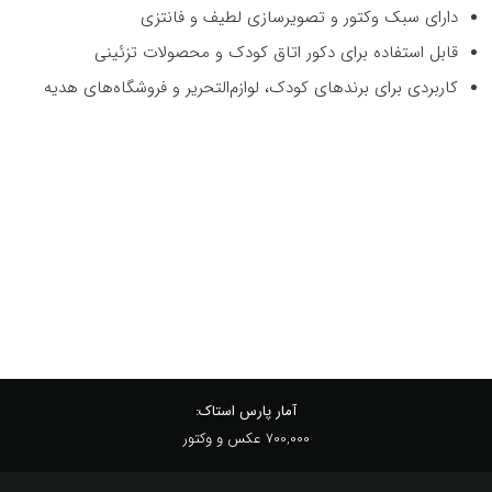
دارای سبک وکتور و تصویرسازی لطیف و فانتزی
قابل استفاده برای دکور اتاق کودک و محصولات تزئینی
کاربردی برای برندهای کودک، لوازم‌التحریر و فروشگاه‌های هدیه
آمار پارس استاک:
700,000 عکس و وکتور