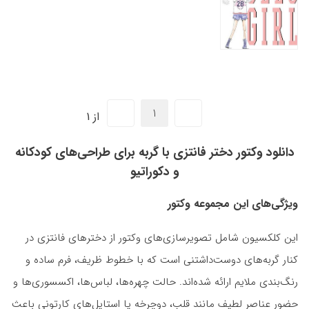
از 1
دانلود وکتور دختر فانتزی با گربه برای طراحی‌های کودکانه
و دکوراتیو
ویژگی‌های این مجموعه وکتور
این کلکسیون شامل تصویرسازی‌های وکتور از دخترهای فانتزی در
کنار گربه‌های دوست‌داشتنی است که با خطوط ظریف، فرم ساده و
رنگ‌بندی ملایم ارائه شده‌اند. حالت چهره‌ها، لباس‌ها، اکسسوری‌ها و
حضور عناصر لطیف مانند قلب، دوچرخه یا استایل‌های کارتونی باعث